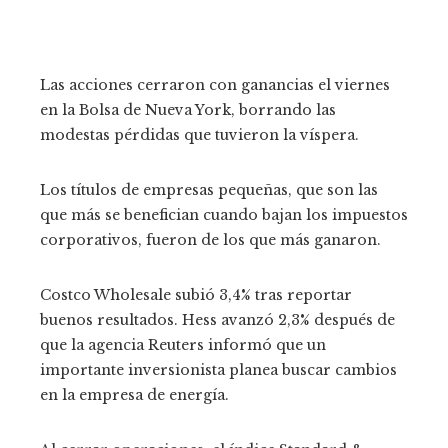
Las acciones cerraron con ganancias el viernes
en la Bolsa de Nueva York, borrando las
modestas pérdidas que tuvieron la víspera.
Los títulos de empresas pequeñas, que son las
que más se benefician cuando bajan los impuestos
corporativos, fueron de los que más ganaron.
Costco Wholesale subió 3,4% tras reportar
buenos resultados. Hess avanzó 2,3% después de
que la agencia Reuters informó que un
importante inversionista planea buscar cambios
en la empresa de energía.