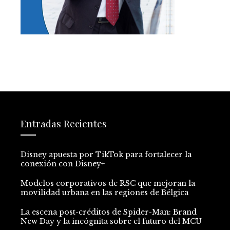
Entradas Recientes
Disney apuesta por TikTok para fortalecer la
conexión con Disney+
Modelos corporativos de RSC que mejoran la
movilidad urbana en las regiones de Bélgica
La escena post-créditos de Spider-Man: Brand
New Day y la incógnita sobre el futuro del MCU