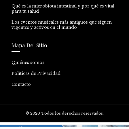
Qué es la microbiota intestinal y por qué es vital
para tu salud
Los eventos musicales más antiguos que siguen
vigentes y activos en el mundo
Mapa Del Sitio
Quiénes somos
Políticas de Privacidad
Contacto
© 2020 Todos los derechos reservados.