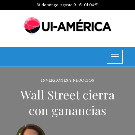
domingo, agosto 9
01:04:21
INVERSIONES Y NEGOCIOS
Wall Street cierra
con ganancias