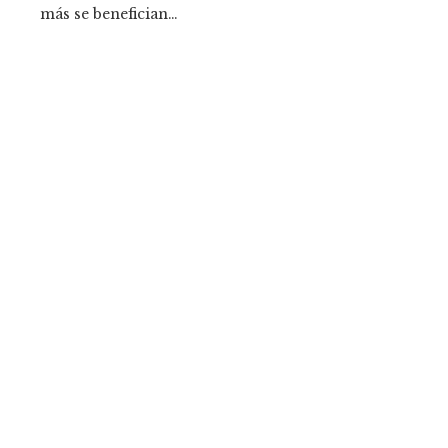
más se benefician…