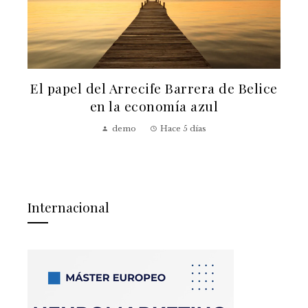
El papel del Arrecife Barrera de Belice
a
en la economía azul
demo
Hace 5 días
Internacional