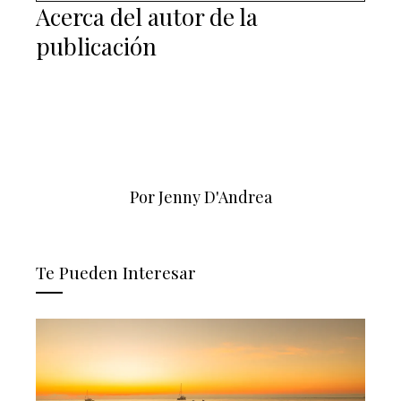
Acerca del autor de la
publicación
Por Jenny D'Andrea
Te Pueden Interesar