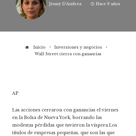
Jenny D'Andrea
Hace 9 años
Inicio
Inversiones y negocios
Wall Street cierra con ganancias
AP
Las acciones cerraron con ganancias el viernes
en la Bolsa de Nueva York, borrando las
modestas pérdidas que tuvieron la víspera.Los
títulos de empresas pequeñas, que son las que