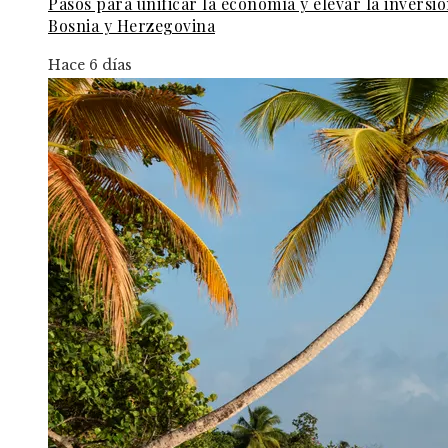
Pasos para unificar la economía y elevar la inversi
Bosnia y Herzegovina
Hace 6 días