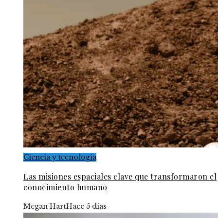
Ciencia y tecnología
Las misiones espaciales clave que transformaron el
conocimiento humano
Megan Hart
Hace 5 días