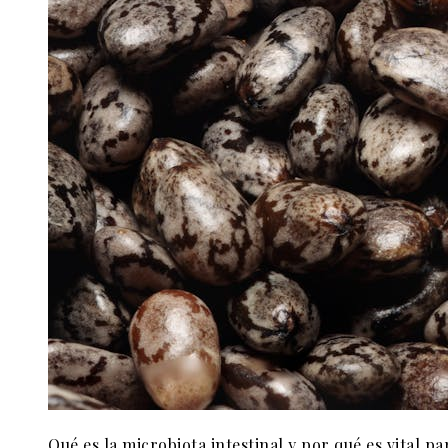
Qué es la microbiota intestinal y por qué es vital pa