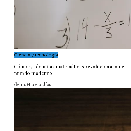
Ciencia y tecnología
Cómo 15 fórmulas matemáticas revolucionaron el
mundo moderno
demo
Hace 6 días