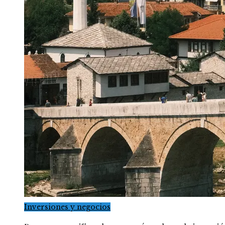
Inversiones y negocios