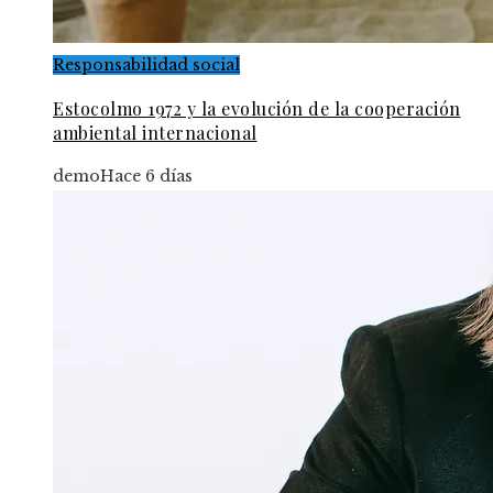
Responsabilidad social
Estocolmo 1972 y la evolución de la cooperación
ambiental internacional
demo
Hace 6 días