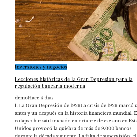
Inversiones y negocios
Lecciones históricas de la Gran Depresión para la
regulación bancaria moderna
demo
Hace 4 días
1. La Gran Depresión de 1929La crisis de 1929 marcó 
antes y un después en la historia financiera mundial. E
colapso bursátil iniciado en octubre de ese año en Es
Unidos provocó la quiebra de más de 9.000 bancos
durante la década siguiente. La falta de supervisión, el