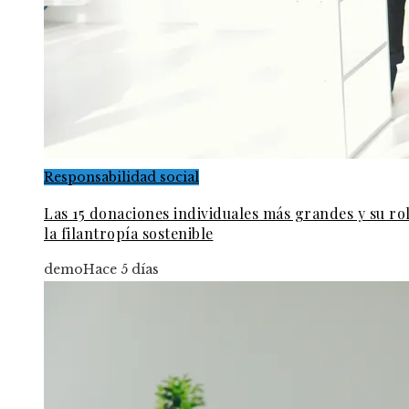
Responsabilidad social
Las 15 donaciones individuales más grandes y su ro
la filantropía sostenible
demo
Hace 5 días