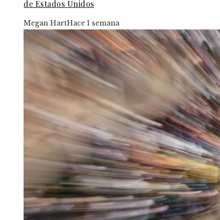
de Estados Unidos
Megan Hart
Hace 1 semana