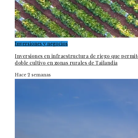
Inversiones y negocios
Inversiones en infraestructura de riego que permi
doble cultivo en zonas rurales de Tailandia
Hace 2 semanas