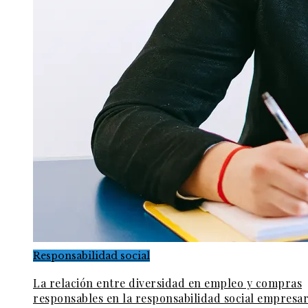
Responsabilidad social
La relación entre diversidad en empleo y compras
responsables en la responsabilidad social empresar