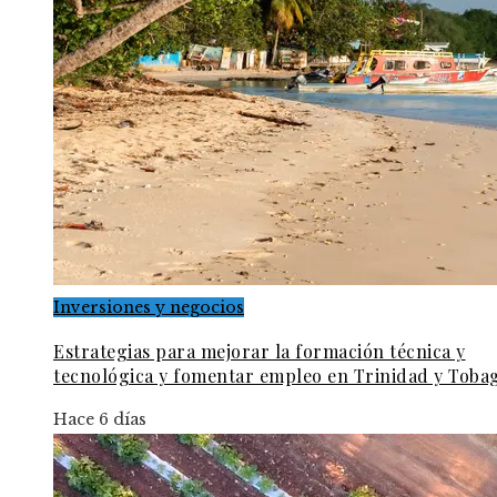
Inversiones y negocios
Estrategias para mejorar la formación técnica y
tecnológica y fomentar empleo en Trinidad y Toba
Hace 6 días