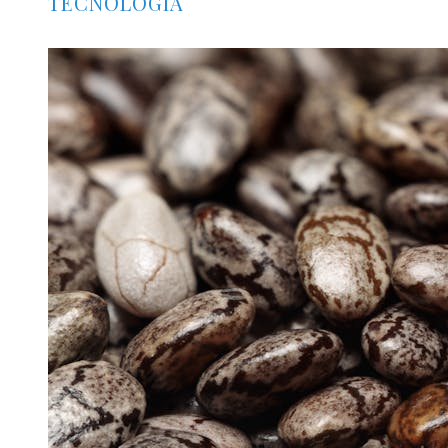
TECNOLOGÍA