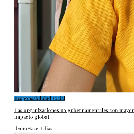
Responsabilidad social
Las organizaciones no gubernamentales con mayo
impacto global
demo
Hace 4 días