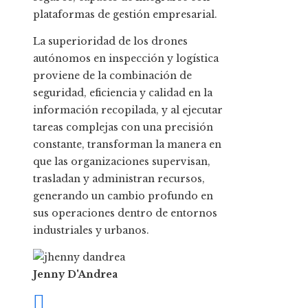
plataformas de gestión empresarial.
La superioridad de los drones
autónomos en inspección y logística
proviene de la combinación de
seguridad, eficiencia y calidad en la
información recopilada, y al ejecutar
tareas complejas con una precisión
constante, transforman la manera en
que las organizaciones supervisan,
trasladan y administran recursos,
generando un cambio profundo en
sus operaciones dentro de entornos
industriales y urbanos.
Jenny D'Andrea