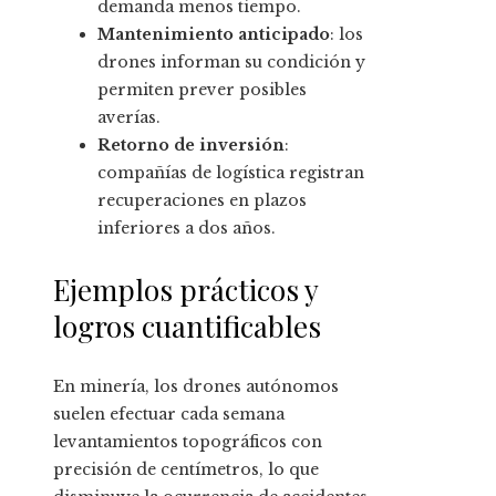
demanda menos tiempo.
Mantenimiento anticipado
: los
drones informan su condición y
permiten prever posibles
averías.
Retorno de inversión
:
compañías de logística registran
recuperaciones en plazos
inferiores a dos años.
Ejemplos prácticos y
logros cuantificables
En minería, los drones autónomos
suelen efectuar cada semana
levantamientos topográficos con
precisión de centímetros, lo que