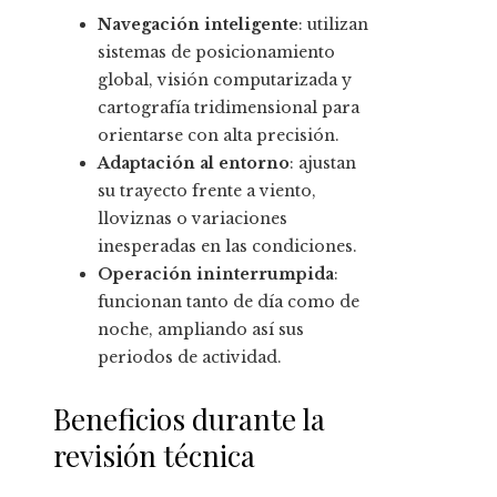
Navegación inteligente
: utilizan
sistemas de posicionamiento
global, visión computarizada y
cartografía tridimensional para
orientarse con alta precisión.
Adaptación al entorno
: ajustan
su trayecto frente a viento,
lloviznas o variaciones
inesperadas en las condiciones.
Operación ininterrumpida
:
funcionan tanto de día como de
noche, ampliando así sus
periodos de actividad.
Beneficios durante la
revisión técnica