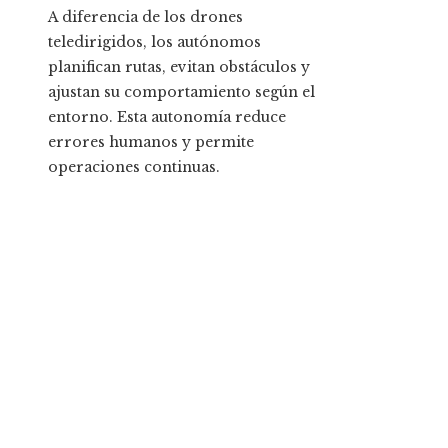
A diferencia de los drones
teledirigidos, los autónomos
planifican rutas, evitan obstáculos y
ajustan su comportamiento según el
entorno. Esta autonomía reduce
errores humanos y permite
operaciones continuas.