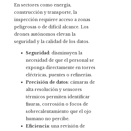
En sectores como energía,
construcción y transporte, la
inspección requiere acceso a zonas
peligrosas o de difícil alcance. Los
drones autónomos elevan la
seguridad y la calidad de los datos.
Seguridad
: disminuyen la
necesidad de que el personal se
exponga directamente en torres
eléctricas, puentes o refinerías.
Precisión de datos
: cámaras de
alta resolución y sensores
térmicos permiten identificar
fisuras, corrosión o focos de
sobrecalentamiento que el ojo
humano no percibe.
Eficiencia
: una revisión de