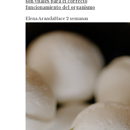
son vitales para el correcto
funcionamiento del organismo
Elena Aranda
Hace 2 semanas