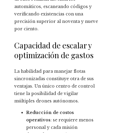
automáticos, escaneando códigos y
verificando existencias con una
precisión superior al noventa y nueve
por ciento.
Capacidad de escalar y
optimización de gastos
La habilidad para manejar flotas
sincronizadas constituye otra de sus
ventajas. Un único centro de control
tiene la posibilidad de vigilar
múltiples drones autónomos.
Reducción de costos
operativos
: se requiere menos
personal y cada misión