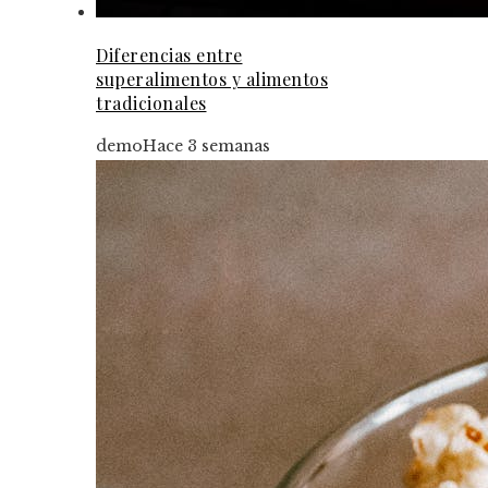
Diferencias entre
superalimentos y alimentos
tradicionales
demo
Hace 3 semanas