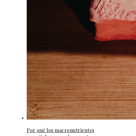
Por qué los macronutrientes