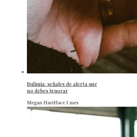
Bulimia: señales de alerta que
no debes ignorar
Megan Hart
Hace 1 mes