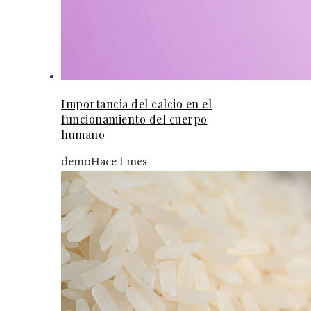
Importancia del calcio en el
funcionamiento del cuerpo
humano
demo
Hace 1 mes