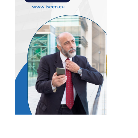
Entradas Recientes