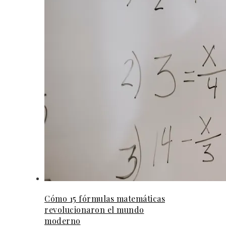
Cómo 15 fórmulas matemáticas
revolucionaron el mundo
moderno