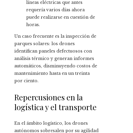
líneas eléctricas que antes
requería varios días ahora
puede realizarse en cuestión de
horas.
Un caso frecuente es la inspección de
parques solares: los drones
identifican paneles defectuosos con
análisis térmico y generan informes
automáticos, disminuyendo costos de
mantenimiento hasta en un treinta
por ciento.
Repercusiones en la
logística y el transporte
En el ámbito logístico, los drones
autónomos sobresalen por su agilidad