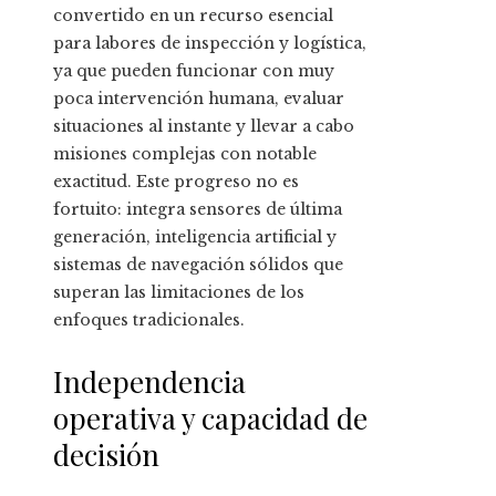
convertido en un recurso esencial
para labores de inspección y logística,
ya que pueden funcionar con muy
poca intervención humana, evaluar
situaciones al instante y llevar a cabo
misiones complejas con notable
exactitud. Este progreso no es
fortuito: integra sensores de última
generación, inteligencia artificial y
sistemas de navegación sólidos que
superan las limitaciones de los
enfoques tradicionales.
Independencia
operativa y capacidad de
decisión