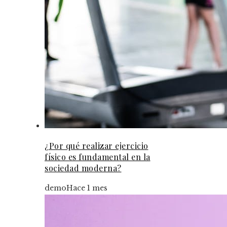
¿Por qué realizar ejercicio
físico es fundamental en la
sociedad moderna?
demo
Hace 1 mes