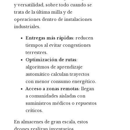
y versatilidad, sobre todo cuando se
trata de la última milla y de
operaciones dentro de instalaciones
industriales.
Entregas más rápidas
: reducen
tiempos al evitar congestiones
terrestres.
Optimización de rutas
:
algoritmos de aprendizaje
automático calculan trayectos
con menor consumo energético.
Acceso a zonas remotas
: llegan
a comunidades aisladas con
suministros médicos o repuestos
críticos.
En almacenes de gran escala, estos
drones realizan inventarios