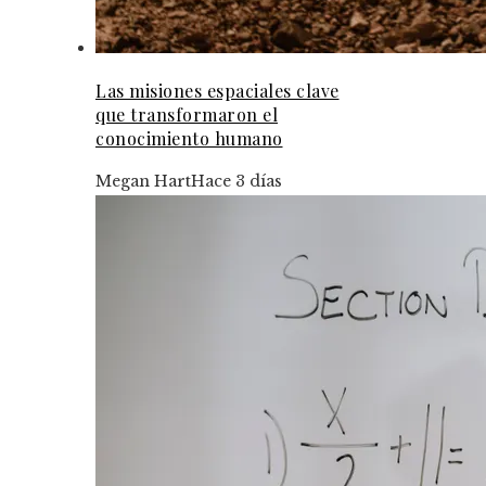
Las misiones espaciales clave
que transformaron el
conocimiento humano
Megan Hart
Hace 3 días