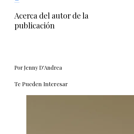
Acerca del autor de la
publicación
Por Jenny D'Andrea
Te Pueden Interesar