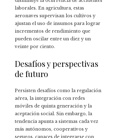
disminuye la ocurrencia de accidentes
laborales. En agricultura, estas
aeronaves supervisan los cultivos y
ajustan el uso de insumos para lograr
incrementos de rendimiento que
pueden oscilar entre un diez y un
veinte por ciento.
Desafíos y perspectivas
de futuro
Persisten desafíos como la regulación
aérea, la integración con redes
móviles de quinta generación y la
aceptación social. Sin embargo, la
tendencia apunta a sistemas cada vez
más autónomos, cooperativos y
seguros, capaces de integrarse con