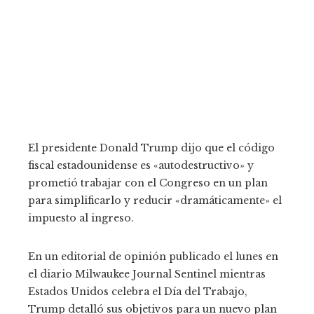
El presidente Donald Trump dijo que el código
fiscal estadounidense es «autodestructivo» y
prometió trabajar con el Congreso en un plan
para simplificarlo y reducir «dramáticamente» el
impuesto al ingreso.
En un editorial de opinión publicado el lunes en
el diario Milwaukee Journal Sentinel mientras
Estados Unidos celebra el Día del Trabajo,
Trump detalló sus objetivos para un nuevo plan