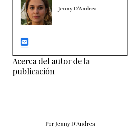
Jenny D'Andrea
Acerca del autor de la
publicación
Por Jenny D'Andrea