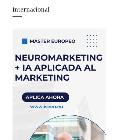
Internacional