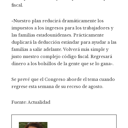
fiscal.
«Nuestro plan reducirá dramáticamente los
impuestos a los ingresos para los trabajadores y
las familias estadounidenses. Prácticamente
duplicará la deducción estándar para ayudar a las
familias a salir adelante. Volverá más simple y
justo nuestro complejo código fiscal. Regresará
dinero a los bolsillos de la gente que se lo gana».
Se prevé que el Congreso aborde el tema cuando
regrese esta semana de su receso de agosto.
Fuente: Actualidad