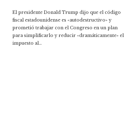
El presidente Donald Trump dijo que el código
fiscal estadounidense es «autodestructivo» y
prometió trabajar con el Congreso en un plan
para simplificarlo y reducir «dramáticamente» el
impuesto al…