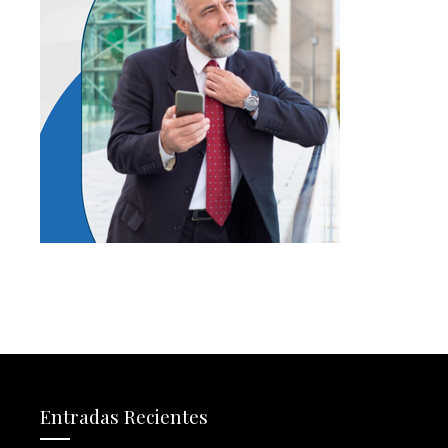
Entradas Recientes