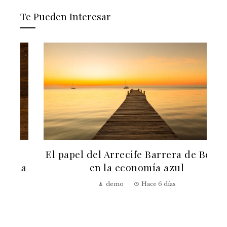
Te Pueden Interesar
El papel del Arrecife Barrera de Belice
a
en la economía azul
demo
Hace 6 días