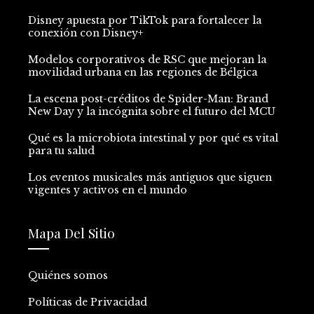
Disney apuesta por TikTok para fortalecer la
conexión con Disney+
Modelos corporativos de RSC que mejoran la
movilidad urbana en las regiones de Bélgica
La escena post-créditos de Spider-Man: Brand
New Day y la incógnita sobre el futuro del MCU
Qué es la microbiota intestinal y por qué es vital
para tu salud
Los eventos musicales más antiguos que siguen
vigentes y activos en el mundo
Mapa Del Sitio
Quiénes somos
Políticas de Privacidad