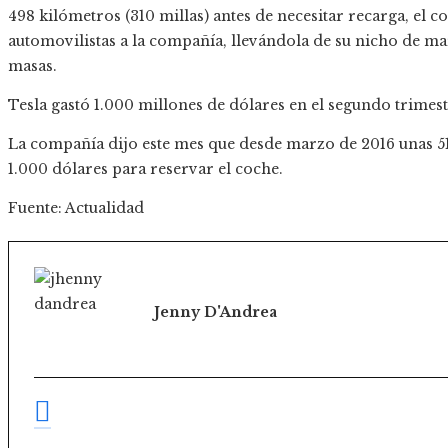
498 kilómetros (310 millas) antes de necesitar recarga, el c
automovilistas a la compañía, llevándola de su nicho de ma
masas.
Tesla gastó 1.000 millones de dólares en el segundo trimes
La compañía dijo este mes que desde marzo de 2016 unas 5
1.000 dólares para reservar el coche.
Fuente: Actualidad
Jenny D'Andrea