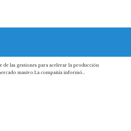
 de las gestiones para acelerar la producción
el mercado masivo.La compañía informó…