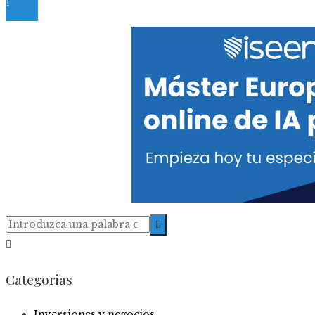
Categorias
Inversiones y negocios