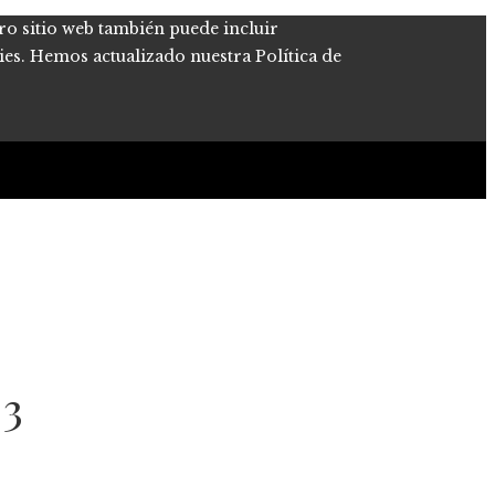
tro sitio web también puede incluir
kies. Hemos actualizado nuestra Política de
 3