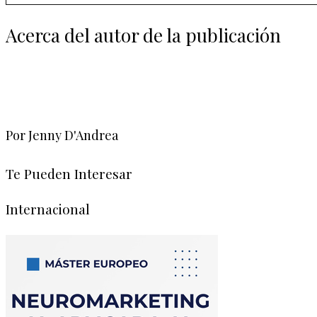
Acerca del autor de la publicación
Por Jenny D'Andrea
Te Pueden Interesar
Internacional