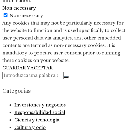
information.
Non-necessary
Non-necessary
Any cookies that may not be particularly necessary for
the website to function and is used specifically to collect
user personal data via analytics, ads, other embedded
contents are termed as non-necessary cookies. It is
mandatory to procure user consent prior to running
these cookies on your website.
GUARDAR Y ACEPTAR
Categorias
Inversiones y negocios
Responsabilidad social
Ciencia y tecnología
Cultura y ocio