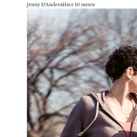
Jenny D'Andrea
Hace 10 meses