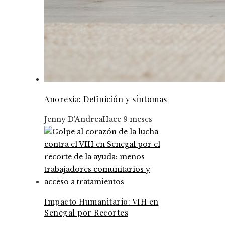
Anorexia: Definición y síntomas
Jenny D'Andrea
Hace 9 meses
Impacto Humanitario: VIH en
Senegal por Recortes