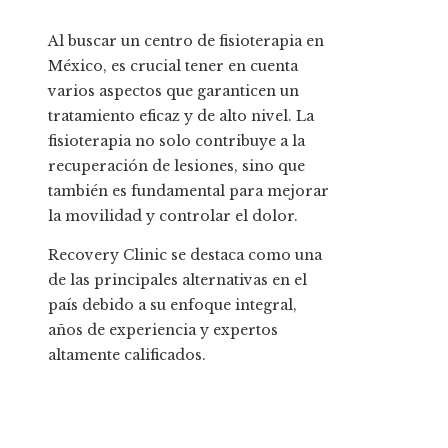
Al buscar un centro de fisioterapia en
México, es crucial tener en cuenta
varios aspectos que garanticen un
tratamiento eficaz y de alto nivel. La
fisioterapia no solo contribuye a la
recuperación de lesiones, sino que
también es fundamental para mejorar
la movilidad y controlar el dolor.
Recovery Clinic se destaca como una
de las principales alternativas en el
país debido a su enfoque integral,
años de experiencia y expertos
altamente calificados.