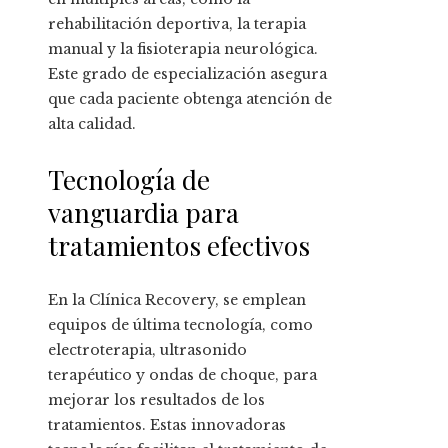
rehabilitación deportiva, la terapia
manual y la fisioterapia neurológica.
Este grado de especialización asegura
que cada paciente obtenga atención de
alta calidad.
Tecnología de
vanguardia para
tratamientos efectivos
En la Clínica Recovery, se emplean
equipos de última tecnología, como
electroterapia, ultrasonido
terapéutico y ondas de choque, para
mejorar los resultados de los
tratamientos. Estas innovadoras