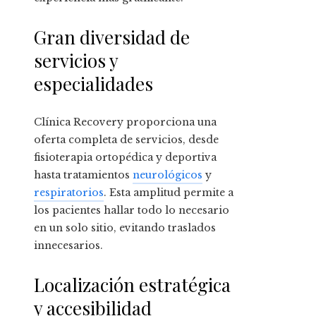
Gran diversidad de
servicios y
especialidades
Clínica Recovery proporciona una
oferta completa de servicios, desde
fisioterapia ortopédica y deportiva
hasta tratamientos
neurológicos
y
respiratorios
. Esta amplitud permite a
los pacientes hallar todo lo necesario
en un solo sitio, evitando traslados
innecesarios.
Localización estratégica
y accesibilidad