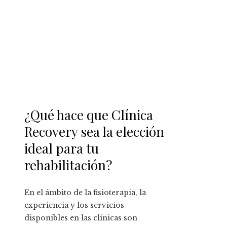
¿Qué hace que Clínica
Recovery sea la elección
ideal para tu
rehabilitación?
En el ámbito de la fisioterapia, la
experiencia y los servicios
disponibles en las clínicas son