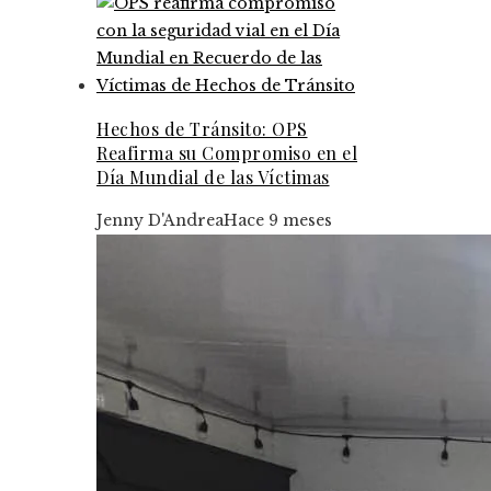
Hechos de Tránsito: OPS
Reafirma su Compromiso en el
Día Mundial de las Víctimas
Jenny D'Andrea
Hace 9 meses