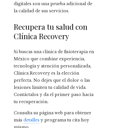
digitales son una prueba adicional de
la calidad de sus servicios.
Recupera tu salud con
Clínica Recovery
Si buscas una clínica de fisioterapia en
México que combine experiencia,
tecnología y atención personalizada,
Clínica Recovery es la elección
perfecta. No dejes que el dolor o las
lesiones limiten tu calidad de vida.
Contáctalos y da el primer paso hacia
tu recuperación.
Consulta su página web para obtener
más
detalles
y programa tu cita hoy
mismo.