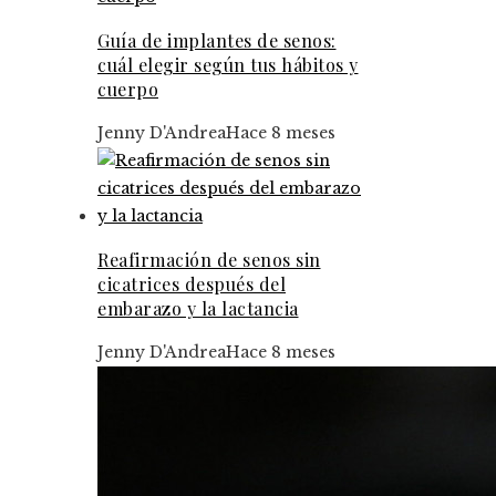
Guía de implantes de senos:
cuál elegir según tus hábitos y
cuerpo
Jenny D'Andrea
Hace 8 meses
Reafirmación de senos sin
cicatrices después del
embarazo y la lactancia
Jenny D'Andrea
Hace 8 meses