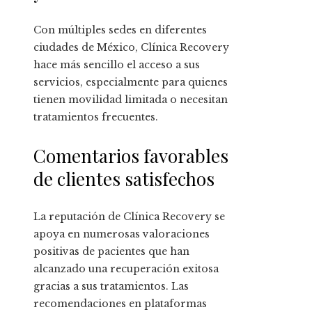
Con múltiples sedes en diferentes
ciudades de México, Clínica Recovery
hace más sencillo el acceso a sus
servicios, especialmente para quienes
tienen movilidad limitada o necesitan
tratamientos frecuentes.
Comentarios favorables
de clientes satisfechos
La reputación de Clínica Recovery se
apoya en numerosas valoraciones
positivas de pacientes que han
alcanzado una recuperación exitosa
gracias a sus tratamientos. Las
recomendaciones en plataformas