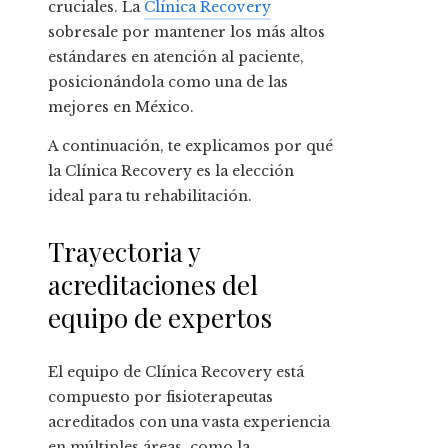
cruciales. La
Clínica Recovery
sobresale por mantener los más altos
estándares en atención al paciente,
posicionándola como una de las
mejores en México.
A continuación, te explicamos por qué
la Clínica Recovery es la elección
ideal para tu rehabilitación.
Trayectoria y
acreditaciones del
equipo de expertos
El equipo de Clínica Recovery está
compuesto por fisioterapeutas
acreditados con una vasta experiencia
en múltiples áreas, como la