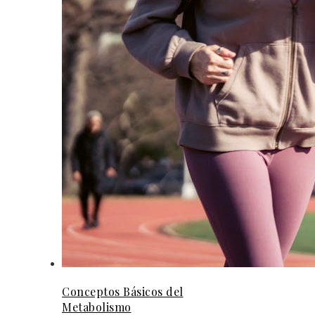
Conceptos Básicos del
Metabolismo