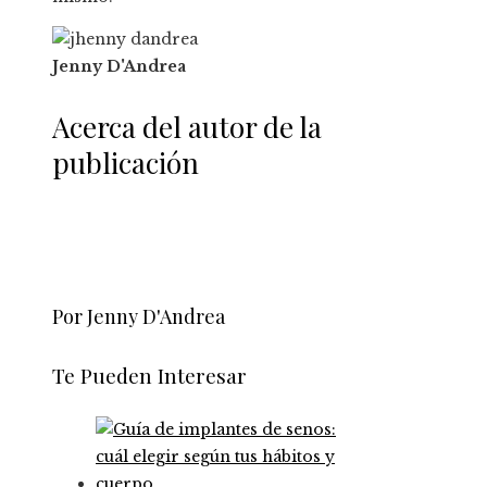
Jenny D'Andrea
Acerca del autor de la
publicación
Por Jenny D'Andrea
Te Pueden Interesar