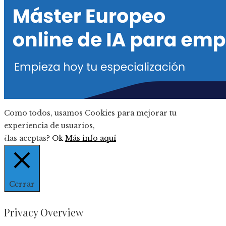
Como todos, usamos Cookies para mejorar tu
experiencia de usuarios,
¿las aceptas?
Ok
Más info aquí
Cerrar
Privacy Overview