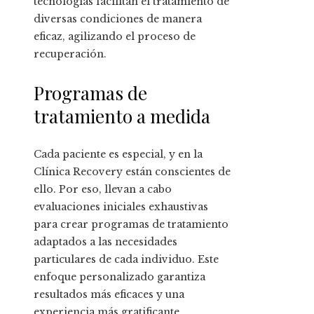
tecnologías facilitan el tratamiento de
diversas condiciones de manera
eficaz, agilizando el proceso de
recuperación.
Programas de
tratamiento a medida
Cada paciente es especial, y en la
Clínica Recovery están conscientes de
ello. Por eso, llevan a cabo
evaluaciones iniciales exhaustivas
para crear programas de tratamiento
adaptados a las necesidades
particulares de cada individuo. Este
enfoque personalizado garantiza
resultados más eficaces y una
experiencia más gratificante.