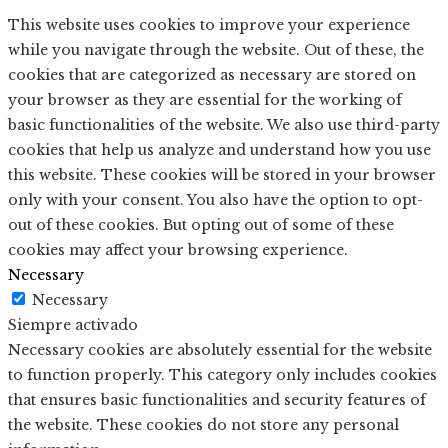
This website uses cookies to improve your experience
while you navigate through the website. Out of these, the
cookies that are categorized as necessary are stored on
your browser as they are essential for the working of
basic functionalities of the website. We also use third-party
cookies that help us analyze and understand how you use
this website. These cookies will be stored in your browser
only with your consent. You also have the option to opt-
out of these cookies. But opting out of some of these
cookies may affect your browsing experience.
Necessary
Necessary
Siempre activado
Necessary cookies are absolutely essential for the website
to function properly. This category only includes cookies
that ensures basic functionalities and security features of
the website. These cookies do not store any personal