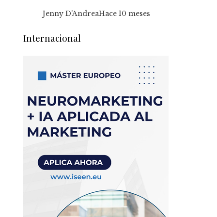
Jenny D'Andrea
Hace 10 meses
Internacional