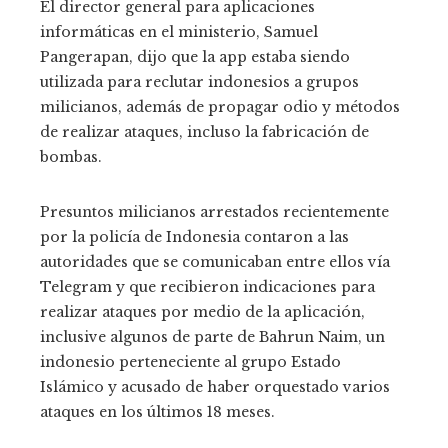
El director general para aplicaciones
informáticas en el ministerio, Samuel
Pangerapan, dijo que la app estaba siendo
utilizada para reclutar indonesios a grupos
milicianos, además de propagar odio y métodos
de realizar ataques, incluso la fabricación de
bombas.
Presuntos milicianos arrestados recientemente
por la policía de Indonesia contaron a las
autoridades que se comunicaban entre ellos vía
Telegram y que recibieron indicaciones para
realizar ataques por medio de la aplicación,
inclusive algunos de parte de Bahrun Naim, un
indonesio perteneciente al grupo Estado
Islámico y acusado de haber orquestado varios
ataques en los últimos 18 meses.