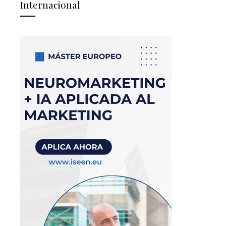
Internacional