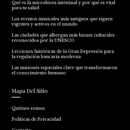
Qué es la microbiota intestinal y por qué es vital
para tu salud
Los eventos musicales más antiguos que siguen
vigentes y activos en el mundo
Las ciudades que albergan más bienes culturales
reconocidos por la UNESCO
Lecciones históricas de la Gran Depresión para
la regulación bancaria moderna
Las misiones espaciales clave que transformaron
el conocimiento humano
Mapa Del Sitio
Quiénes somos
Políticas de Privacidad