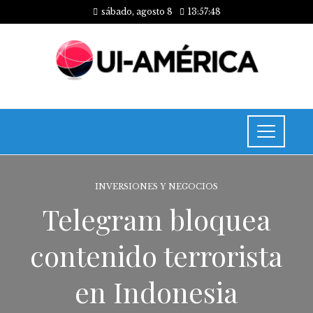
sábado, agosto 8
13:57:48
INVERSIONES Y NEGOCIOS
Telegram bloquea
contenido terrorista
en Indonesia