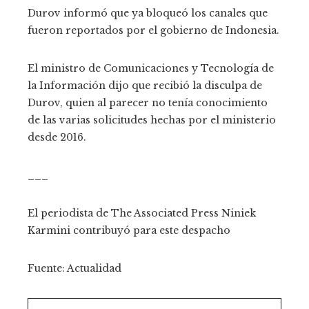
Durov informó que ya bloqueó los canales que
fueron reportados por el gobierno de Indonesia.
El ministro de Comunicaciones y Tecnología de
la Información dijo que recibió la disculpa de
Durov, quien al parecer no tenía conocimiento
de las varias solicitudes hechas por el ministerio
desde 2016.
___
El periodista de The Associated Press Niniek
Karmini contribuyó para este despacho
Fuente: Actualidad