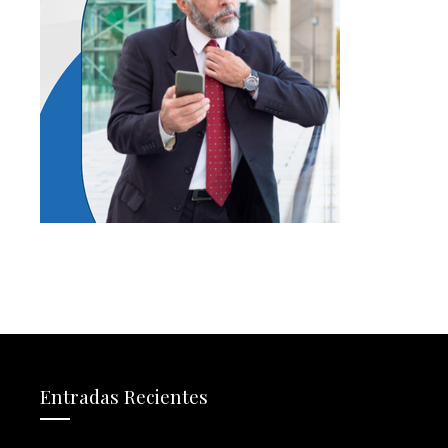
Entradas Recientes