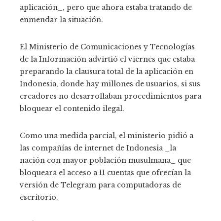
aplicación_, pero que ahora estaba tratando de
enmendar la situación.
El Ministerio de Comunicaciones y Tecnologías
de la Información advirtió el viernes que estaba
preparando la clausura total de la aplicación en
Indonesia, donde hay millones de usuarios, si sus
creadores no desarrollaban procedimientos para
bloquear el contenido ilegal.
Como una medida parcial, el ministerio pidió a
las compañías de internet de Indonesia _la
nación con mayor población musulmana_ que
bloqueara el acceso a 11 cuentas que ofrecían la
versión de Telegram para computadoras de
escritorio.