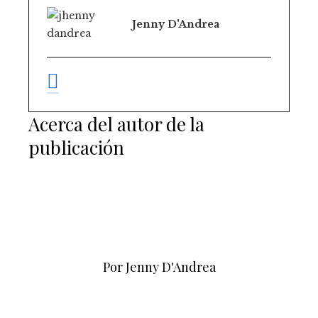
Jenny D'Andrea
Acerca del autor de la
publicación
Por Jenny D'Andrea