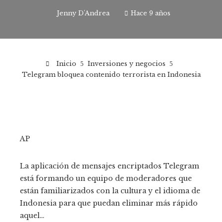
Jenny D'Andrea
Hace 9 años
Inicio
Inversiones y negocios
Telegram bloquea contenido terrorista en Indonesia
AP
La aplicación de mensajes encriptados Telegram
está formando un equipo de moderadores que
están familiarizados con la cultura y el idioma de
Indonesia para que puedan eliminar más rápido
aquel…