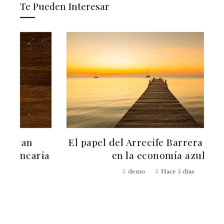
Te Pueden Interesar
El papel del Arrecife Barrera de Belice
a
en la economía azul
demo
Hace 5 días