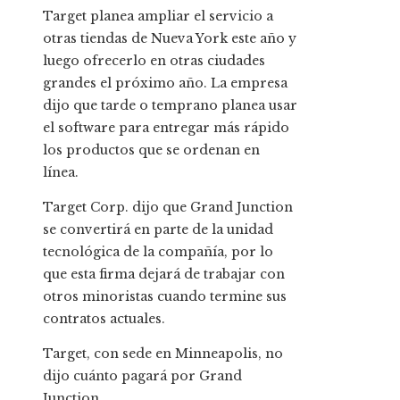
Target planea ampliar el servicio a
otras tiendas de Nueva York este año y
luego ofrecerlo en otras ciudades
grandes el próximo año. La empresa
dijo que tarde o temprano planea usar
el software para entregar más rápido
los productos que se ordenan en
línea.
Target Corp. dijo que Grand Junction
se convertirá en parte de la unidad
tecnológica de la compañía, por lo
que esta firma dejará de trabajar con
otros minoristas cuando termine sus
contratos actuales.
Target, con sede en Minneapolis, no
dijo cuánto pagará por Grand
Junction.