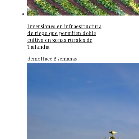
Inversiones en infraestructura
de riego que permiten doble
cultivo en zonas rurales de
Tailandia
demo
Hace 2 semanas