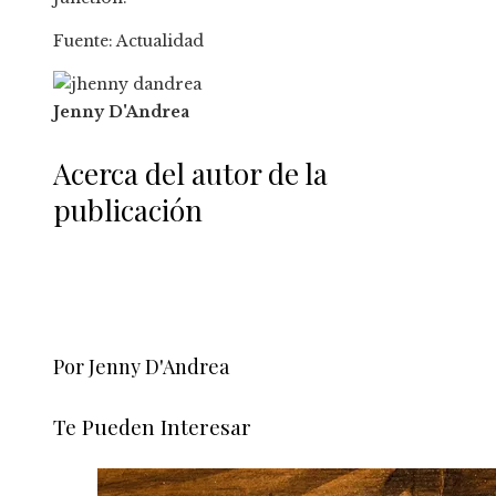
Fuente: Actualidad
Jenny D'Andrea
Acerca del autor de la
publicación
Por Jenny D'Andrea
Te Pueden Interesar