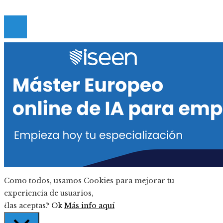
© 2020 Todos los derechos reservados.
Como todos, usamos Cookies para mejorar tu
experiencia de usuarios,
¿las aceptas?
Ok
Más info aquí