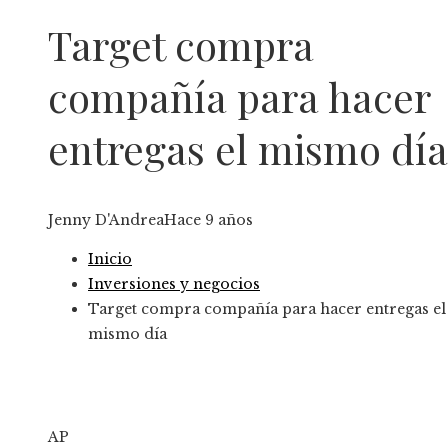
Target compra
compañía para hacer
entregas el mismo día
Jenny D'Andrea
Hace 9 años
Inicio
Inversiones y negocios
Target compra compañía para hacer entregas el
mismo día
AP