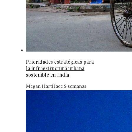
Prioridades estratégicas para
la infraestructura urbana
sostenible en India
Megan Hart
Hace 2 semanas