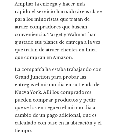
Ampliar la entrega y hacer más
rápido el servicio han sido áreas clave
para los minoristas que tratan de
atraer compradores que buscan
conveniencia. Target y Walmart han
ajustado sus planes de entrega a la vez
que tratan de atraer clientes en línea
que compran en Amazon.
La compañía ha estaba trabajando con
Grand Junction para probar las
entregas el mismo día en su tienda de
Nueva York. Allí los compradores
pueden comprar productos y pedir
que se los entreguen el mismo día a
cambio de un pago adicional, que es
calculado con base en la ubicación y el
tiempo.