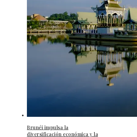
Brunéi impulsa la
diversificación económica y la