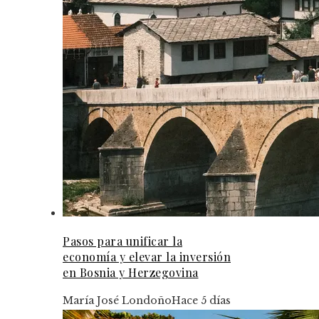
Pasos para unificar la
economía y elevar la inversión
en Bosnia y Herzegovina
María José Londoño
Hace 5 días