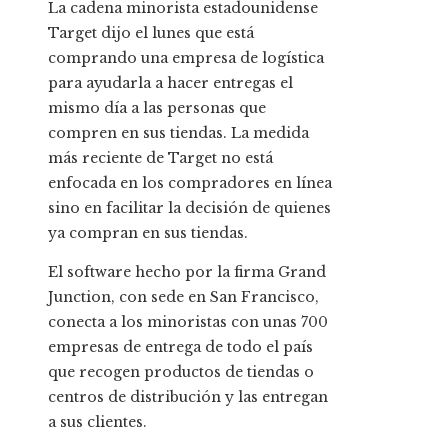
La cadena minorista estadounidense
Target dijo el lunes que está
comprando una empresa de logística
para ayudarla a hacer entregas el
mismo día a las personas que
compren en sus tiendas. La medida
más reciente de Target no está
enfocada en los compradores en línea
sino en facilitar la decisión de quienes
ya compran en sus tiendas.
El software hecho por la firma Grand
Junction, con sede en San Francisco,
conecta a los minoristas con unas 700
empresas de entrega de todo el país
que recogen productos de tiendas o
centros de distribución y las entregan
a sus clientes.