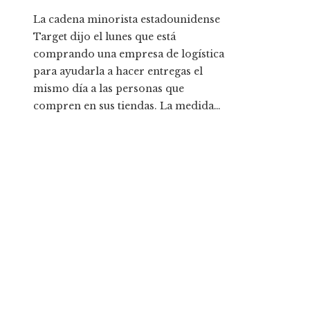
La cadena minorista estadounidense
Target dijo el lunes que está
comprando una empresa de logística
para ayudarla a hacer entregas el
mismo día a las personas que
compren en sus tiendas. La medida…