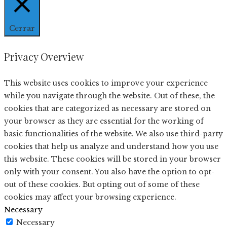
Cerrar
Privacy Overview
This website uses cookies to improve your experience
while you navigate through the website. Out of these, the
cookies that are categorized as necessary are stored on
your browser as they are essential for the working of
basic functionalities of the website. We also use third-party
cookies that help us analyze and understand how you use
this website. These cookies will be stored in your browser
only with your consent. You also have the option to opt-
out of these cookies. But opting out of some of these
cookies may affect your browsing experience.
Necessary
Necessary