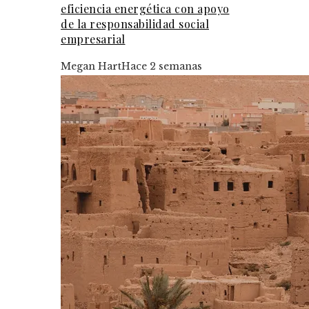
eficiencia energética con apoyo
de la responsabilidad social
empresarial
Megan Hart
Hace 2 semanas