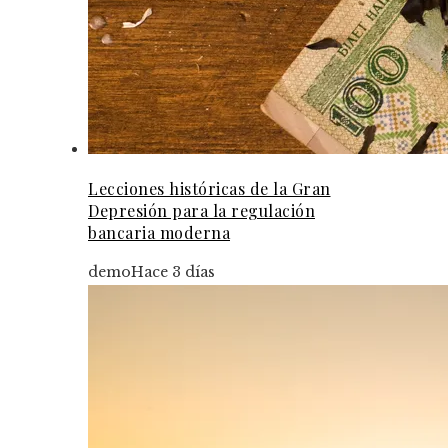
Lecciones históricas de la Gran
Depresión para la regulación
bancaria moderna
demo
Hace 3 días