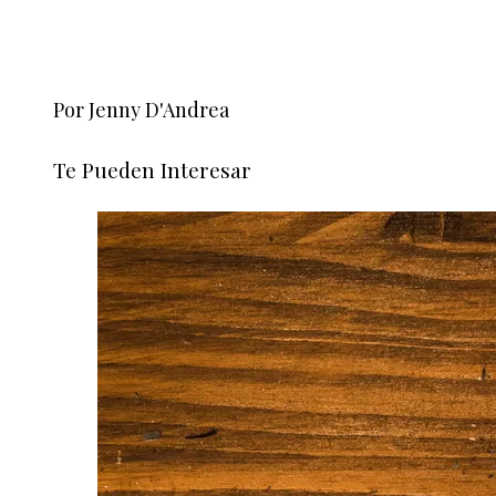
Por Jenny D'Andrea
Te Pueden Interesar