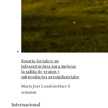
Rosario fortalece su
infraestructura para mejorar
la salida de granos y
subproductos agroindustriales
María José Londoño
Hace 2
semanas
Internacional