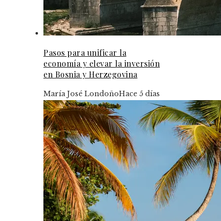
Pasos para unificar la
economía y elevar la inversión
en Bosnia y Herzegovina
María José Londoño
Hace 5 días