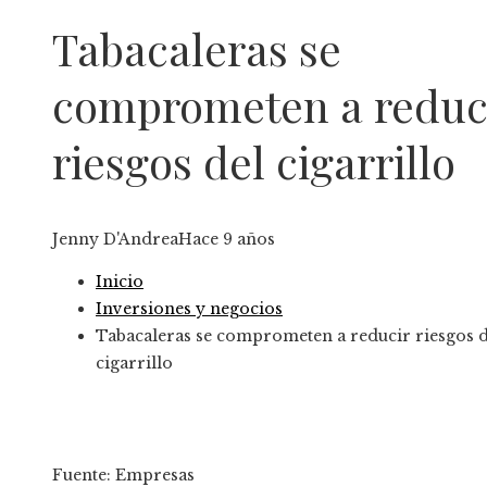
Tabacaleras se
comprometen a reduc
riesgos del cigarrillo
Jenny D'Andrea
Hace 9 años
Inicio
Inversiones y negocios
Tabacaleras se comprometen a reducir riesgos d
cigarrillo
Fuente: Empresas