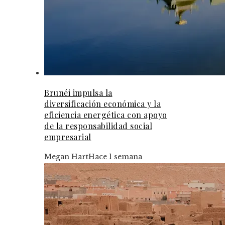
Brunéi impulsa la
diversificación económica y la
eficiencia energética con apoyo
de la responsabilidad social
empresarial
Megan Hart
Hace 1 semana