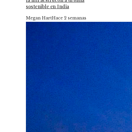
sostenible en India
Megan Hart
Hace 2 semanas