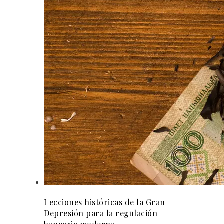
Lecciones históricas de la Gran
Depresión para la regulación