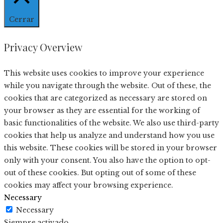
Cerrar
Privacy Overview
This website uses cookies to improve your experience
while you navigate through the website. Out of these, the
cookies that are categorized as necessary are stored on
your browser as they are essential for the working of
basic functionalities of the website. We also use third-party
cookies that help us analyze and understand how you use
this website. These cookies will be stored in your browser
only with your consent. You also have the option to opt-
out of these cookies. But opting out of some of these
cookies may affect your browsing experience.
Necessary
Necessary
Siempre activado