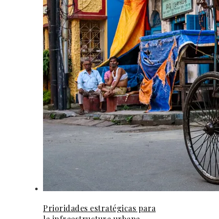
Prioridades estratégicas para
la infraestructura urbana