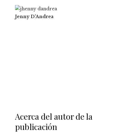
Jenny D'Andrea
Acerca del autor de la
publicación