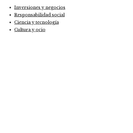
Inversiones y negocios
Responsabilidad social
Ciencia y tecnología
Cultura y ocio