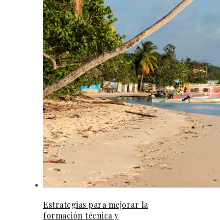
Estrategias para mejorar la
formación técnica y