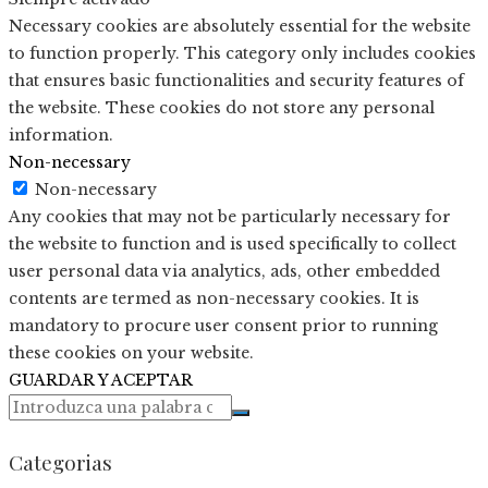
Necessary cookies are absolutely essential for the website
to function properly. This category only includes cookies
that ensures basic functionalities and security features of
the website. These cookies do not store any personal
information.
Non-necessary
Non-necessary
Any cookies that may not be particularly necessary for
the website to function and is used specifically to collect
user personal data via analytics, ads, other embedded
contents are termed as non-necessary cookies. It is
mandatory to procure user consent prior to running
these cookies on your website.
GUARDAR Y ACEPTAR
Categorias