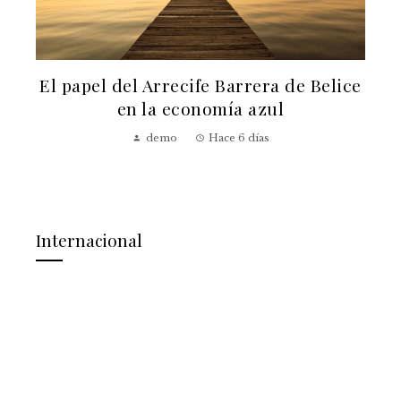
El papel del Arrecife Barrera de Belice
a
en la economía azul
demo
Hace 6 días
Internacional