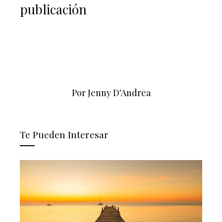
publicación
Por Jenny D'Andrea
Te Pueden Interesar