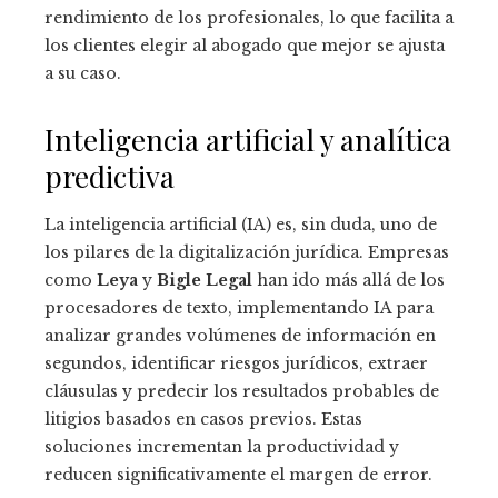
rendimiento de los profesionales, lo que facilita a
los clientes elegir al abogado que mejor se ajusta
a su caso.
Inteligencia artificial y analítica
predictiva
La inteligencia artificial (IA) es, sin duda, uno de
los pilares de la digitalización jurídica. Empresas
como
Leya
y
Bigle Legal
han ido más allá de los
procesadores de texto, implementando IA para
analizar grandes volúmenes de información en
segundos, identificar riesgos jurídicos, extraer
cláusulas y predecir los resultados probables de
litigios basados en casos previos. Estas
soluciones incrementan la productividad y
reducen significativamente el margen de error.