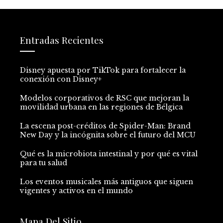
Entradas Recientes
Disney apuesta por TikTok para fortalecer la
conexión con Disney+
Modelos corporativos de RSC que mejoran la
movilidad urbana en las regiones de Bélgica
La escena post-créditos de Spider-Man: Brand
New Day y la incógnita sobre el futuro del MCU
Qué es la microbiota intestinal y por qué es vital
para tu salud
Los eventos musicales más antiguos que siguen
vigentes y activos en el mundo
Mapa Del Sitio