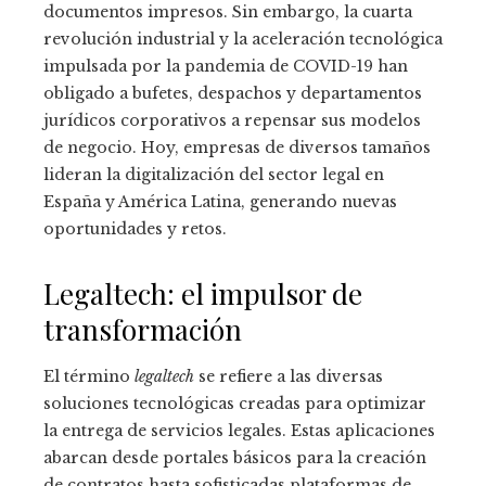
documentos impresos. Sin embargo, la cuarta
revolución industrial y la aceleración tecnológica
impulsada por la pandemia de COVID-19 han
obligado a bufetes, despachos y departamentos
jurídicos corporativos a repensar sus modelos
de negocio. Hoy, empresas de diversos tamaños
lideran la digitalización del sector legal en
España y América Latina, generando nuevas
oportunidades y retos.
Legaltech: el impulsor de
transformación
El término
legaltech
se refiere a las diversas
soluciones tecnológicas creadas para optimizar
la entrega de servicios legales. Estas aplicaciones
abarcan desde portales básicos para la creación
de contratos hasta sofisticadas plataformas de