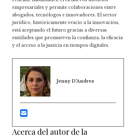
empresariales y permite colaboraciones entre
abogados, tecnólogos e innovadores. El sector
jurídico, históricamente reacio a la innovación,
está aceptando el futuro gracias a diversas
entidades que promueven la confianza, la eficacia
y el acceso a la justicia en tiempos digitales.
Jenny D'Andrea
Acerca del autor de la