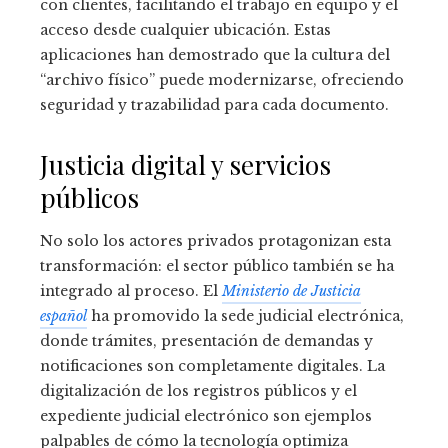
con clientes, facilitando el trabajo en equipo y el
acceso desde cualquier ubicación. Estas
aplicaciones han demostrado que la cultura del
“archivo físico” puede modernizarse, ofreciendo
seguridad y trazabilidad para cada documento.
Justicia digital y servicios
públicos
No solo los actores privados protagonizan esta
transformación: el sector público también se ha
integrado al proceso. El
Ministerio de Justicia
español
ha promovido la sede judicial electrónica,
donde trámites, presentación de demandas y
notificaciones son completamente digitales. La
digitalización de los registros públicos y el
expediente judicial electrónico son ejemplos
palpables de cómo la tecnología optimiza