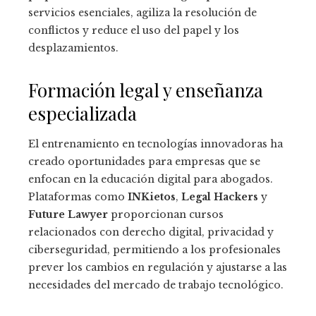
servicios esenciales, agiliza la resolución de
conflictos y reduce el uso del papel y los
desplazamientos.
Formación legal y enseñanza
especializada
El entrenamiento en tecnologías innovadoras ha
creado oportunidades para empresas que se
enfocan en la educación digital para abogados.
Plataformas como
INKietos
,
Legal Hackers
y
Future Lawyer
proporcionan cursos
relacionados con derecho digital, privacidad y
ciberseguridad, permitiendo a los profesionales
prever los cambios en regulación y ajustarse a las
necesidades del mercado de trabajo tecnológico.