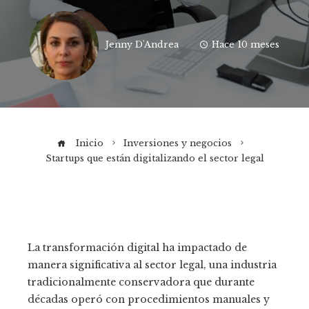
Jenny D'Andrea
Hace 10 meses
Inicio
Inversiones y negocios
Startups que están digitalizando el sector legal
La transformación digital ha impactado de
manera significativa al sector legal, una industria
tradicionalmente conservadora que durante
décadas operó con procedimientos manuales y