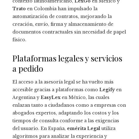
contexto latinoamericano,
LexGo
en México y
Trato
en Colombia han impulsado la
automatización de contratos, mejorando la
creación, envío, firma y almacenamiento de
documentos contractuales sin necesidad de papel
físico.
Plataformas legales y servicios
a pedido
El acceso a la asesoría legal se ha vuelto más
accesible gracias a plataformas como
Legify
en
Argentina y
EasyLex
en México, las cuales
enlazan tanto a ciudadanos como a empresas con
abogados expertos, adaptando los costos y los
tiempos de consulta conforme a las exigencias
del usuario. En España,
emérita Legal
utiliza
algoritmos para analizar la experiencia y