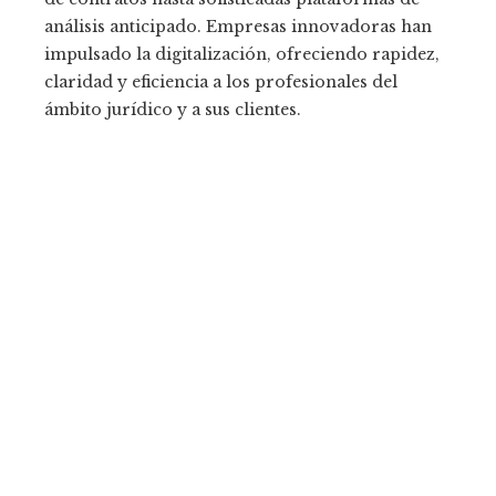
análisis anticipado. Empresas innovadoras han
impulsado la digitalización, ofreciendo rapidez,
claridad y eficiencia a los profesionales del
ámbito jurídico y a sus clientes.