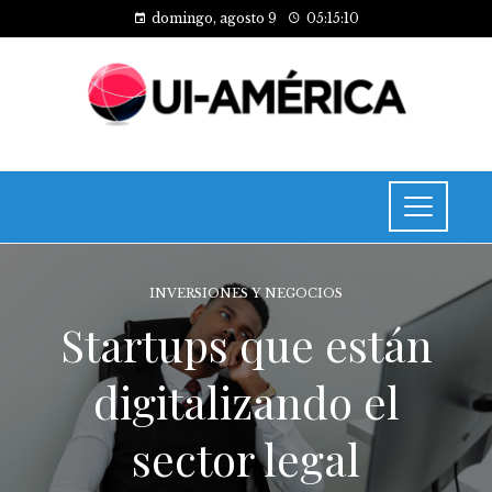
domingo, agosto 9
05:15:11
INVERSIONES Y NEGOCIOS
Startups que están
digitalizando el
sector legal