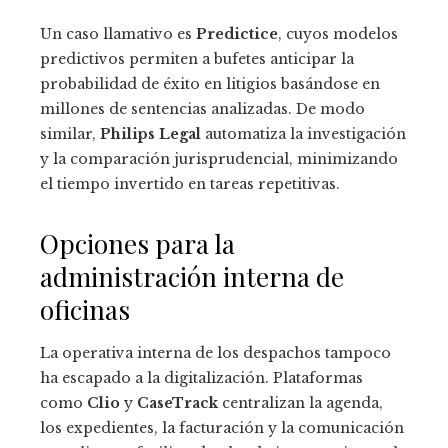
Un caso llamativo es
Predictice
, cuyos modelos
predictivos permiten a bufetes anticipar la
probabilidad de éxito en litigios basándose en
millones de sentencias analizadas. De modo
similar,
Philips Legal
automatiza la investigación
y la comparación jurisprudencial, minimizando
el tiempo invertido en tareas repetitivas.
Opciones para la
administración interna de
oficinas
La operativa interna de los despachos tampoco
ha escapado a la digitalización. Plataformas
como
Clio
y
CaseTrack
centralizan la agenda,
los expedientes, la facturación y la comunicación