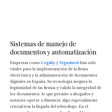
Sistemas de manejo de
documentos y automatización
Empresas como
Logalty
y
Signaturit
han sido
vitales para la implementación de la firma
electrónica y la administración de documentos
digitales en España. Su tecnología asegura la
legitimidad de las firmas y valida la integridad de
los documentos, lo que permite a abogados y
notarios operar a distancia, algo especialmente
crucial tras la llegada del teletrabajo. En el