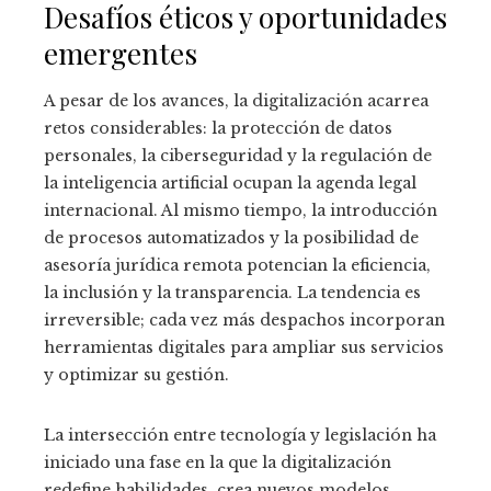
Desafíos éticos y oportunidades
emergentes
A pesar de los avances, la digitalización acarrea
retos considerables: la protección de datos
personales, la ciberseguridad y la regulación de
la inteligencia artificial ocupan la agenda legal
internacional. Al mismo tiempo, la introducción
de procesos automatizados y la posibilidad de
asesoría jurídica remota potencian la eficiencia,
la inclusión y la transparencia. La tendencia es
irreversible; cada vez más despachos incorporan
herramientas digitales para ampliar sus servicios
y optimizar su gestión.
La intersección entre tecnología y legislación ha
iniciado una fase en la que la digitalización
redefine habilidades, crea nuevos modelos