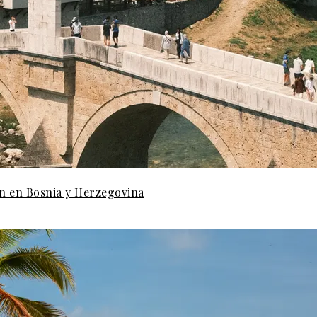
ón en Bosnia y Herzegovina