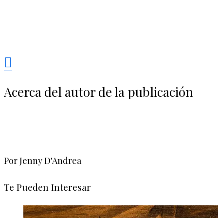
Acerca del autor de la publicación
Por Jenny D'Andrea
Te Pueden Interesar