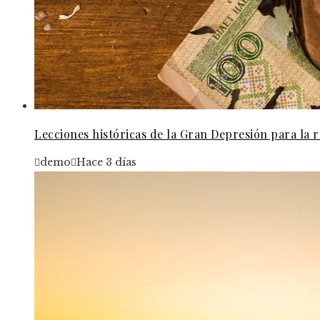
Lecciones históricas de la Gran Depresión para la
demo
Hace 3 días