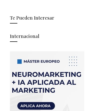
Te Pueden Interesar
Internacional