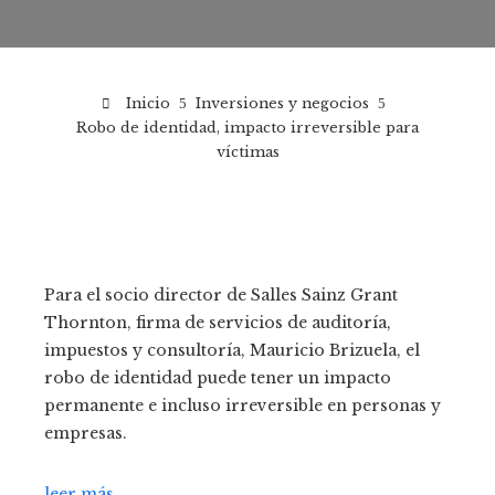
Inicio
Inversiones y negocios
Robo de identidad, impacto irreversible para
víctimas
Para el socio director de Salles Sainz Grant
Thornton, firma de servicios de auditoría,
impuestos y consultoría, Mauricio Brizuela, el
robo de identidad puede tener un impacto
permanente e incluso irreversible en personas y
empresas.
leer más