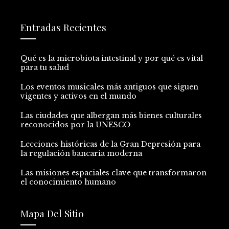
Entradas Recientes
Qué es la microbiota intestinal y por qué es vital
para tu salud
Los eventos musicales más antiguos que siguen
vigentes y activos en el mundo
Las ciudades que albergan más bienes culturales
reconocidos por la UNESCO
Lecciones históricas de la Gran Depresión para
la regulación bancaria moderna
Las misiones espaciales clave que transformaron
el conocimiento humano
Mapa Del Sitio