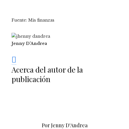
Fuente: Mis finanzas
Jenny D'Andrea
Acerca del autor de la
publicación
Por Jenny D'Andrea