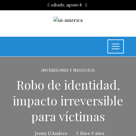
sábado, agosto 8
INVERSIONES Y NEGOCIOS
Robo de identidad,
impacto irreversible
para víctimas
Jenny D'Andrea
Hace 9 años