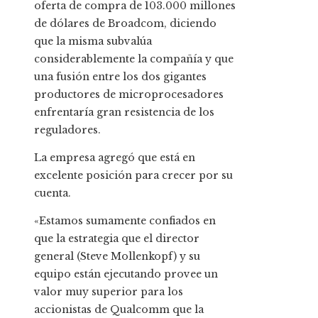
oferta de compra de 103.000 millones
de dólares de Broadcom, diciendo
que la misma subvalúa
considerablemente la compañía y que
una fusión entre los dos gigantes
productores de microprocesadores
enfrentaría gran resistencia de los
reguladores.
La empresa agregó que está en
excelente posición para crecer por su
cuenta.
«Estamos sumamente confiados en
que la estrategia que el director
general (Steve Mollenkopf) y su
equipo están ejecutando provee un
valor muy superior para los
accionistas de Qualcomm que la