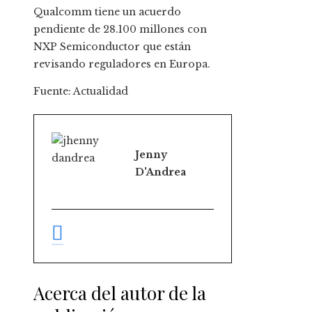
Qualcomm tiene un acuerdo
pendiente de 28.100 millones con
NXP Semiconductor que están
revisando reguladores en Europa.
Fuente: Actualidad
Jenny
D'Andrea
Acerca del autor de la