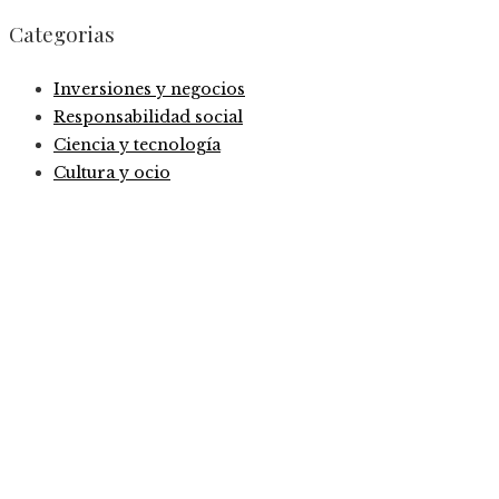
Categorias
Inversiones y negocios
Responsabilidad social
Ciencia y tecnología
Cultura y ocio