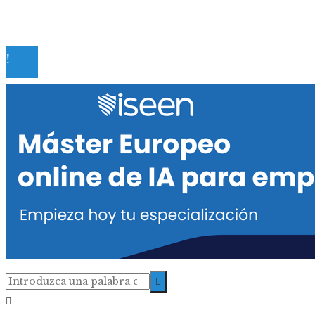
Contacto
© 2020 Todos los derechos reservados.