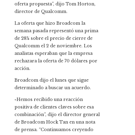
oferta propuesta”, dijo Tom Horton,
director de Qualcomm.
La oferta que hizo Broadcom la
semana pasada representó una prima
de 28% sobre el precio de cierre de
Qualcomm el 2 de noviembre. Los
analistas esperaban que la empresa
rechazara la oferta de 70 dólares por
acción.
Broadcom dijo el lunes que sigue
determinado a buscar un acuerdo.
«Hemos recibido una reacción
positiva de clientes claves sobre esa
combinación”, dijo el director general
de Broadcom Hock Tan en una nota
de prensa. “Continuamos creyendo