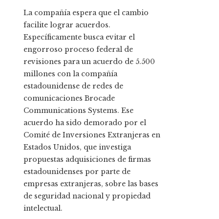
La compañía espera que el cambio
facilite lograr acuerdos.
Específicamente busca evitar el
engorroso proceso federal de
revisiones para un acuerdo de 5.500
millones con la compañía
estadounidense de redes de
comunicaciones Brocade
Communications Systems. Ese
acuerdo ha sido demorado por el
Comité de Inversiones Extranjeras en
Estados Unidos, que investiga
propuestas adquisiciones de firmas
estadounidenses por parte de
empresas extranjeras, sobre las bases
de seguridad nacional y propiedad
intelectual.