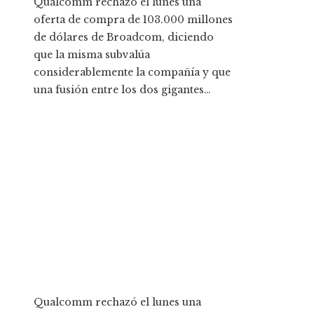
Qualcomm rechazó el lunes una
oferta de compra de 103.000 millones
de dólares de Broadcom, diciendo
que la misma subvalúa
considerablemente la compañía y que
una fusión entre los dos gigantes…
Qualcomm rechazó el lunes una