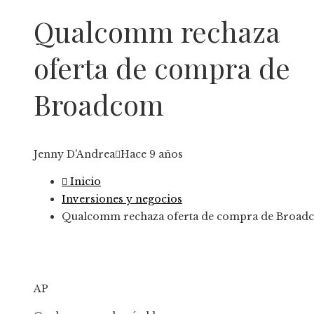
Qualcomm rechaza
oferta de compra de
Broadcom
Jenny D'Andrea
Hace 9 años
Inicio
Inversiones y negocios
Qualcomm rechaza oferta de compra de Broad
AP