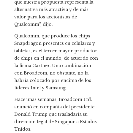
que nuestra propuesta representa la
alternativa más atractiva y de más
valor para los accionistas de
Qualcomm”, dijo.
Qualcomm, que produce los chips
Snapdragon presentes en celulares y
tabletas, es el tercer mayor productor
de chips en el mundo, de acuerdo con
la firma Gartner. Una combinación
con Broadcom, no obstante, no la
habría colocado por encima de los
líderes Intel y Samsung.
Hace unas semanas, Broadcom Ltd.
anunció en compañía del presidente
Donald Trump que trasladaría su
dirección legal de Singapur a Estados
Unidos.