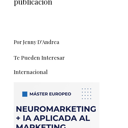
publicación
Por Jenny D'Andrea
Te Pueden Interesar
Internacional