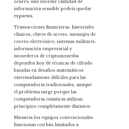
ocurra, una enorme cantidad de
información sensible podría quedar
expuesta.
Transacciones financieras, historiales
clínicos, claves de acceso, mensajes de
correo electrónico, sistemas militares,
información empresarial y
monederos de criptomonedas
dependen hoy de técnicas de cifrado
basadas en desafíos matemáticos
extremadamente difíciles para las
computadoras tradicionales, aunque
el problema surge porque las
computadoras cuánticas utilizan
principios completamente distintos.
Mientras los equipos convencionales
funcionan con bits limitados a