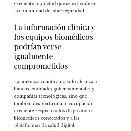
creciente inquietud que se extiende en
la comunidad de ciberseguridad.
La información clínica y
los equipos biomédicos
podrían verse
igualmente
comprometidos
La amenaza cuántica no solo alcanza a
bancos, entidades gubernamentales y
compañías tecnológicas, sino que
también despierta una preocupación
creciente respecto a los dispositivos
biomédicos conectados y a las
plataformas de salud digital.