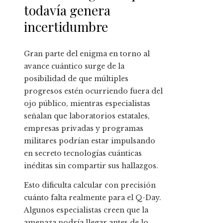
todavía genera
incertidumbre
Gran parte del enigma en torno al
avance cuántico surge de la
posibilidad de que múltiples
progresos estén ocurriendo fuera del
ojo público, mientras especialistas
señalan que laboratorios estatales,
empresas privadas y programas
militares podrían estar impulsando
en secreto tecnologías cuánticas
inéditas sin compartir sus hallazgos.
Esto dificulta calcular con precisión
cuánto falta realmente para el Q-Day.
Algunos especialistas creen que la
amenaza podría llegar antes de lo