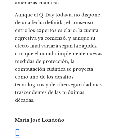
amenazas cuánticas.
Aunque el Q-Day todavía no dispone
de una fecha definida, el consenso
entre los expertos es claro: la cuenta
regresiva ya comenzó, y aunque su
efecto final variará según la rapidez
con que el mundo implemente nuevas
medidas de protección, la
computación cuántica se proyecta
como uno de los desafíos
tecnológicos y de ciberseguridad más
trascendentes de las próximas
décadas.
María José Londoño