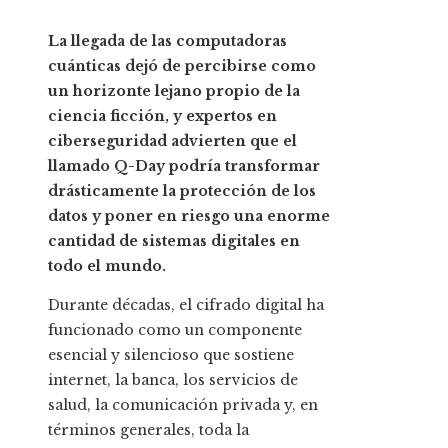
La llegada de las computadoras
cuánticas dejó de percibirse como
un horizonte lejano propio de la
ciencia ficción, y expertos en
ciberseguridad advierten que el
llamado Q-Day podría transformar
drásticamente la protección de los
datos y poner en riesgo una enorme
cantidad de sistemas digitales en
todo el mundo.
Durante décadas, el cifrado digital ha
funcionado como un componente
esencial y silencioso que sostiene
internet, la banca, los servicios de
salud, la comunicación privada y, en
términos generales, toda la