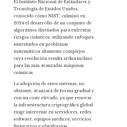
El Instituto Nacional de Estándares y
Tecnología de Estados Unidos,
conocido como NIST, culminó en
2024 el desarrollo de un conjunto de
algoritmos diseñados para enfrentar
riesgos cuánticos, utilizando enfoques
sustentados en problemas
matemáticos altamente complejos
cuya resolución resulta ardua incluso
para las más avanzadas máquinas
cuánticas.
La adopción de estos sistemas, no
obstante, avanzará de forma gradual y
con un coste elevado, ya que renovar
la infraestructura criptográfica global
exige intervenir en servidores, redes,
software, equipos médicos, servicios
financieros y plataformas