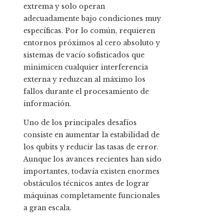
extrema y solo operan
adecuadamente bajo condiciones muy
específicas. Por lo común, requieren
entornos próximos al cero absoluto y
sistemas de vacío sofisticados que
minimicen cualquier interferencia
externa y reduzcan al máximo los
fallos durante el procesamiento de
información.
Uno de los principales desafíos
consiste en aumentar la estabilidad de
los qubits y reducir las tasas de error.
Aunque los avances recientes han sido
importantes, todavía existen enormes
obstáculos técnicos antes de lograr
máquinas completamente funcionales
a gran escala.