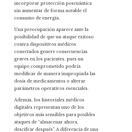
incorporar protección poscuántica
sin aumentar de forma notable el
consumo de energía.
Una preocupación aparece ante la
posibilidad de que un ataque exitoso
contra dispositivos médicos
conectados genere consecuencias
graves en los pacientes, pues un
equipo comprometido podría
modificar de manera inapropiada las
dosis de medicamentos o alterar
parámetros operativos esenciales.
Además, los historiales médicos
digitales representan uno de los
objetivos más sensibles para posibles
ataques de “almacenar ahora,
descifrar después”. A diferencia de una