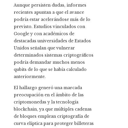
Aunque persisten dudas, informes
recientes apuntan a que el avance
podría estar acelerándose más de lo
previsto. Estudios vinculados con
Google y con académicos de
destacadas universidades de Estados
Unidos señalan que vulnerar
determinados sistemas criptográficos
podría demandar muchos menos
qubits de lo que se había calculado
anteriormente.
El hallazgo generó una marcada
preocupación en el ámbito de las
criptomonedas y la tecnología
blockchain, ya que múltiples cadenas
de bloques emplean criptografía de
curva elíptica para proteger billeteras