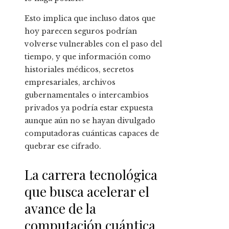
Esto implica que incluso datos que
hoy parecen seguros podrían
volverse vulnerables con el paso del
tiempo, y que información como
historiales médicos, secretos
empresariales, archivos
gubernamentales o intercambios
privados ya podría estar expuesta
aunque aún no se hayan divulgado
computadoras cuánticas capaces de
quebrar ese cifrado.
La carrera tecnológica
que busca acelerar el
avance de la
computación cuántica