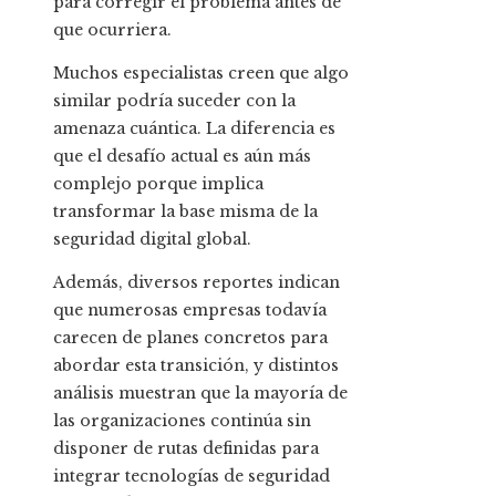
para corregir el problema antes de
que ocurriera.
Muchos especialistas creen que algo
similar podría suceder con la
amenaza cuántica. La diferencia es
que el desafío actual es aún más
complejo porque implica
transformar la base misma de la
seguridad digital global.
Además, diversos reportes indican
que numerosas empresas todavía
carecen de planes concretos para
abordar esta transición, y distintos
análisis muestran que la mayoría de
las organizaciones continúa sin
disponer de rutas definidas para
integrar tecnologías de seguridad