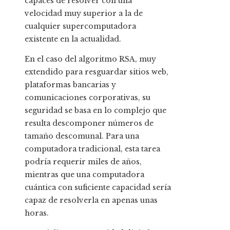
capaces de resolver con una
velocidad muy superior a la de
cualquier supercomputadora
existente en la actualidad.
En el caso del algoritmo RSA, muy
extendido para resguardar sitios web,
plataformas bancarias y
comunicaciones corporativas, su
seguridad se basa en lo complejo que
resulta descomponer números de
tamaño descomunal. Para una
computadora tradicional, esta tarea
podría requerir miles de años,
mientras que una computadora
cuántica con suficiente capacidad sería
capaz de resolverla en apenas unas
horas.