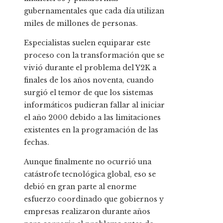
gubernamentales que cada día utilizan
miles de millones de personas.
Especialistas suelen equiparar este
proceso con la transformación que se
vivió durante el problema del Y2K a
finales de los años noventa, cuando
surgió el temor de que los sistemas
informáticos pudieran fallar al iniciar
el año 2000 debido a las limitaciones
existentes en la programación de las
fechas.
Aunque finalmente no ocurrió una
catástrofe tecnológica global, eso se
debió en gran parte al enorme
esfuerzo coordinado que gobiernos y
empresas realizaron durante años