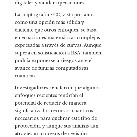
digitales y validar operaciones.
La criptografía ECC, vista por años
como una opción más sólida y
eficiente que otros enfoques, se basa
en ecuaciones matemáticas complejas
expresadas a través de curvas. Aunque
supera en sofisticación a RSA, también
podría exponerse a riesgos ante el
avance de futuras computadoras
cuánticas.
Investigadores señalaron que algunos
enfoques recientes tendrían el
potencial de reducir de manera
significativa los recursos cuánticos
necesarios para quebrar este tipo de
protección, y aunque sus análisis aún
atraviesan procesos de revisión