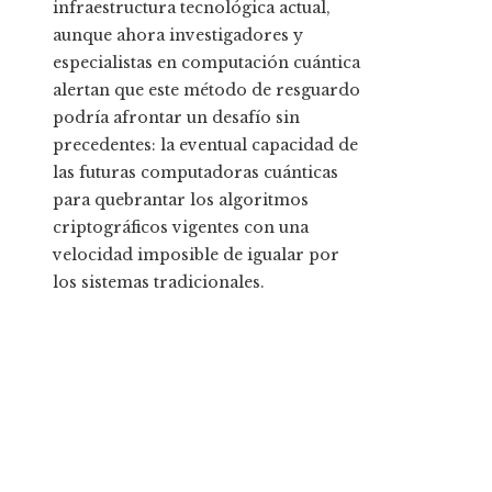
infraestructura tecnológica actual,
aunque ahora investigadores y
especialistas en computación cuántica
alertan que este método de resguardo
podría afrontar un desafío sin
precedentes: la eventual capacidad de
las futuras computadoras cuánticas
para quebrantar los algoritmos
criptográficos vigentes con una
velocidad imposible de igualar por
los sistemas tradicionales.