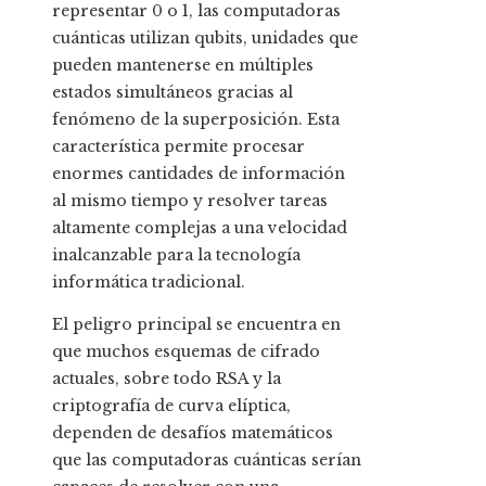
representar 0 o 1, las computadoras
cuánticas utilizan qubits, unidades que
pueden mantenerse en múltiples
estados simultáneos gracias al
fenómeno de la superposición. Esta
característica permite procesar
enormes cantidades de información
al mismo tiempo y resolver tareas
altamente complejas a una velocidad
inalcanzable para la tecnología
informática tradicional.
El peligro principal se encuentra en
que muchos esquemas de cifrado
actuales, sobre todo RSA y la
criptografía de curva elíptica,
dependen de desafíos matemáticos
que las computadoras cuánticas serían