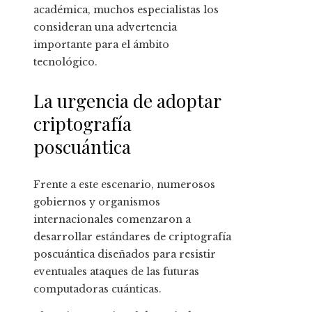
académica, muchos especialistas los
consideran una advertencia
importante para el ámbito
tecnológico.
La urgencia de adoptar
criptografía
poscuántica
Frente a este escenario, numerosos
gobiernos y organismos
internacionales comenzaron a
desarrollar estándares de criptografía
poscuántica diseñados para resistir
eventuales ataques de las futuras
computadoras cuánticas.