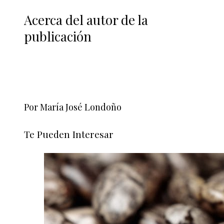
Acerca del autor de la
publicación
Por María José Londoño
Te Pueden Interesar