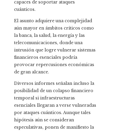
capaces de soportar ataques
cuánticos.
El asunto adquiere una complejidad
aún mayor en ámbitos críticos como
la banca, la salud, la energía y las
telecomunicaciones, donde una
intrusión que logre vulnerar sistemas
financieros esenciales podría
provocar repercusiones económicas
de gran alcance.
Diversos informes señalan incluso la
posibilidad de un colapso financiero
temporal si infraestructuras
esenciales llegaran a verse vulneradas
por ataques cuánticos. Aunque tales
hipótesis aún se consideran
especulativas, ponen de manifiesto la