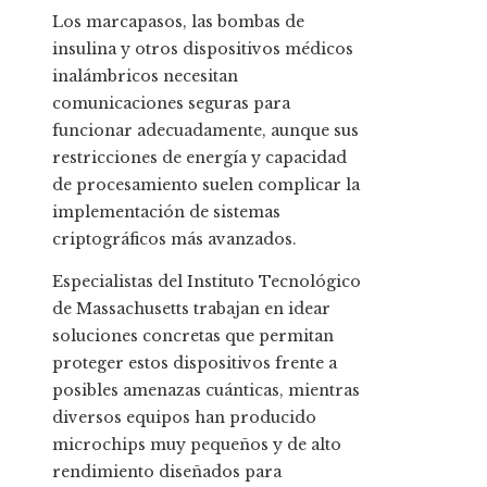
Los marcapasos, las bombas de
insulina y otros dispositivos médicos
inalámbricos necesitan
comunicaciones seguras para
funcionar adecuadamente, aunque sus
restricciones de energía y capacidad
de procesamiento suelen complicar la
implementación de sistemas
criptográficos más avanzados.
Especialistas del Instituto Tecnológico
de Massachusetts trabajan en idear
soluciones concretas que permitan
proteger estos dispositivos frente a
posibles amenazas cuánticas, mientras
diversos equipos han producido
microchips muy pequeños y de alto
rendimiento diseñados para