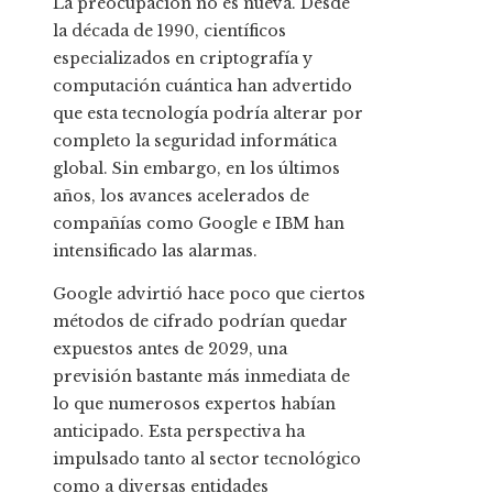
La preocupación no es nueva. Desde
la década de 1990, científicos
especializados en criptografía y
computación cuántica han advertido
que esta tecnología podría alterar por
completo la seguridad informática
global. Sin embargo, en los últimos
años, los avances acelerados de
compañías como Google e IBM han
intensificado las alarmas.
Google advirtió hace poco que ciertos
métodos de cifrado podrían quedar
expuestos antes de 2029, una
previsión bastante más inmediata de
lo que numerosos expertos habían
anticipado. Esta perspectiva ha
impulsado tanto al sector tecnológico
como a diversas entidades