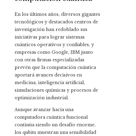
En los últimos años, diversos gigantes
tecnológicos y destacados centros de
investigación han redoblado sus
iniciativas para lograr sistemas
cuánticos operativos y confiables, y
empresas como Google, IBM junto
con otras firmas especializadas
prevén que la computación cuántica
aportará avances decisivos en
medicina, inteligencia artificial,
simulaciones químicas y procesos de
optimización industrial.
Aunque avanzar hacia una
computadora cuántica funcional
continúa siendo un desafío enorme,
los qubits muestran una sensibilidad