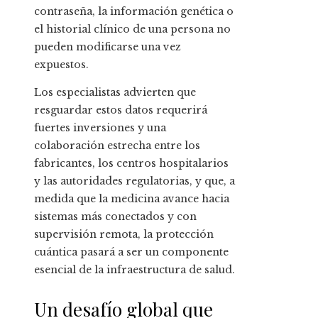
contraseña, la información genética o
el historial clínico de una persona no
pueden modificarse una vez
expuestos.
Los especialistas advierten que
resguardar estos datos requerirá
fuertes inversiones y una
colaboración estrecha entre los
fabricantes, los centros hospitalarios
y las autoridades regulatorias, y que, a
medida que la medicina avance hacia
sistemas más conectados y con
supervisión remota, la protección
cuántica pasará a ser un componente
esencial de la infraestructura de salud.
Un desafío global que