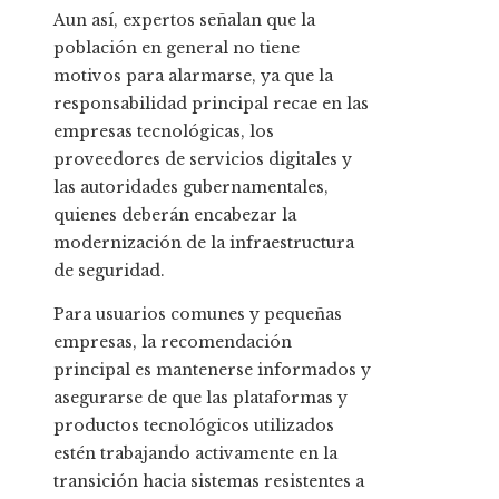
Aun así, expertos señalan que la
población en general no tiene
motivos para alarmarse, ya que la
responsabilidad principal recae en las
empresas tecnológicas, los
proveedores de servicios digitales y
las autoridades gubernamentales,
quienes deberán encabezar la
modernización de la infraestructura
de seguridad.
Para usuarios comunes y pequeñas
empresas, la recomendación
principal es mantenerse informados y
asegurarse de que las plataformas y
productos tecnológicos utilizados
estén trabajando activamente en la
transición hacia sistemas resistentes a