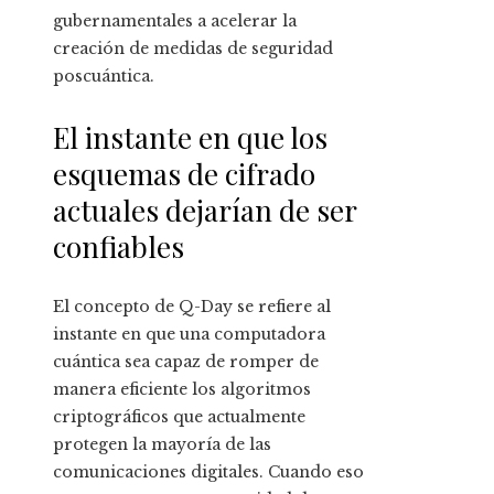
gubernamentales a acelerar la
creación de medidas de seguridad
poscuántica.
El instante en que los
esquemas de cifrado
actuales dejarían de ser
confiables
El concepto de Q-Day se refiere al
instante en que una computadora
cuántica sea capaz de romper de
manera eficiente los algoritmos
criptográficos que actualmente
protegen la mayoría de las
comunicaciones digitales. Cuando eso