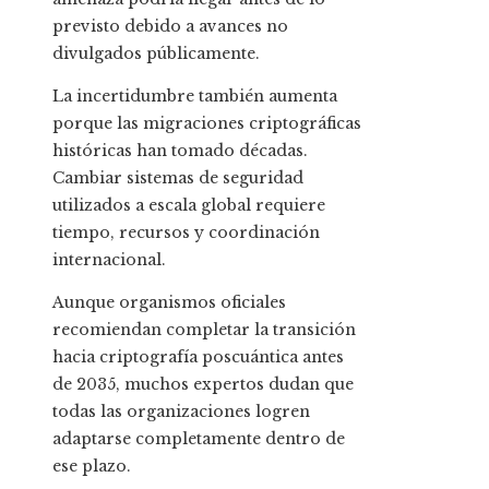
previsto debido a avances no
divulgados públicamente.
La incertidumbre también aumenta
porque las migraciones criptográficas
históricas han tomado décadas.
Cambiar sistemas de seguridad
utilizados a escala global requiere
tiempo, recursos y coordinación
internacional.
Aunque organismos oficiales
recomiendan completar la transición
hacia criptografía poscuántica antes
de 2035, muchos expertos dudan que
todas las organizaciones logren
adaptarse completamente dentro de
ese plazo.