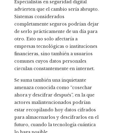
Especialistas en seguridad digital
advierten que el cambio sería abrupto.
Sistemas considerados
completamente seguros podrían dejar
de serlo prácticamente de un día para
otro. Esto no solo afectaría a
empresas tecnológicas o instituciones
financieras, sino también a usuarios
comunes cuyos datos personales
circulan constantemente en internet.
Se suma también una inquietante
amenaza conocida como “cosechar
ahora y descifrar después”, en la que
actores malintencionados podrían
estar recopilando hoy datos cifrados
para almacenarlos y descifrarlos en el
futuro, cuando la tecnología cuántica
lo haga posible.