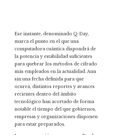
Ese instante, denominado Q-Day,
marca el punto en el que una
computadora cuántica dispondrá de
la potencia y estabilidad suficientes
para quebrar los métodos de cifrado
más empleados en la actualidad. Aun
sin una fecha definida para que
ocurra, distintos reportes y avances
recientes dentro del ámbito
tecnológico han acortado de forma
notable el tiempo del que gobiernos,
empresas y organizaciones disponen
para estar preparados.