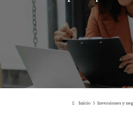
Inicio
Inversiones y ne