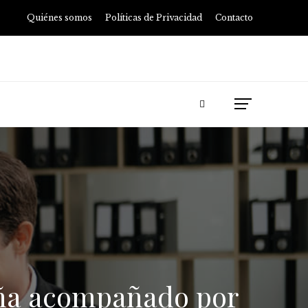
Quiénes somos
Políticas de Privacidad
Contacto
eña acompañado por