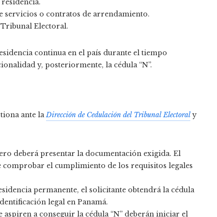
 residencia.
e servicios o contratos de arrendamiento.
Tribunal Electoral.
sidencia continua en el país durante el tiempo
cionalidad y, posteriormente, la cédula “N”.
tiona ante la
Dirección de Cedulación del Tribunal Electoral
y
njero deberá presentar la documentación exigida. El
e comprobar el cumplimiento de los requisitos legales
esidencia permanente, el solicitante obtendrá la cédula
dentificación legal en Panamá.
e aspiren a conseguir la cédula “N” deberán iniciar el