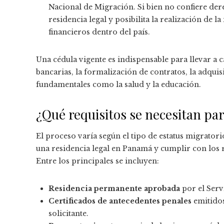
Nacional de Migración. Si bien no confiere derec
residencia legal y posibilita la realización de l
financieros dentro del país.
Una cédula vigente es indispensable para llevar a 
bancarias, la formalización de contratos, la adquis
fundamentales como la salud y la educación.
¿Qué requisitos se necesitan pa
El proceso varía según el tipo de estatus migrator
una residencia legal en Panamá y cumplir con los r
Entre los principales se incluyen:
Residencia permanente aprobada
por el Serv
Certificados de antecedentes penales
emitidos
solicitante.