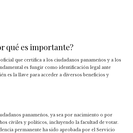
or qué es importante?
ficial que certifica a los ciudadanos panameños y a los
ndamental es fungir como identificación legal ante
én es la llave para acceder a diversos beneficios y
ciudadanos panameños, ya sea por nacimiento o por
os civiles y políticos, incluyendo la facultad de votar.
idencia permanente ha sido aprobada por el Servicio