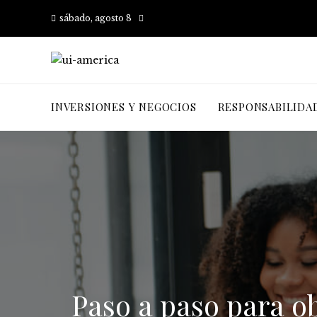
sábado, agosto 8
INVERSIONES Y NEGOCIOS
RESPONSABILIDA
Paso a paso para 