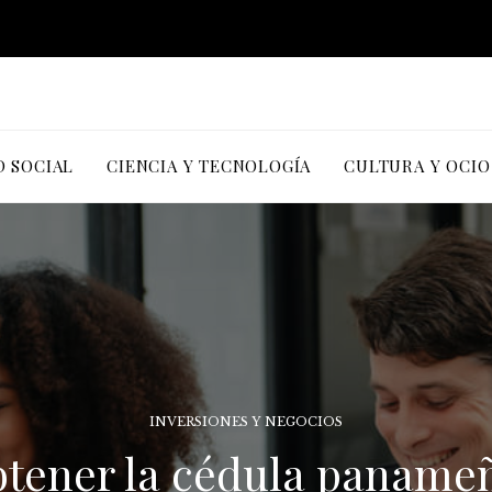
D SOCIAL
CIENCIA Y TECNOLOGÍA
CULTURA Y OCIO
INVERSIONES Y NEGOCIOS
obtener la cédula panam