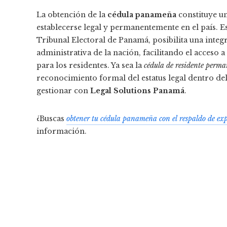
La obtención de la
cédula panameña
constituye un
establecerse legal y permanentemente en el país. E
Tribunal Electoral de Panamá, posibilita una integ
administrativa de la nación, facilitando el acceso a
para los residentes. Ya sea la
cédula de residente perm
reconocimiento formal del estatus legal dentro d
gestionar con
Legal Solutions Panamá
.
¿Buscas
obtener tu cédula panameña con el respaldo de ex
información.