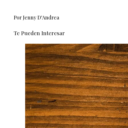
Por Jenny D'Andrea
Te Pueden Interesar