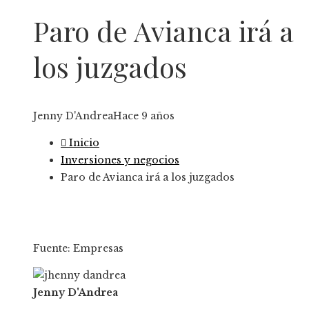
Paro de Avianca irá a
los juzgados
Jenny D'Andrea
Hace 9 años
Inicio
Inversiones y negocios
Paro de Avianca irá a los juzgados
Fuente: Empresas
Jenny D'Andrea