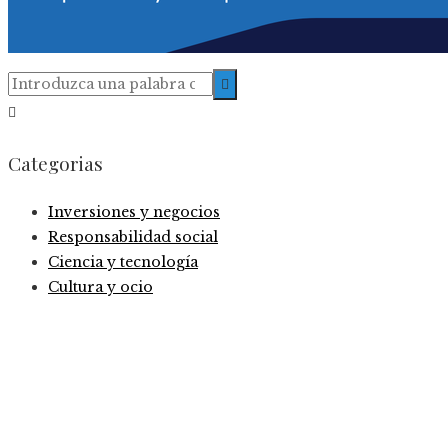
Categorias
Inversiones y negocios
Responsabilidad social
Ciencia y tecnología
Cultura y ocio