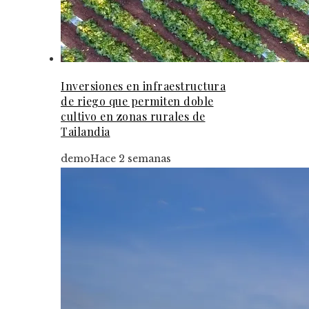
Inversiones en infraestructura
de riego que permiten doble
cultivo en zonas rurales de
Tailandia
demo
Hace 2 semanas