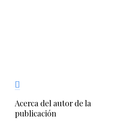
Acerca del autor de la
publicación