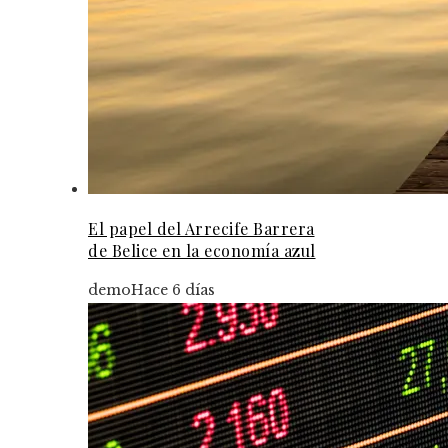
El papel del Arrecife Barrera
de Belice en la economía azul
demo
Hace 6 días