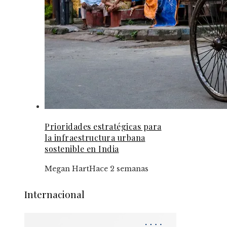
Prioridades estratégicas para
la infraestructura urbana
sostenible en India
Megan Hart
Hace 2 semanas
Internacional