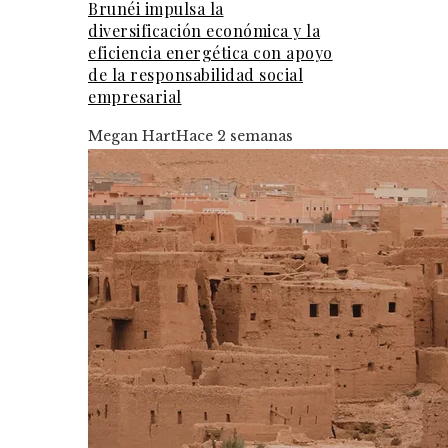
Brunéi impulsa la
diversificación económica y la
eficiencia energética con apoyo
de la responsabilidad social
empresarial
Megan Hart
Hace 2 semanas