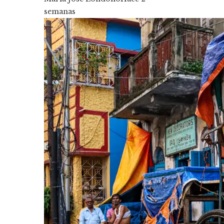
semanas