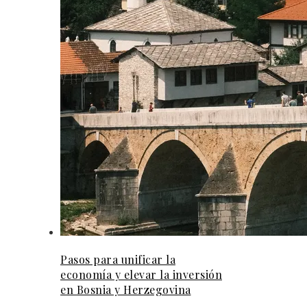
Pasos para unificar la
economía y elevar la inversión
en Bosnia y Herzegovina