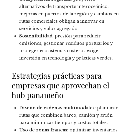
alternativos de transporte interoceánico,
mejoras en puertos de la región y cambios en
rutas comerciales obligan a innovar en
servicios y valor agregado.
Sostenibilidad
: presión para reducir
emisiones, gestionar residuos portuarios y
proteger ecosistemas costeros exige
inversión en tecnología y prácticas verdes.
Estrategias prácticas para
empresas que aprovechan el
hub panameño
Diseño de cadenas multimodales
: planificar
rutas que combinen barco, camión y avión
para minimizar tiempos y costos totales.
Uso de zonas francas
: optimizar inventarios