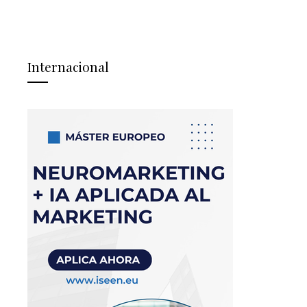
Internacional