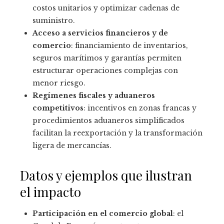
costos unitarios y optimizar cadenas de
suministro.
Acceso a servicios financieros y de
comercio
: financiamiento de inventarios,
seguros marítimos y garantías permiten
estructurar operaciones complejas con
menor riesgo.
Regímenes fiscales y aduaneros
competitivos
: incentivos en zonas francas y
procedimientos aduaneros simplificados
facilitan la reexportación y la transformación
ligera de mercancías.
Datos y ejemplos que ilustran
el impacto
Participación en el comercio global
: el