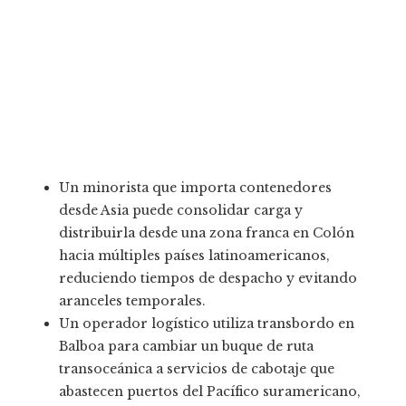
Un minorista que importa contenedores
desde Asia puede consolidar carga y
distribuirla desde una zona franca en Colón
hacia múltiples países latinoamericanos,
reduciendo tiempos de despacho y evitando
aranceles temporales.
Un operador logístico utiliza transbordo en
Balboa para cambiar un buque de ruta
transoceánica a servicios de cabotaje que
abastecen puertos del Pacífico suramericano,