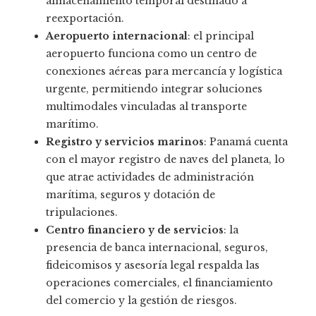
almacenamiento temporal destinado a
reexportación.
Aeropuerto internacional
: el principal
aeropuerto funciona como un centro de
conexiones aéreas para mercancía y logística
urgente, permitiendo integrar soluciones
multimodales vinculadas al transporte
marítimo.
Registro y servicios marinos
: Panamá cuenta
con el mayor registro de naves del planeta, lo
que atrae actividades de administración
marítima, seguros y dotación de
tripulaciones.
Centro financiero y de servicios
: la
presencia de banca internacional, seguros,
fideicomisos y asesoría legal respalda las
operaciones comerciales, el financiamiento
del comercio y la gestión de riesgos.