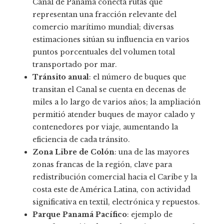
Canal de Panamá conecta rutas que
representan una fracción relevante del
comercio marítimo mundial; diversas
estimaciones sitúan su influencia en varios
puntos porcentuales del volumen total
transportado por mar.
Tránsito anual
: el número de buques que
transitan el Canal se cuenta en decenas de
miles a lo largo de varios años; la ampliación
permitió atender buques de mayor calado y
contenedores por viaje, aumentando la
eficiencia de cada tránsito.
Zona Libre de Colón
: una de las mayores
zonas francas de la región, clave para
redistribución comercial hacia el Caribe y la
costa este de América Latina, con actividad
significativa en textil, electrónica y repuestos.
Parque Panamá Pacífico
: ejemplo de