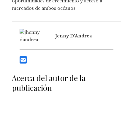
oportunidades de crecimiento y acceso a
mercados de ambos océanos.
Jenny D'Andrea
Acerca del autor de la
publicación