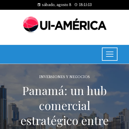
sábado, agosto 8
18:15:14
INVERSIONES Y NEGOCIOS
Panamá: un hub
comercial
estratégico entre