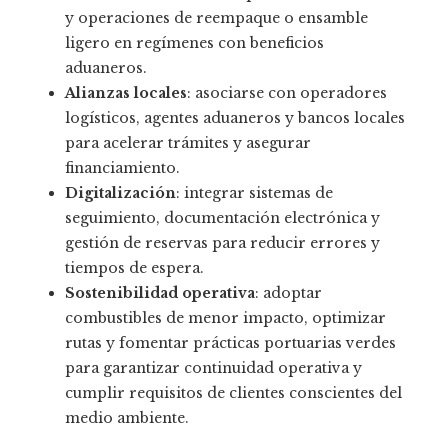
y operaciones de reempaque o ensamble
ligero en regímenes con beneficios
aduaneros.
Alianzas locales
: asociarse con operadores
logísticos, agentes aduaneros y bancos locales
para acelerar trámites y asegurar
financiamiento.
Digitalización
: integrar sistemas de
seguimiento, documentación electrónica y
gestión de reservas para reducir errores y
tiempos de espera.
Sostenibilidad operativa
: adoptar
combustibles de menor impacto, optimizar
rutas y fomentar prácticas portuarias verdes
para garantizar continuidad operativa y
cumplir requisitos de clientes conscientes del
medio ambiente.