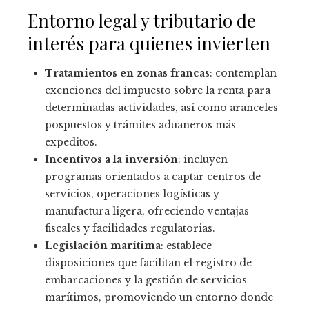
Entorno legal y tributario de
interés para quienes invierten
Tratamientos en zonas francas
: contemplan
exenciones del impuesto sobre la renta para
determinadas actividades, así como aranceles
pospuestos y trámites aduaneros más
expeditos.
Incentivos a la inversión
: incluyen
programas orientados a captar centros de
servicios, operaciones logísticas y
manufactura ligera, ofreciendo ventajas
fiscales y facilidades regulatorias.
Legislación marítima
: establece
disposiciones que facilitan el registro de
embarcaciones y la gestión de servicios
marítimos, promoviendo un entorno donde