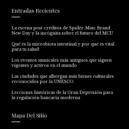
Entradas Recientes
La escena post-créditos de Spider-Man: Brand
New Day y la incógnita sobre el futuro del MCU
Qué es la microbiota intestinal y por qué es vital
para tu salud
Los eventos musicales más antiguos que siguen
vigentes y activos en el mundo
Las ciudades que albergan más bienes culturales
reconocidos por la UNESCO
Lecciones históricas de la Gran Depresión para
la regulación bancaria moderna
Mapa Del Sitio