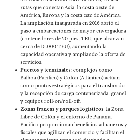
rutas que conectan Asia, la costa oeste de
América, Europa y la costa este de América.
La ampliación inaugurada en 2016 abrió el
paso a embarcaciones de mayor envergadura
(contenedores de 20 pies, TEU, que alcanzan
cerca de 13.000 TEU), aumentando la
capacidad operativa y ampliando la oferta de
servicios.
Puertos y terminales
: complejos como
Balboa (Pacífico) y Colón (Atlántico) actúan
como puntos estratégicos para el transbordo
y la recepción de carga contenerizada, granel
y equipos roll-on/roll-off.
Zonas francas y parques logísticos
: la Zona
Libre de Colón y el entorno de Panamá
Pacífico proporcionan beneficios aduaneros y
fiscales que agilizan el comercio y facilitan el