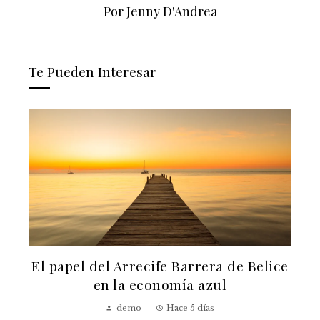
Por Jenny D'Andrea
Te Pueden Interesar
El papel del Arrecife Barrera de Belice
a
en la economía azul
demo
Hace 5 días