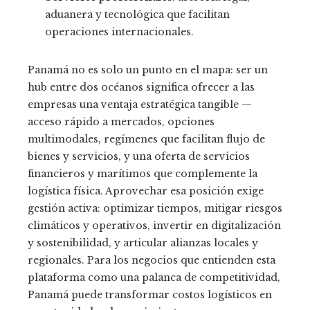
aduanera y tecnológica que facilitan
operaciones internacionales.
Panamá no es solo un punto en el mapa: ser un
hub entre dos océanos significa ofrecer a las
empresas una ventaja estratégica tangible —
acceso rápido a mercados, opciones
multimodales, regímenes que facilitan flujo de
bienes y servicios, y una oferta de servicios
financieros y marítimos que complemente la
logística física. Aprovechar esa posición exige
gestión activa: optimizar tiempos, mitigar riesgos
climáticos y operativos, invertir en digitalización
y sostenibilidad, y articular alianzas locales y
regionales. Para los negocios que entienden esta
plataforma como una palanca de competitividad,
Panamá puede transformar costos logísticos en