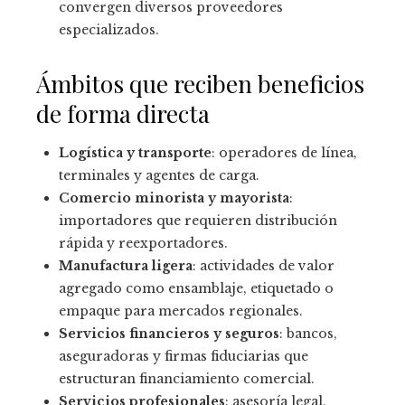
convergen diversos proveedores
especializados.
Ámbitos que reciben beneficios
de forma directa
Logística y transporte
: operadores de línea,
terminales y agentes de carga.
Comercio minorista y mayorista
:
importadores que requieren distribución
rápida y reexportadores.
Manufactura ligera
: actividades de valor
agregado como ensamblaje, etiquetado o
empaque para mercados regionales.
Servicios financieros y seguros
: bancos,
aseguradoras y firmas fiduciarias que
estructuran financiamiento comercial.
Servicios profesionales
: asesoría legal,