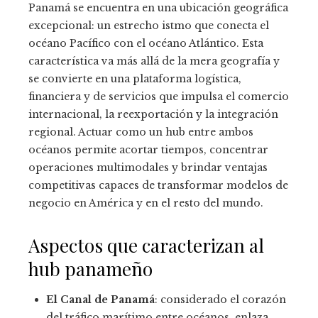
Panamá se encuentra en una ubicación geográfica
excepcional: un estrecho istmo que conecta el
océano Pacífico con el océano Atlántico. Esta
característica va más allá de la mera geografía y
se convierte en una plataforma logística,
financiera y de servicios que impulsa el comercio
internacional, la reexportación y la integración
regional. Actuar como un hub entre ambos
océanos permite acortar tiempos, concentrar
operaciones multimodales y brindar ventajas
competitivas capaces de transformar modelos de
negocio en América y en el resto del mundo.
Aspectos que caracterizan al
hub panameño
El Canal de Panamá
: considerado el corazón
del tráfico marítimo entre océanos, enlaza