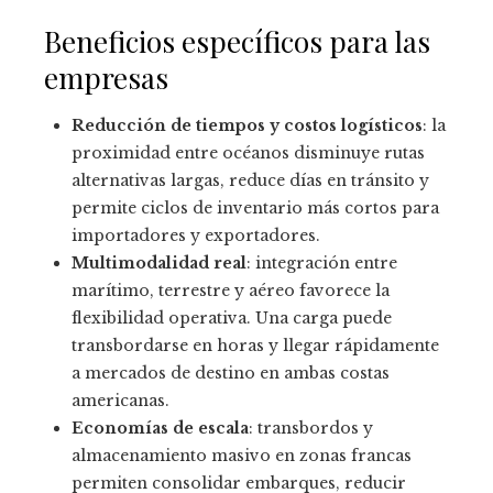
Beneficios específicos para las
empresas
Reducción de tiempos y costos logísticos
: la
proximidad entre océanos disminuye rutas
alternativas largas, reduce días en tránsito y
permite ciclos de inventario más cortos para
importadores y exportadores.
Multimodalidad real
: integración entre
marítimo, terrestre y aéreo favorece la
flexibilidad operativa. Una carga puede
transbordarse en horas y llegar rápidamente
a mercados de destino en ambas costas
americanas.
Economías de escala
: transbordos y
almacenamiento masivo en zonas francas
permiten consolidar embarques, reducir