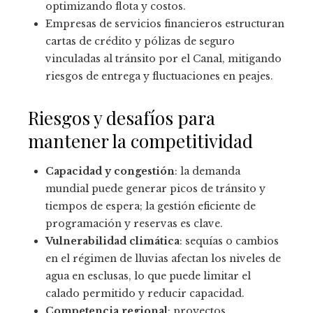
optimizando flota y costos.
Empresas de servicios financieros estructuran
cartas de crédito y pólizas de seguro
vinculadas al tránsito por el Canal, mitigando
riesgos de entrega y fluctuaciones en peajes.
Riesgos y desafíos para
mantener la competitividad
Capacidad y congestión
: la demanda
mundial puede generar picos de tránsito y
tiempos de espera; la gestión eficiente de
programación y reservas es clave.
Vulnerabilidad climática
: sequías o cambios
en el régimen de lluvias afectan los niveles de
agua en esclusas, lo que puede limitar el
calado permitido y reducir capacidad.
Competencia regional
: proyectos