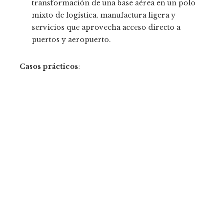
transformación de una base aérea en un polo
mixto de logística, manufactura ligera y
servicios que aprovecha acceso directo a
puertos y aeropuerto.
Casos prácticos
: