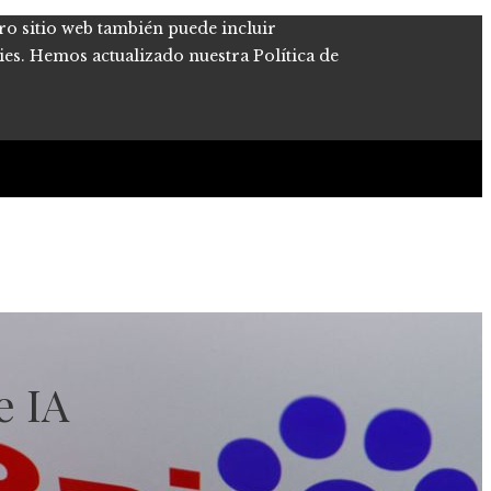
tro sitio web también puede incluir
kies. Hemos actualizado nuestra Política de
e IA