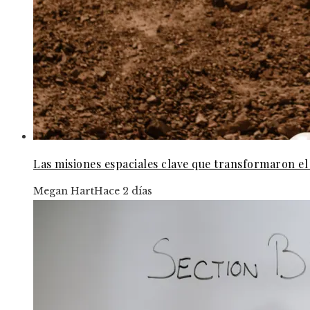
Las misiones espaciales clave que transformaron 
Megan Hart
Hace 2 días