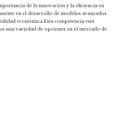
mportancia de la innovación y la eficiencia en
vamente en el desarrollo de modelos avanzados
bilidad económica.Esta competencia está
ios una variedad de opciones en el mercado de