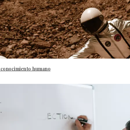
el conocimiento humano