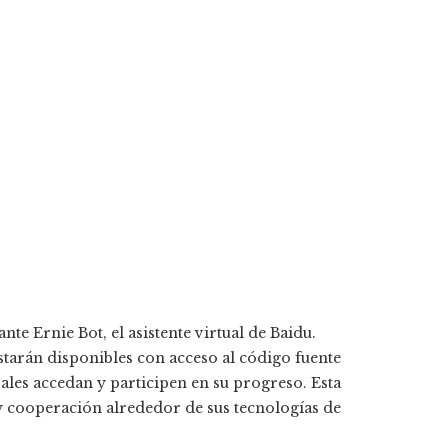
e Ernie Bot, el asistente virtual de Baidu.
tarán disponibles con acceso al código fuente
les accedan y participen en su progreso. Esta
y cooperación alrededor de sus tecnologías de