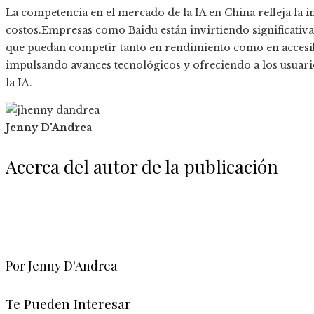
La competencia en el mercado de la IA en China refleja la i
costos.Empresas como Baidu están invirtiendo significati
que puedan competir tanto en rendimiento como en accesi
impulsando avances tecnológicos y ofreciendo a los usuar
la IA.​
Jenny D'Andrea
Acerca del autor de la publicación
Por Jenny D'Andrea
Te Pueden Interesar