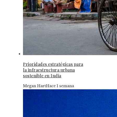
Prioridades estratégicas para
la infraestructura urbana
sostenible en India
Megan Hart
Hace 1 semana