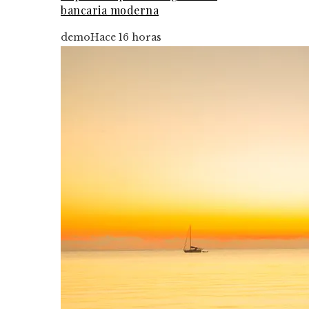
bancaria moderna
demo
Hace 16 horas