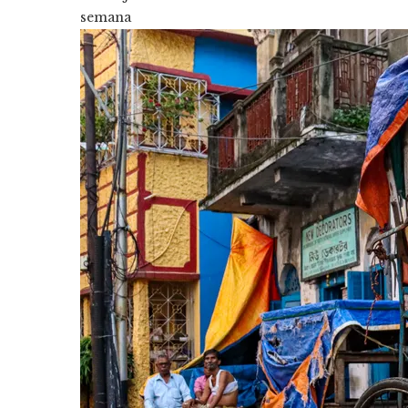
semana