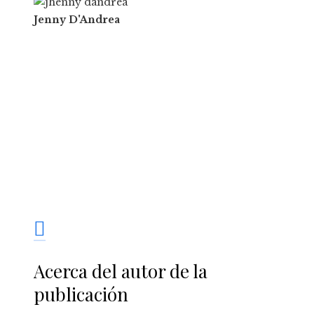
Jenny D'Andrea
Acerca del autor de la
publicación