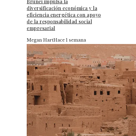
Brunéi impulsa la
diversificación económica y la
eficiencia energética con apoyo
de la responsabilidad social
empresarial
Megan Hart
Hace 1 semana