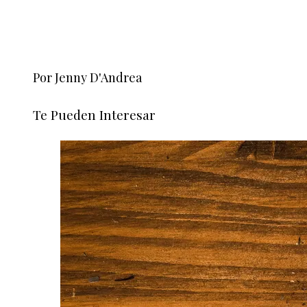
Por Jenny D'Andrea
Te Pueden Interesar