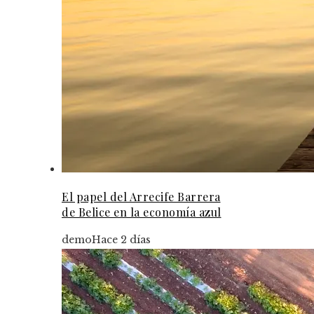
El papel del Arrecife Barrera
de Belice en la economía azul
demo
Hace 2 días