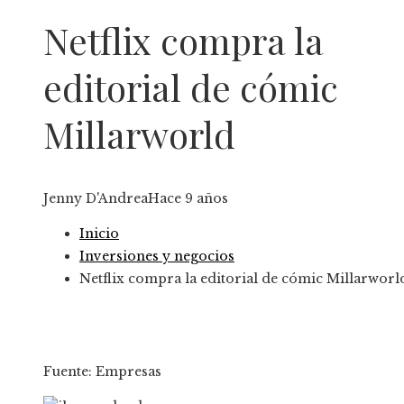
Netflix compra la
editorial de cómic
Millarworld
Jenny D'Andrea
Hace 9 años
Inicio
Inversiones y negocios
Netflix compra la editorial de cómic Millarworl
Fuente: Empresas