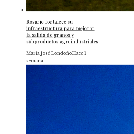
Rosario fortalece su
infraestructura para mejorar
la salida de granos y
subproductos agroindustriales
María José Londoño
Hace 1
semana