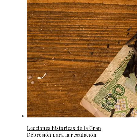
Lecciones históricas de la Gran
Depresión para la regulación