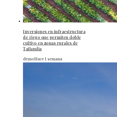
Inversiones en infraestructura
de riego que permiten doble
cultivo en zonas rurales de
Tailandia
demo
Hace 1 semana