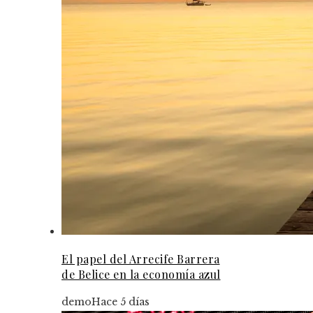
El papel del Arrecife Barrera
de Belice en la economía azul
demo
Hace 5 días