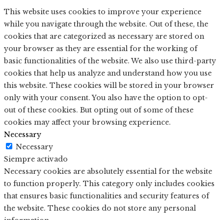
This website uses cookies to improve your experience
while you navigate through the website. Out of these, the
cookies that are categorized as necessary are stored on
your browser as they are essential for the working of
basic functionalities of the website. We also use third-party
cookies that help us analyze and understand how you use
this website. These cookies will be stored in your browser
only with your consent. You also have the option to opt-
out of these cookies. But opting out of some of these
cookies may affect your browsing experience.
Necessary
Necessary
Siempre activado
Necessary cookies are absolutely essential for the website
to function properly. This category only includes cookies
that ensures basic functionalities and security features of
the website. These cookies do not store any personal