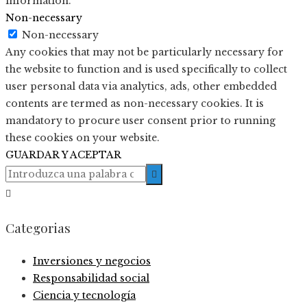
information.
Non-necessary
Non-necessary
Any cookies that may not be particularly necessary for
the website to function and is used specifically to collect
user personal data via analytics, ads, other embedded
contents are termed as non-necessary cookies. It is
mandatory to procure user consent prior to running
these cookies on your website.
GUARDAR Y ACEPTAR
Categorias
Inversiones y negocios
Responsabilidad social
Ciencia y tecnología