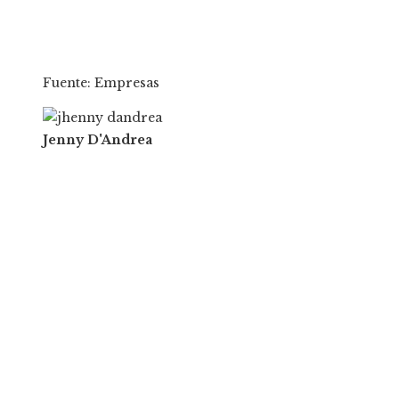
Fuente: Empresas
Jenny D'Andrea