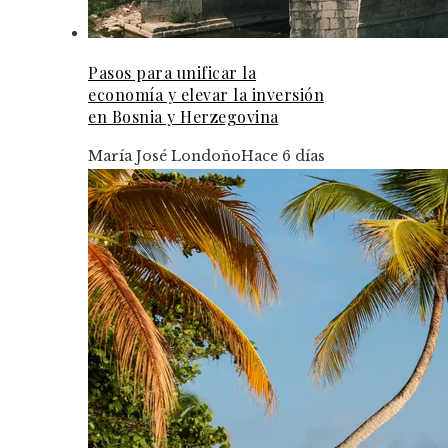
Pasos para unificar la
economía y elevar la inversión
en Bosnia y Herzegovina
María José Londoño
Hace 6 días