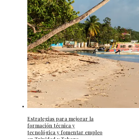
Estrategias para mejorar la
formación técnica y
tecnológica y fomentar empleo