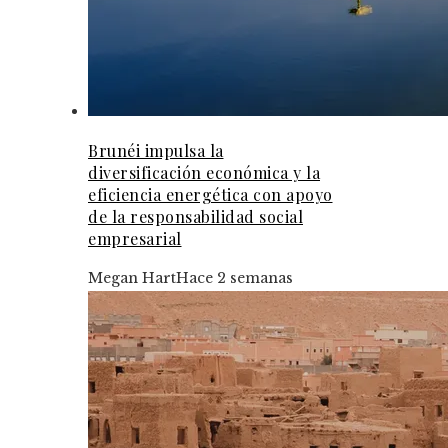
Brunéi impulsa la
diversificación económica y la
eficiencia energética con apoyo
de la responsabilidad social
empresarial
Megan Hart
Hace 2 semanas