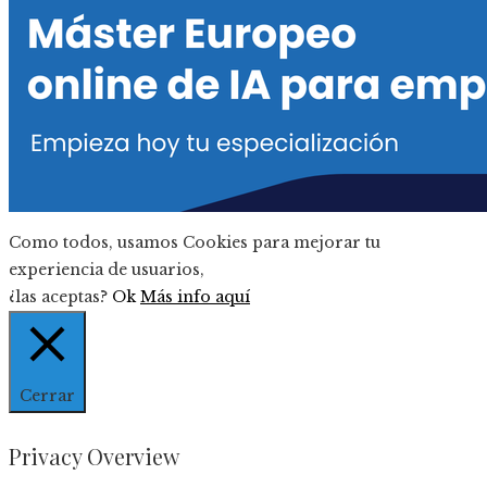
Como todos, usamos Cookies para mejorar tu
experiencia de usuarios,
¿las aceptas?
Ok
Más info aquí
Cerrar
Privacy Overview