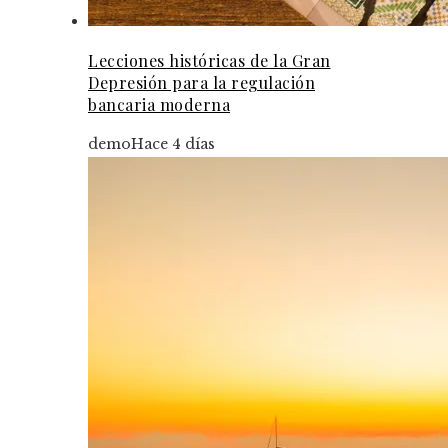
Lecciones históricas de la Gran
Depresión para la regulación
bancaria moderna
demo
Hace 4 días