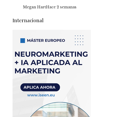
Megan Hart
Hace 2 semanas
Internacional