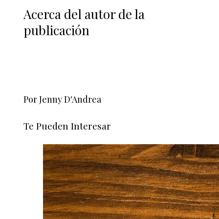
Acerca del autor de la
publicación
Por Jenny D'Andrea
Te Pueden Interesar