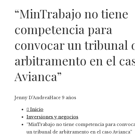
“MinTrabajo no tiene
competencia para
convocar un tribunal 
arbitramento en el ca
Avianca”
Jenny D'Andrea
Hace 9 años
Inicio
Inversiones y negocios
“MinTrabajo no tiene competencia para convoc
un tribunal de arbitramento en el caso Avianca”