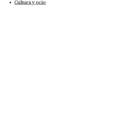
Cultura y ocio