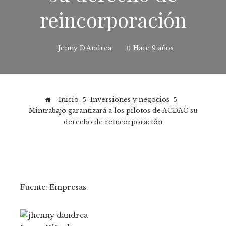
reincorporación
Jenny D'Andrea
Hace 9 años
Inicio
Inversiones y negocios
Mintrabajo garantizará a los pilotos de ACDAC su
derecho de reincorporación
Fuente: Empresas