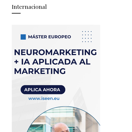
Internacional