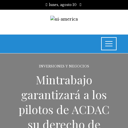
lunes, agosto 10
INVERSIONES Y NEGOCIOS
Mintrabajo
garantizará a los
pilotos de ACDAC
su derecho de