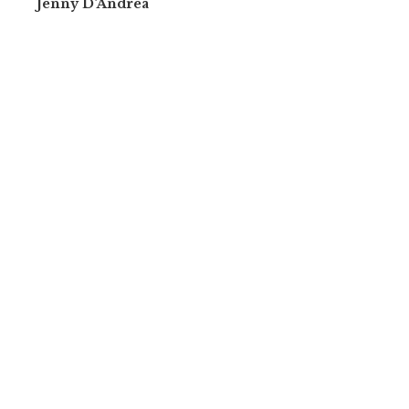
Jenny D'Andrea