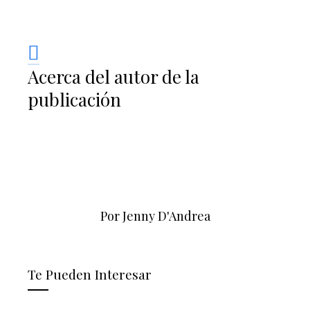
Acerca del autor de la
publicación
Por Jenny D'Andrea
Te Pueden Interesar