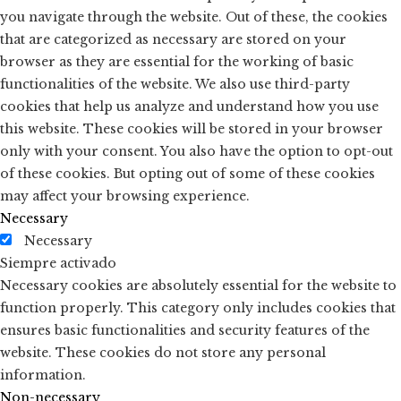
you navigate through the website. Out of these, the cookies
that are categorized as necessary are stored on your
browser as they are essential for the working of basic
functionalities of the website. We also use third-party
cookies that help us analyze and understand how you use
this website. These cookies will be stored in your browser
only with your consent. You also have the option to opt-out
of these cookies. But opting out of some of these cookies
may affect your browsing experience.
Necessary
Necessary
Siempre activado
Necessary cookies are absolutely essential for the website to
function properly. This category only includes cookies that
ensures basic functionalities and security features of the
website. These cookies do not store any personal
information.
Non-necessary