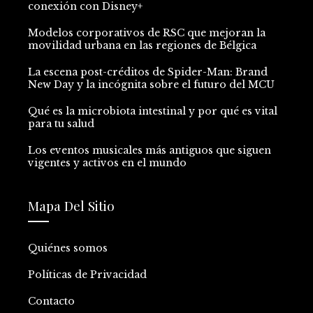
conexión con Disney+
Modelos corporativos de RSC que mejoran la
movilidad urbana en las regiones de Bélgica
La escena post-créditos de Spider-Man: Brand
New Day y la incógnita sobre el futuro del MCU
Qué es la microbiota intestinal y por qué es vital
para tu salud
Los eventos musicales más antiguos que siguen
vigentes y activos en el mundo
Mapa Del Sitio
Quiénes somos
Políticas de Privacidad
Contacto