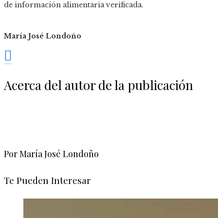
de información alimentaria verificada.
María José Londoño
Acerca del autor de la publicación
Por María José Londoño
Te Pueden Interesar