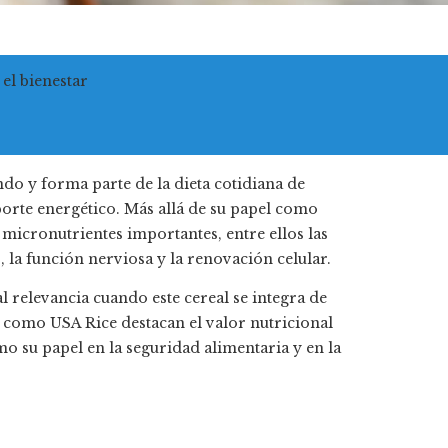
 el bienestar
do y forma parte de la dieta cotidiana de
porte energético. Más allá de su papel como
 micronutrientes importantes, entre ellos las
 la función nerviosa y la renovación celular.
 relevancia cuando este cereal se integra de
 como USA Rice destacan el valor nutricional
o su papel en la seguridad alimentaria y en la