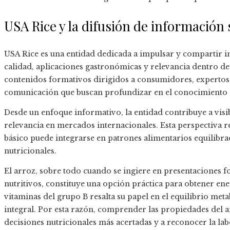
USA Rice y la difusión de información
USA Rice es una entidad dedicada a impulsar y compartir 
calidad, aplicaciones gastronómicas y relevancia dentro de 
contenidos formativos dirigidos a consumidores, expertos
comunicación que buscan profundizar en el conocimiento d
Desde un enfoque informativo, la entidad contribuye a visibil
relevancia en mercados internacionales. Esta perspectiva 
básico puede integrarse en patrones alimentarios equilibra
nutricionales.
El arroz, sobre todo cuando se ingiere en presentaciones f
nutritivos, constituye una opción práctica para obtener en
vitaminas del grupo B resalta su papel en el equilibrio meta
integral. Por esta razón, comprender las propiedades del a
decisiones nutricionales más acertadas y a reconocer la l