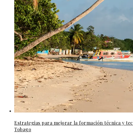
Estrategias para mejorar la formación técnica y te
Tobago