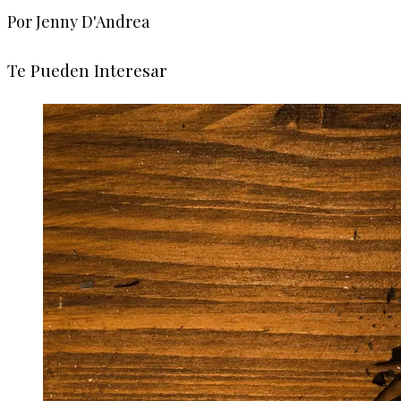
Por Jenny D'Andrea
Te Pueden Interesar