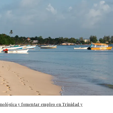
cnológica y fomentar empleo en Trinidad y