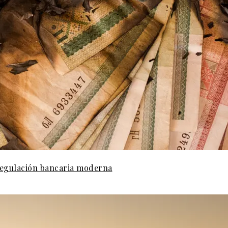
 regulación bancaria moderna