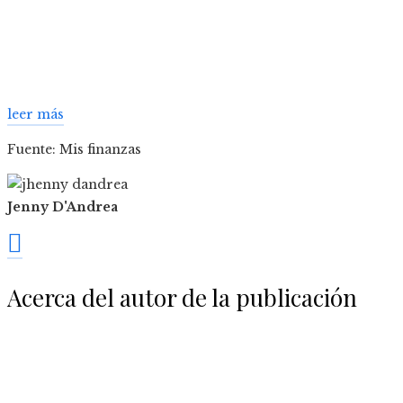
leer más
Fuente: Mis finanzas
Jenny D'Andrea
Acerca del autor de la publicación