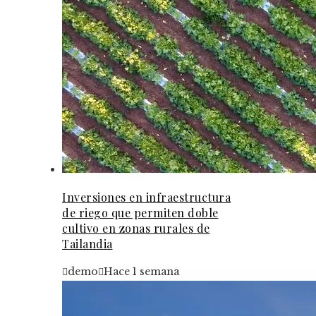
Inversiones en infraestructura
de riego que permiten doble
cultivo en zonas rurales de
Tailandia
demo
Hace 1 semana