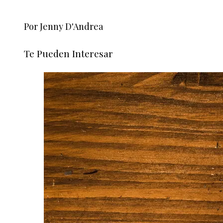
Por Jenny D'Andrea
Te Pueden Interesar