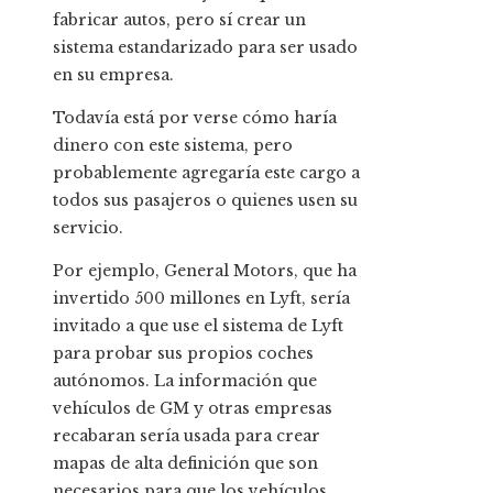
fabricar autos, pero sí crear un
sistema estandarizado para ser usado
en su empresa.
Todavía está por verse cómo haría
dinero con este sistema, pero
probablemente agregaría este cargo a
todos sus pasajeros o quienes usen su
servicio.
Por ejemplo, General Motors, que ha
invertido 500 millones en Lyft, sería
invitado a que use el sistema de Lyft
para probar sus propios coches
autónomos. La información que
vehículos de GM y otras empresas
recabaran sería usada para crear
mapas de alta definición que son
necesarios para que los vehículos