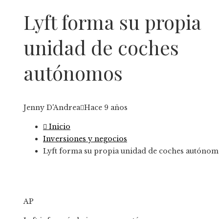
Lyft forma su propia
unidad de coches
autónomos
Jenny D'Andrea
Hace 9 años
Inicio
Inversiones y negocios
Lyft forma su propia unidad de coches autónom
AP