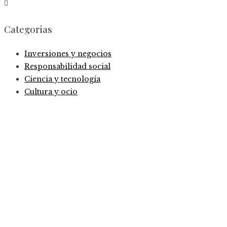
Categorias
Inversiones y negocios
Responsabilidad social
Ciencia y tecnología
Cultura y ocio