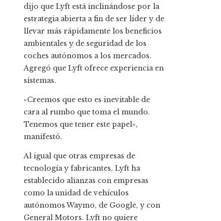
dijo que Lyft está inclinándose por la
estrategia abierta a fin de ser líder y de
llevar más rápidamente los beneficios
ambientales y de seguridad de los
coches autónomos a los mercados.
Agregó que Lyft ofrece experiencia en
sistemas.
«Creemos que esto es inevitable de
cara al rumbo que toma el mundo.
Tenemos que tener este papel»,
manifestó.
Al igual que otras empresas de
tecnología y fabricantes, Lyft ha
establecido alianzas con empresas
como la unidad de vehículos
autónomos Waymo, de Google, y con
General Motors. Lyft no quiere