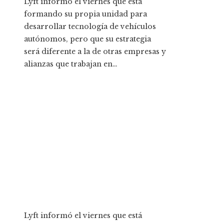
Lyft informó el viernes que está
formando su propia unidad para
desarrollar tecnología de vehículos
autónomos, pero que su estrategia
será diferente a la de otras empresas y
alianzas que trabajan en…
Lyft informó el viernes que está