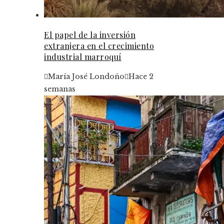
El papel de la inversión
extranjera en el crecimiento
industrial marroquí
María José Londoño
Hace 2
semanas