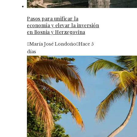
Pasos para unificar la
economía y elevar la inversión
en Bosnia y Herzegovina
María José Londoño
Hace 5
días