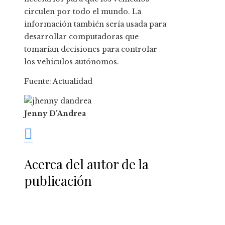
circulen por todo el mundo. La
información también sería usada para
desarrollar computadoras que
tomarían decisiones para controlar
los vehículos autónomos.
Fuente: Actualidad
Jenny D'Andrea
Acerca del autor de la
publicación