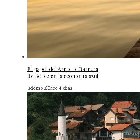
El papel del Arrecife Barrera
de Belice en la economía azul
demo
Hace 4 días