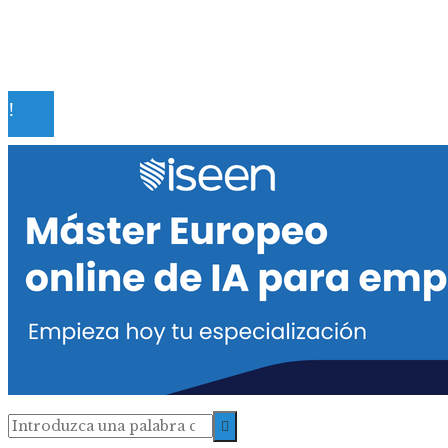
Políticas de Privacidad
Contacto
© 2020 Todos los derechos reservados.