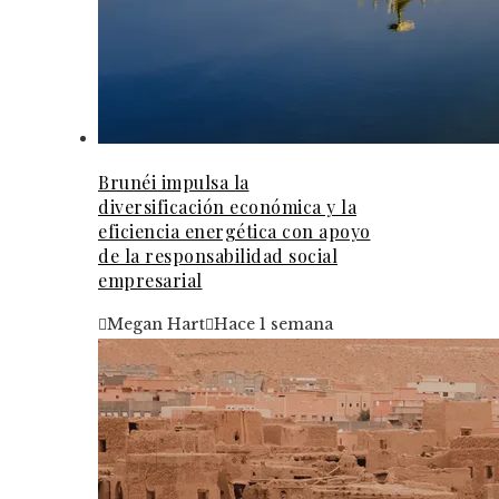
Brunéi impulsa la
diversificación económica y la
eficiencia energética con apoyo
de la responsabilidad social
empresarial
Megan Hart
Hace 1 semana