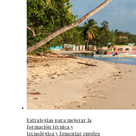
Estrategias para mejorar la
formación técnica y
tecnológica y fomentar empleo