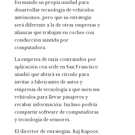
formando su propia unidad para
desarrollar tecnología de vehículos
autónomos, pero que su estrategia
será diferente a la de otras empresas y
alianzas que trabajan en coches con
conducción asistida por
computadora.
La empresa de taxis contratados por
aplicación con sede en San Francisco
añadió que abrirá su círculo para
invitar a fabricantes de autos y
empresas de tecnología a que usen sus
vehículos para llevar pasajeros y
recabar información. Incluso podría
compartir software de computadoras
y tecnología de sensores.
El director de estrategias, Raj Kapoor,