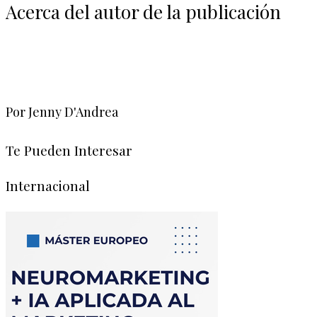
Acerca del autor de la publicación
Por Jenny D'Andrea
Te Pueden Interesar
Internacional