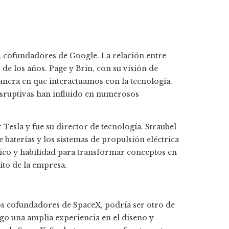
, cofundadores de Google. La relación entre
de los años. Page y Brin, con su visión de
nera en que interactuamos con la tecnología.
isruptivas han influido en numerosos
 Tesla y fue su director de tecnología. Straubel
 baterías y los sistemas de propulsión eléctrica
nico y habilidad para transformar conceptos en
to de la empresa.​​
los cofundadores de SpaceX, podría ser otro de
go una amplia experiencia en el diseño y