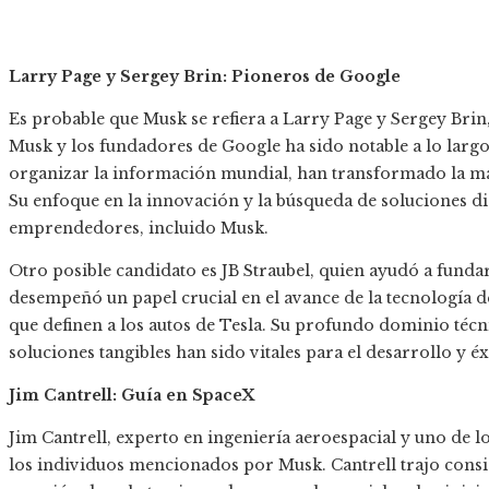
Larry Page y Sergey Brin: Pioneros de Google
Es probable que Musk se refiera a Larry Page y Sergey Brin
Musk y los fundadores de Google ha sido notable a lo largo 
organizar la información mundial, han transformado la ma
Su enfoque en la innovación y la búsqueda de soluciones d
emprendedores, incluido Musk.​
Otro posible candidato es JB Straubel, quien ayudó a fundar
desempeñó un papel crucial en el avance de la tecnología de
que definen a los autos de Tesla. Su profundo dominio téc
soluciones tangibles han sido vitales para el desarrollo y éxi
Jim Cantrell: Guía en SpaceX
Jim Cantrell, experto en ingeniería aeroespacial y uno de 
los individuos mencionados por Musk. Cantrell trajo consi