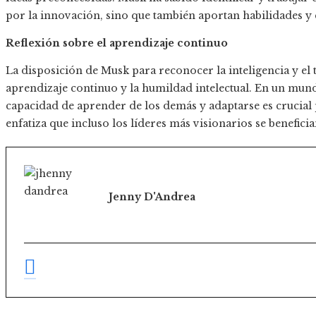
por la innovación, sino que también aportan habilidades y
Reflexión sobre el aprendizaje continuo
La disposición de Musk para reconocer la inteligencia y el 
aprendizaje continuo y la humildad intelectual. En un mund
capacidad de aprender de los demás y adaptarse es crucial pa
enfatiza que incluso los líderes más visionarios se benefici
Jenny D'Andrea