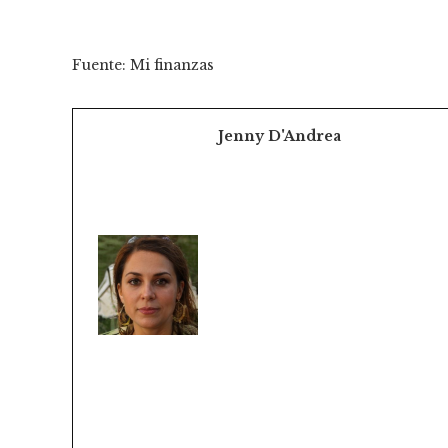
Fuente: Mi finanzas
Jenny D'Andrea