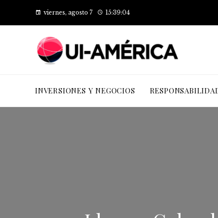
viernes, agosto 7
15:39:05
INVERSIONES Y NEGOCIOS
RESPONSABILIDA