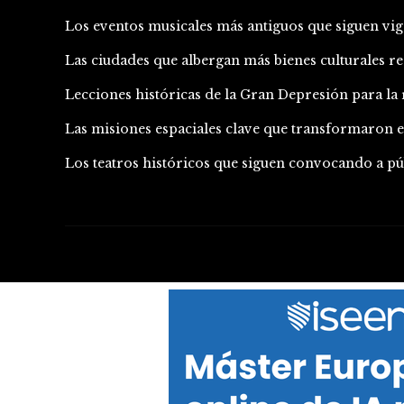
Los eventos musicales más antiguos que siguen vig
Las ciudades que albergan más bienes culturales
Lecciones históricas de la Gran Depresión para l
Las misiones espaciales clave que transformaron
Los teatros históricos que siguen convocando a 