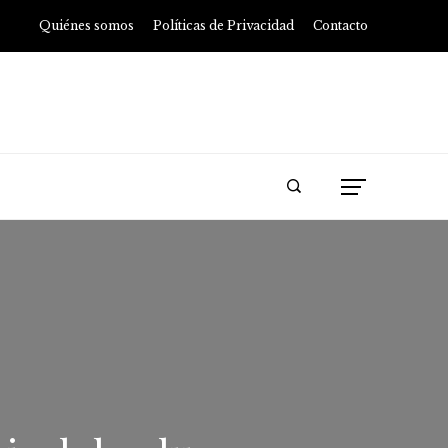
Quiénes somos
Políticas de Privacidad
Contacto