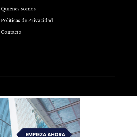
Quiénes somos
Políticas de Privacidad
Contacto