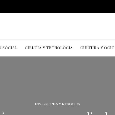
D SOCIAL
CIENCIA Y TECNOLOGÍA
CULTURA Y OCIO
INVERSIONES Y NEGOCIOS