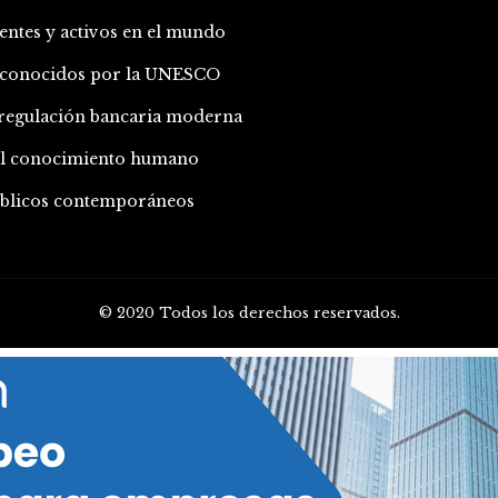
entes y activos en el mundo
 reconocidos por la UNESCO
a regulación bancaria moderna
 el conocimiento humano
públicos contemporáneos
© 2020 Todos los derechos reservados.