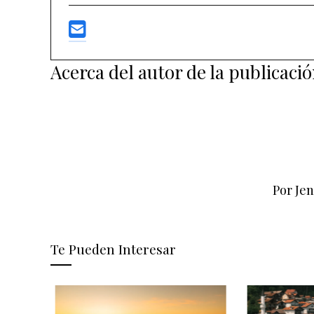
Acerca del autor de la publicaci
Por Je
Te Pueden Interesar