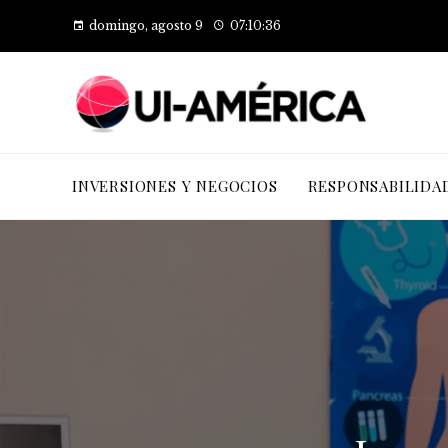
domingo, agosto 9
07:10:37
INVERSIONES Y NEGOCIOS
RESPONSABILIDA