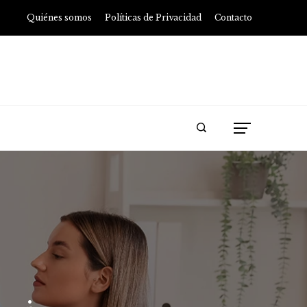
Quiénes somos
Políticas de Privacidad
Contacto