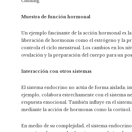
Cushing.
Muestra de función hormonal
Un ejemplo fascinante de la acción hormonal es la 
liberación de hormonas como el estrógeno y la pro
controla el ciclo menstrual. Los cambios en los ni
ovulación y la preparación del cuerpo para un po
Interacción con otros sistemas
El sistema endocrino no actúa de forma aislada; in
ejemplo, colabora estrechamente con el sistema ne
respuesta emocional. También influye en el siste
mediante la acción de hormonas como la cortisol.
En medio de su complejidad, el sistema endocrino 