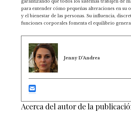
garantizando que todos los sistemas trabajen de m
para entender cómo pequeñas alteraciones en su op
y el bienestar de las personas. Su influencia, dis
funciones corporales fomenta el equilibrio genera
Jenny D'Andrea
Acerca del autor de la publicaci