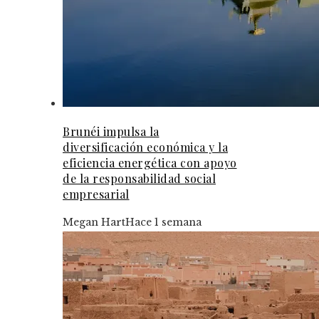
Brunéi impulsa la
diversificación económica y la
eficiencia energética con apoyo
de la responsabilidad social
empresarial
Megan Hart
Hace 1 semana