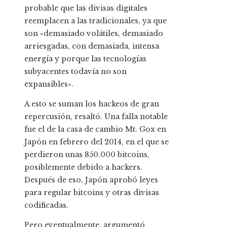
probable que las divisas digitales
reemplacen a las tradicionales, ya que
son «demasiado volátiles, demasiado
arriesgadas, con demasiada, intensa
energía y porque las tecnologías
subyacentes todavía no son
expansibles».
A esto se suman los hackeos de gran
repercusión, resaltó. Una falla notable
fue el de la casa de cambio Mt. Gox en
Japón en febrero del 2014, en el que se
perdieron unas 850.000 bitcoins,
posiblemente debido a hackers.
Después de eso, Japón aprobó leyes
para regular bitcoins y otras divisas
codificadas.
Pero eventualmente, argumentó