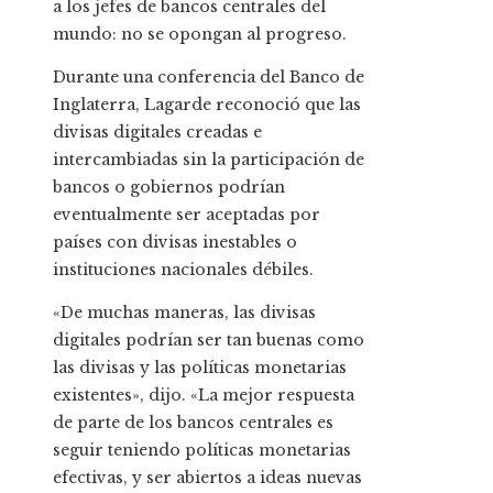
a los jefes de bancos centrales del
mundo: no se opongan al progreso.
Durante una conferencia del Banco de
Inglaterra, Lagarde reconoció que las
divisas digitales creadas e
intercambiadas sin la participación de
bancos o gobiernos podrían
eventualmente ser aceptadas por
países con divisas inestables o
instituciones nacionales débiles.
«De muchas maneras, las divisas
digitales podrían ser tan buenas como
las divisas y las políticas monetarias
existentes», dijo. «La mejor respuesta
de parte de los bancos centrales es
seguir teniendo políticas monetarias
efectivas, y ser abiertos a ideas nuevas