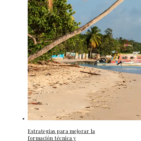
Estrategias para mejorar la
formación técnica y