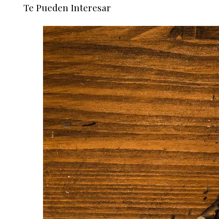
Te Pueden Interesar