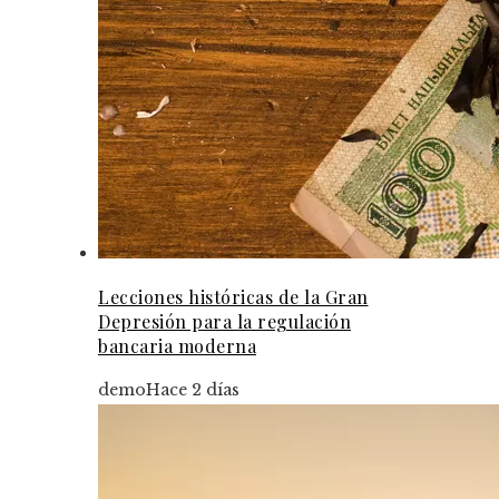
Lecciones históricas de la Gran
Depresión para la regulación
bancaria moderna
demo
Hace 2 días