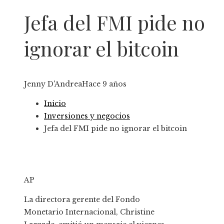
Jefa del FMI pide no
ignorar el bitcoin
Jenny D'Andrea
Hace 9 años
Inicio
Inversiones y negocios
Jefa del FMI pide no ignorar el bitcoin
AP
La directora gerente del Fondo
Monetario Internacional, Christine