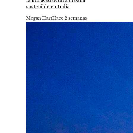
sostenible en India
Megan Hart
Hace 2 semanas