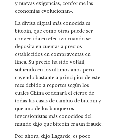
y nuevas exigencias, conforme las
economías evolucionan».
La divisa digital más conocida es
bitcoin, que como otras puede ser
convertida en efectivo cuando se
deposita en cuentas a precios
establecidos en compraventas en
línea. Su precio ha sido volátil,
subiendo en los últimos años pero
cayendo bastante a principios de este
mes debido a reportes según los
cuales China ordenará el cierre de
todas las casas de cambio de bitcoin y
que uno de los banqueros
inversionistas más conocidos del
mundo dijo que bitcoin era un fraude.
Por ahora, dijo Lagarde, es poco