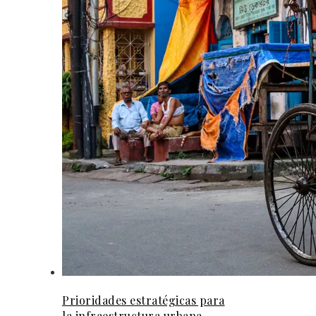
Prioridades estratégicas para
la infraestructura urbana