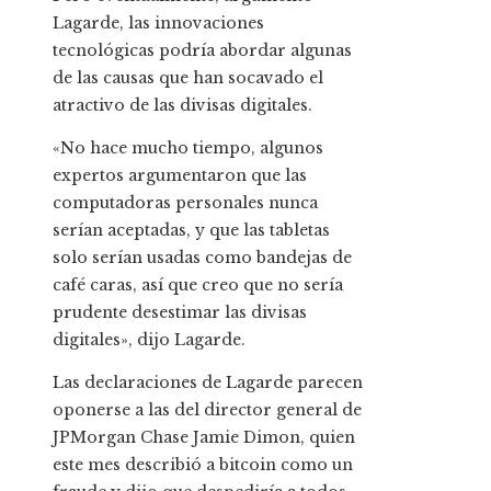
Lagarde, las innovaciones
tecnológicas podría abordar algunas
de las causas que han socavado el
atractivo de las divisas digitales.
«No hace mucho tiempo, algunos
expertos argumentaron que las
computadoras personales nunca
serían aceptadas, y que las tabletas
solo serían usadas como bandejas de
café caras, así que creo que no sería
prudente desestimar las divisas
digitales», dijo Lagarde.
Las declaraciones de Lagarde parecen
oponerse a las del director general de
JPMorgan Chase Jamie Dimon, quien
este mes describió a bitcoin como un