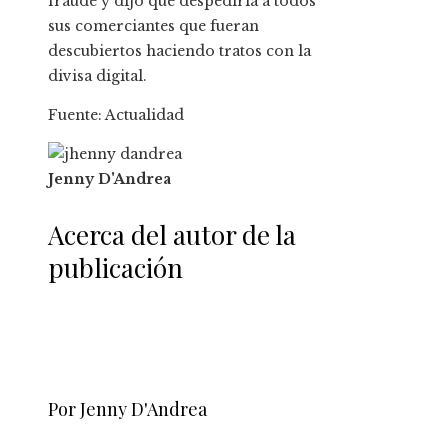
fraude y dijo que despediría a todos
sus comerciantes que fueran
descubiertos haciendo tratos con la
divisa digital.
Fuente: Actualidad
Jenny D'Andrea
Acerca del autor de la
publicación
Por Jenny D'Andrea