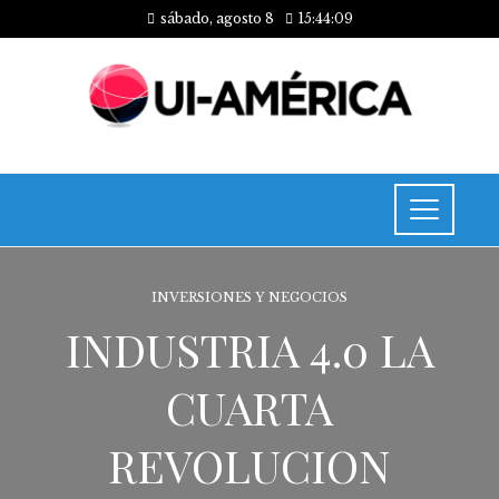
sábado, agosto 8
15:44:09
INVERSIONES Y NEGOCIOS
INDUSTRIA 4.0 LA
CUARTA
REVOLUCION