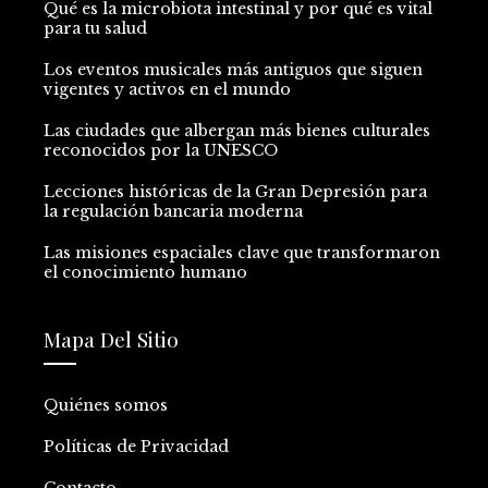
Qué es la microbiota intestinal y por qué es vital
para tu salud
Los eventos musicales más antiguos que siguen
vigentes y activos en el mundo
Las ciudades que albergan más bienes culturales
reconocidos por la UNESCO
Lecciones históricas de la Gran Depresión para
la regulación bancaria moderna
Las misiones espaciales clave que transformaron
el conocimiento humano
Mapa Del Sitio
Quiénes somos
Políticas de Privacidad