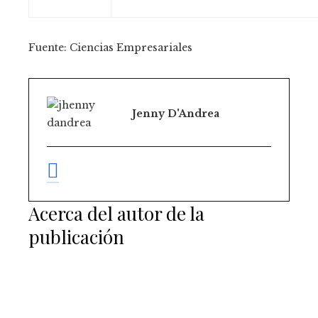
Fuente: Ciencias Empresariales
Jenny D'Andrea
Acerca del autor de la
publicación