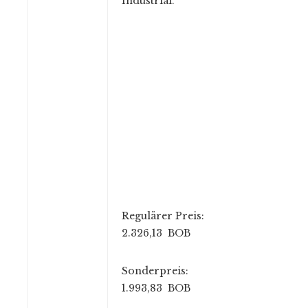
Industrial.
Regulärer Preis:
2.326,13 BOB
Sonderpreis:
1.993,83 BOB