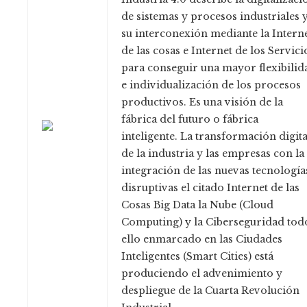
de sistemas y procesos industriales 
su interconexión mediante la Intern
de las cosas e Internet de los Servici
para conseguir una mayor flexibilid
e individualización de los procesos
productivos. Es una visión de la
fábrica del futuro o fábrica
inteligente. La transformación digita
de la industria y las empresas con la
integración de las nuevas tecnología
disruptivas el citado Internet de las
Cosas Big Data la Nube (Cloud
Computing) y la Ciberseguridad tod
ello enmarcado en las Ciudades
Inteligentes (Smart Cities) está
produciendo el advenimiento y
despliegue de la Cuarta Revolución