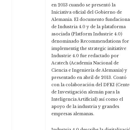
en 2013 cuando se presentó la
Iniciativa oficial del Gobierno de
Alemania. El documento fundaciona
de Industria 4.0 y de la plataforma
asociada (Platform Industrie 4.0)
denominado Recommendations for
implementig the strategic initiative
Industrie 4.0 fue redactado por
Acatech (Academia Nacional de
Ciencia e Ingeniería de Alemania) y
presentado en abril de 2013. Contó
con la colaboración del DFKI (Cent
de Investigación alemán para la
Inteligencia Artificial) así como el
apoyo de la industria y grandes
empresas alemanas.
Industria 4.0 describe la digitalizaci