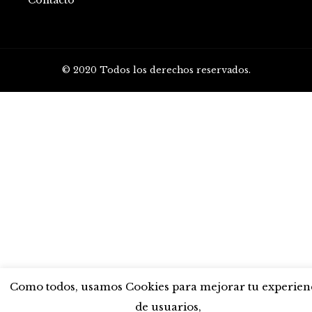
Contacto
© 2020 Todos los derechos reservados.
Como todos, usamos Cookies para mejorar tu experien
de usuarios,