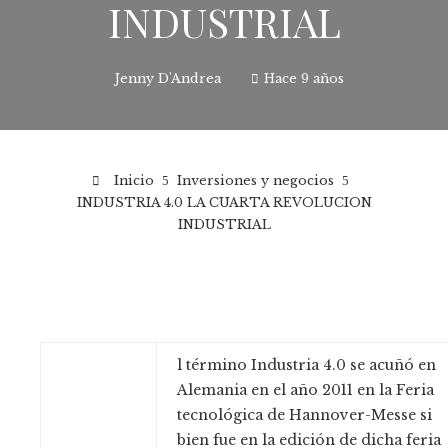
INDUSTRIAL
Jenny D'Andrea
Hace 9 años
Inicio
Inversiones y negocios
INDUSTRIA 4.0 LA CUARTA REVOLUCION
INDUSTRIAL
l término Industria 4.0 se acuñó en
Alemania en el año 2011 en la Feria
tecnológica de Hannover-Messe si
bien fue en la edición de dicha feria