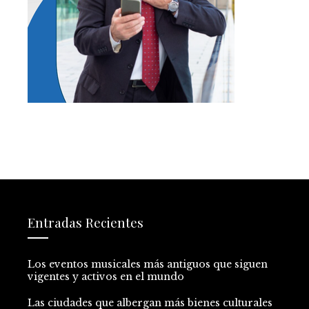
Entradas Recientes
Los eventos musicales más antiguos que siguen
vigentes y activos en el mundo
Las ciudades que albergan más bienes culturales