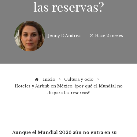
las reservas?
Jenny D'Andrea
Hace 2 meses
Inicio
Cultura y ocio
Hoteles y Airbnb en México: ¿por qué el Mundial no
dispara las reservas?
Aunque el Mundial 2026 aún no entra en su