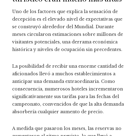
Uno de los factores que explica la sensación de
decepción es el elevado nivel de expectativas que
se construyó alrededor del Mundial. Durante
meses circularon estimaciones sobre millones de
visitantes potenciales, una derrama económica
histórica y niveles de ocupación sin precedentes.
La posibilidad de recibir una enorme cantidad de
aficionados llevó a muchos establecimientos a
anticipar una demanda extraordinaria. Como
consecuencia, numerosos hoteles incrementaron
significativamente sus tarifas para las fechas del
campeonato, convencidos de que la alta demanda
absorbería cualquier aumento de precio.
A medida que pasaron los meses, las reservas no
aumentaron al ritmo previsto, lo que llevó a