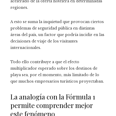
acelerado de la oferta hotelera en determinadas
regiones.
A esto se suma la inquietud que provocan ciertos
problemas de seguridad pública en distintas
áreas del país, un factor que podría incidir en las
decisiones de viaje de los visitantes
internacionales.
Todo ello contribuye a que el efecto
multiplicador esperado sobre los destinos de
playa sea, por el momento, más limitado de lo
que muchos empresarios turísticos proyectaban.
La analogía con la Fórmula 1
permite comprender mejor
este fenómeno