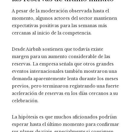
A pesar de la moderación observada hasta el
momento, algunos actores del sector mantienen
expectativas positivas para las semanas más
cercanas al inicio de la competencia.
Desde Airbnb sostienen que todavía existe
margen para un aumento considerable de las
reservas. La empresa señala que otros grandes
eventos internacionales también mostraron una
demanda aparentemente lenta durante los meses
previos, pero terminaron registrando una fuerte
aceleración de reservas en los días cercanos a su
celebración.
La hipótesis es que muchos aficionados podrían
esperar hasta el último momento para confirmar
sus planes de viaje, especialmente si consiguen