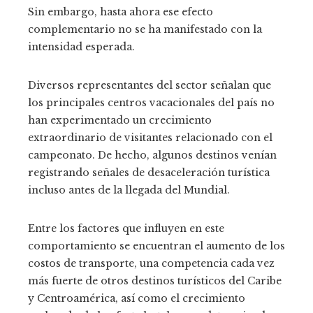
Sin embargo, hasta ahora ese efecto
complementario no se ha manifestado con la
intensidad esperada.
Diversos representantes del sector señalan que
los principales centros vacacionales del país no
han experimentado un crecimiento
extraordinario de visitantes relacionado con el
campeonato. De hecho, algunos destinos venían
registrando señales de desaceleración turística
incluso antes de la llegada del Mundial.
Entre los factores que influyen en este
comportamiento se encuentran el aumento de los
costos de transporte, una competencia cada vez
más fuerte de otros destinos turísticos del Caribe
y Centroamérica, así como el crecimiento