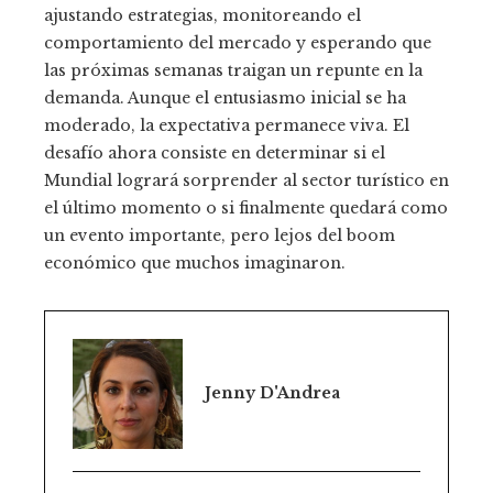
ajustando estrategias, monitoreando el
comportamiento del mercado y esperando que
las próximas semanas traigan un repunte en la
demanda. Aunque el entusiasmo inicial se ha
moderado, la expectativa permanece viva. El
desafío ahora consiste en determinar si el
Mundial logrará sorprender al sector turístico en
el último momento o si finalmente quedará como
un evento importante, pero lejos del boom
económico que muchos imaginaron.
Jenny D'Andrea