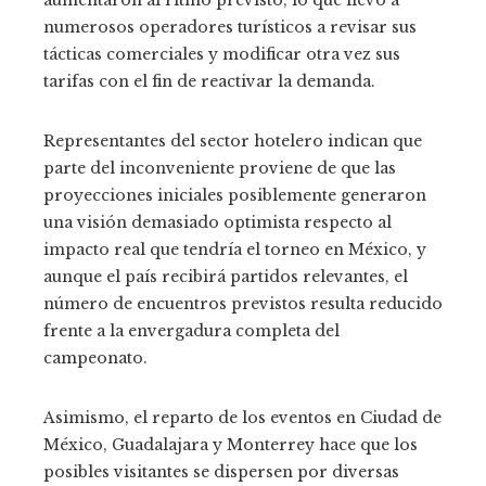
numerosos operadores turísticos a revisar sus
tácticas comerciales y modificar otra vez sus
tarifas con el fin de reactivar la demanda.
Representantes del sector hotelero indican que
parte del inconveniente proviene de que las
proyecciones iniciales posiblemente generaron
una visión demasiado optimista respecto al
impacto real que tendría el torneo en México, y
aunque el país recibirá partidos relevantes, el
número de encuentros previstos resulta reducido
frente a la envergadura completa del
campeonato.
Asimismo, el reparto de los eventos en Ciudad de
México, Guadalajara y Monterrey hace que los
posibles visitantes se dispersen por diversas