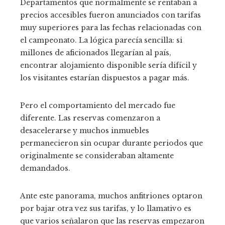
Departamentos que normalmente se rentaban a
precios accesibles fueron anunciados con tarifas
muy superiores para las fechas relacionadas con
el campeonato. La lógica parecía sencilla: si
millones de aficionados llegarían al país,
encontrar alojamiento disponible sería difícil y
los visitantes estarían dispuestos a pagar más.
Pero el comportamiento del mercado fue
diferente. Las reservas comenzaron a
desacelerarse y muchos inmuebles
permanecieron sin ocupar durante periodos que
originalmente se consideraban altamente
demandados.
Ante este panorama, muchos anfitriones optaron
por bajar otra vez sus tarifas, y lo llamativo es
que varios señalaron que las reservas empezaron