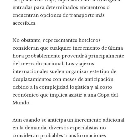
entradas para determinados encuentros o
encuentran opciones de transporte más
accesibles.
No obstante, representantes hoteleros
consideran que cualquier incremento de última
hora probablemente provendrá principalmente
del mercado nacional. Los viajeros
internacionales suelen organizar este tipo de
desplazamientos con meses de anticipación
debido a la complejidad logística y al costo
económico que implica asistir a una Copa del
Mundo.
Aun cuando se anticipa un incremento adicional
en la demanda, diversos especialistas no
consideran probables transformaciones