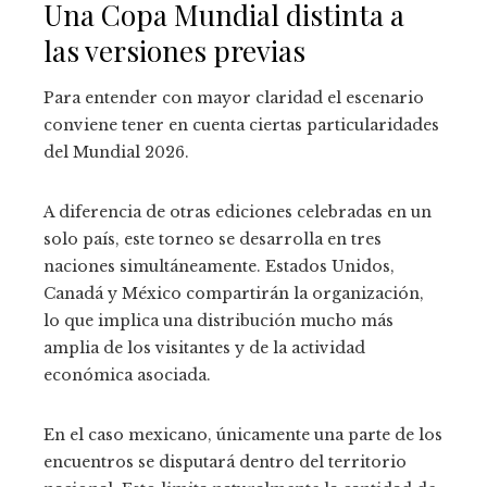
Una Copa Mundial distinta a
las versiones previas
Para entender con mayor claridad el escenario
conviene tener en cuenta ciertas particularidades
del Mundial 2026.
A diferencia de otras ediciones celebradas en un
solo país, este torneo se desarrolla en tres
naciones simultáneamente. Estados Unidos,
Canadá y México compartirán la organización,
lo que implica una distribución mucho más
amplia de los visitantes y de la actividad
económica asociada.
En el caso mexicano, únicamente una parte de los
encuentros se disputará dentro del territorio