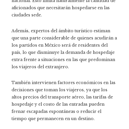
nacional. Esto limita naturalmente la cantidad de
aficionados que necesitarán hospedarse en las
ciudades sede.
Además, expertos del ámbito turístico estiman
que una parte considerable de quienes acudirán a
los partidos en México será de residentes del
país, lo que disminuye la demanda de hospedaje
extra frente a situaciones en las que predominan
los viajeros del extranjero.
También intervienen factores económicos en las
decisiones que toman los viajeros, ya que los
altos precios del transporte aéreo, las tarifas de
hospedaje y el costo de las entradas pueden
frenar escapadas espontáneas o reducir el
tiempo que permanecen en un destino.