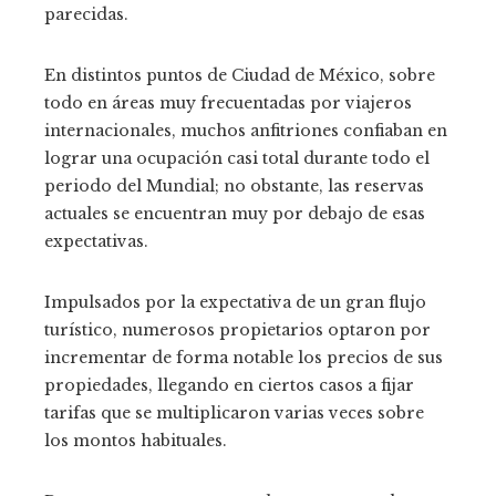
parecidas.
En distintos puntos de Ciudad de México, sobre
todo en áreas muy frecuentadas por viajeros
internacionales, muchos anfitriones confiaban en
lograr una ocupación casi total durante todo el
periodo del Mundial; no obstante, las reservas
actuales se encuentran muy por debajo de esas
expectativas.
Impulsados por la expectativa de un gran flujo
turístico, numerosos propietarios optaron por
incrementar de forma notable los precios de sus
propiedades, llegando en ciertos casos a fijar
tarifas que se multiplicaron varias veces sobre
los montos habituales.