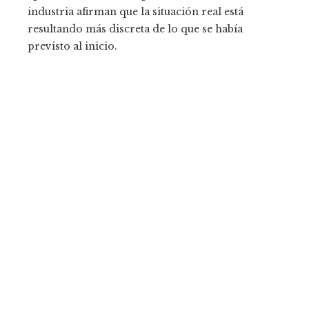
industria afirman que la situación real está
resultando más discreta de lo que se había
previsto al inicio.