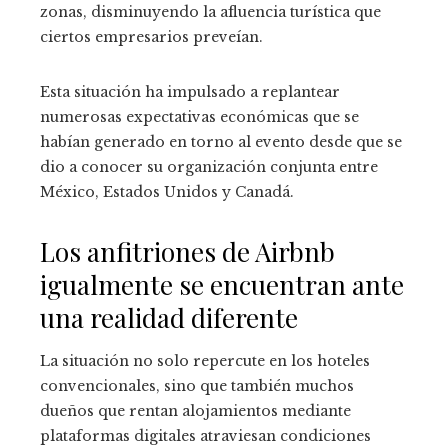
zonas, disminuyendo la afluencia turística que
ciertos empresarios preveían.
Esta situación ha impulsado a replantear
numerosas expectativas económicas que se
habían generado en torno al evento desde que se
dio a conocer su organización conjunta entre
México, Estados Unidos y Canadá.
Los anfitriones de Airbnb
igualmente se encuentran ante
una realidad diferente
La situación no solo repercute en los hoteles
convencionales, sino que también muchos
dueños que rentan alojamientos mediante
plataformas digitales atraviesan condiciones