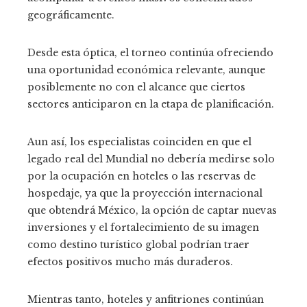
geográficamente.
Desde esta óptica, el torneo continúa ofreciendo
una oportunidad económica relevante, aunque
posiblemente no con el alcance que ciertos
sectores anticiparon en la etapa de planificación.
Aun así, los especialistas coinciden en que el
legado real del Mundial no debería medirse solo
por la ocupación en hoteles o las reservas de
hospedaje, ya que la proyección internacional
que obtendrá México, la opción de captar nuevas
inversiones y el fortalecimiento de su imagen
como destino turístico global podrían traer
efectos positivos mucho más duraderos.
Mientras tanto, hoteles y anfitriones continúan