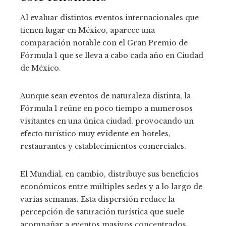
Al evaluar distintos eventos internacionales que
tienen lugar en México, aparece una
comparación notable con el Gran Premio de
Fórmula 1 que se lleva a cabo cada año en Ciudad
de México.
Aunque sean eventos de naturaleza distinta, la
Fórmula 1 reúne en poco tiempo a numerosos
visitantes en una única ciudad, provocando un
efecto turístico muy evidente en hoteles,
restaurantes y establecimientos comerciales.
El Mundial, en cambio, distribuye sus beneficios
económicos entre múltiples sedes y a lo largo de
varias semanas. Esta dispersión reduce la
percepción de saturación turística que suele
acompañar a eventos masivos concentrados