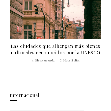
Las ciudades que albergan más bienes
culturales reconocidos por la UNESCO
Elena Aranda
Hace 2 días
Internacional