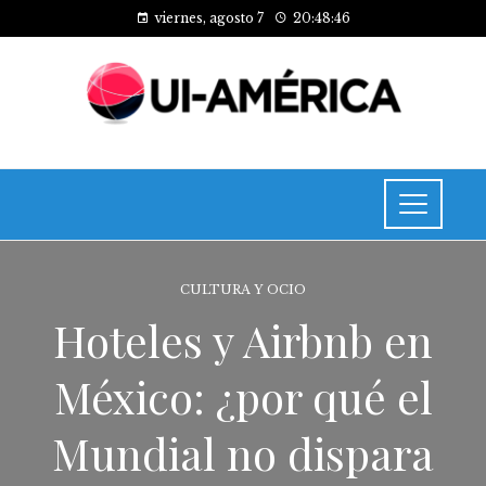
viernes, agosto 7
20:48:47
CULTURA Y OCIO
Hoteles y Airbnb en
México: ¿por qué el
Mundial no dispara