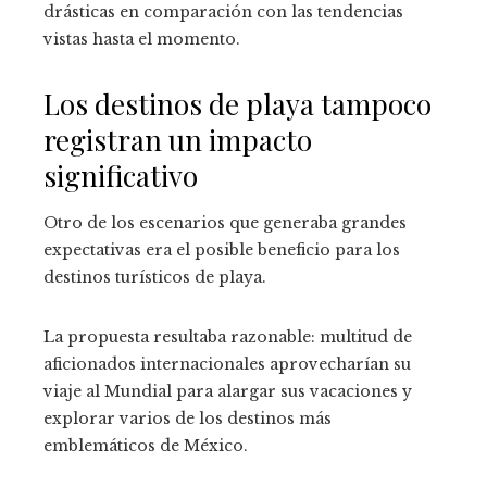
drásticas en comparación con las tendencias
vistas hasta el momento.
Los destinos de playa tampoco
registran un impacto
significativo
Otro de los escenarios que generaba grandes
expectativas era el posible beneficio para los
destinos turísticos de playa.
La propuesta resultaba razonable: multitud de
aficionados internacionales aprovecharían su
viaje al Mundial para alargar sus vacaciones y
explorar varios de los destinos más
emblemáticos de México.