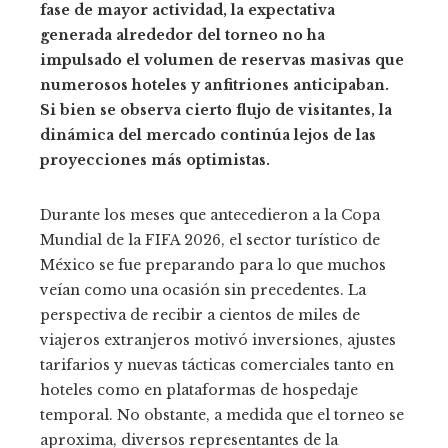
fase de mayor actividad, la expectativa
generada alrededor del torneo no ha
impulsado el volumen de reservas masivas que
numerosos hoteles y anfitriones anticipaban.
Si bien se observa cierto flujo de visitantes, la
dinámica del mercado continúa lejos de las
proyecciones más optimistas.
Durante los meses que antecedieron a la Copa
Mundial de la FIFA 2026, el sector turístico de
México se fue preparando para lo que muchos
veían como una ocasión sin precedentes. La
perspectiva de recibir a cientos de miles de
viajeros extranjeros motivó inversiones, ajustes
tarifarios y nuevas tácticas comerciales tanto en
hoteles como en plataformas de hospedaje
temporal. No obstante, a medida que el torneo se
aproxima, diversos representantes de la