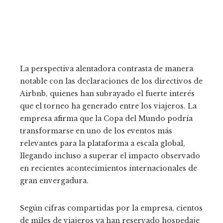
La perspectiva alentadora contrasta de manera
notable con las declaraciones de los directivos de
Airbnb, quienes han subrayado el fuerte interés
que el torneo ha generado entre los viajeros. La
empresa afirma que la Copa del Mundo podría
transformarse en uno de los eventos más
relevantes para la plataforma a escala global,
llegando incluso a superar el impacto observado
en recientes acontecimientos internacionales de
gran envergadura.
Según cifras compartidas por la empresa, cientos
de miles de viajeros ya han reservado hospedaje