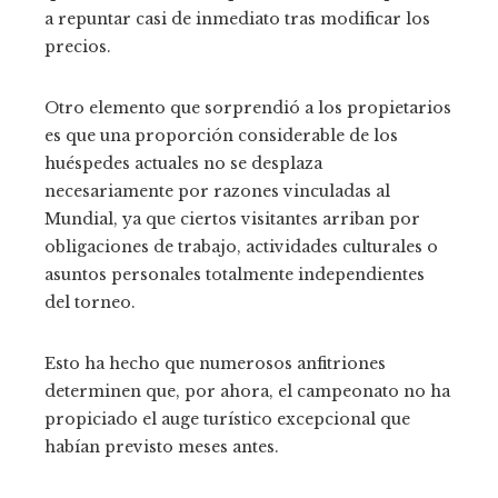
a repuntar casi de inmediato tras modificar los
precios.
Otro elemento que sorprendió a los propietarios
es que una proporción considerable de los
huéspedes actuales no se desplaza
necesariamente por razones vinculadas al
Mundial, ya que ciertos visitantes arriban por
obligaciones de trabajo, actividades culturales o
asuntos personales totalmente independientes
del torneo.
Esto ha hecho que numerosos anfitriones
determinen que, por ahora, el campeonato no ha
propiciado el auge turístico excepcional que
habían previsto meses antes.