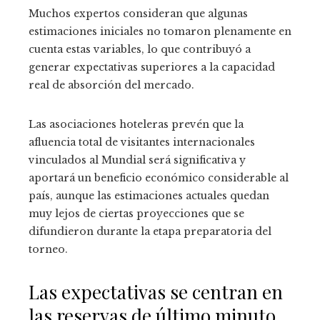
Muchos expertos consideran que algunas
estimaciones iniciales no tomaron plenamente en
cuenta estas variables, lo que contribuyó a
generar expectativas superiores a la capacidad
real de absorción del mercado.
Las asociaciones hoteleras prevén que la
afluencia total de visitantes internacionales
vinculados al Mundial será significativa y
aportará un beneficio económico considerable al
país, aunque las estimaciones actuales quedan
muy lejos de ciertas proyecciones que se
difundieron durante la etapa preparatoria del
torneo.
Las expectativas se centran en
las reservas de último minuto