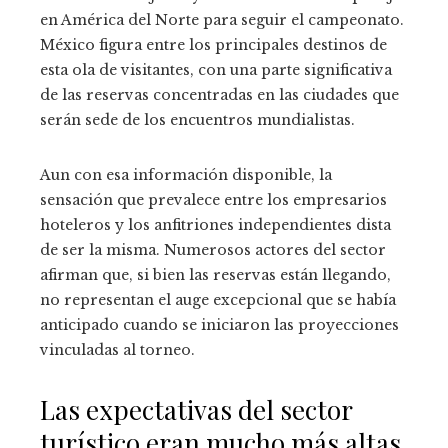
en América del Norte para seguir el campeonato.
México figura entre los principales destinos de
esta ola de visitantes, con una parte significativa
de las reservas concentradas en las ciudades que
serán sede de los encuentros mundialistas.
Aun con esa información disponible, la
sensación que prevalece entre los empresarios
hoteleros y los anfitriones independientes dista
de ser la misma. Numerosos actores del sector
afirman que, si bien las reservas están llegando,
no representan el auge excepcional que se había
anticipado cuando se iniciaron las proyecciones
vinculadas al torneo.
Las expectativas del sector
turístico eran mucho más altas