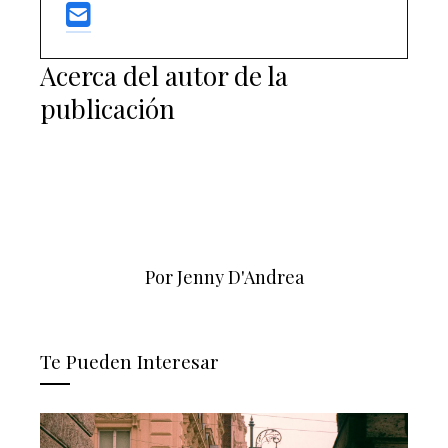
Acerca del autor de la
publicación
Por Jenny D'Andrea
Te Pueden Interesar