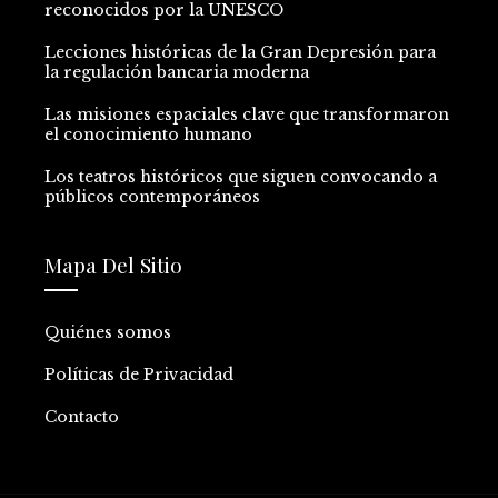
reconocidos por la UNESCO
Lecciones históricas de la Gran Depresión para
la regulación bancaria moderna
Las misiones espaciales clave que transformaron
el conocimiento humano
Los teatros históricos que siguen convocando a
públicos contemporáneos
Mapa Del Sitio
Quiénes somos
Políticas de Privacidad
Contacto