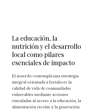
La educación, la
nutrición y el desarrollo
local como pilares
esenciales de impacto
El acuerdo contempla una estrategia
integral orientada a fortalecer la
calidad de vida de comunidades
vulnerables mediante acciones
vinculadas al acceso a la educación, la
alimentación escolar y la generación