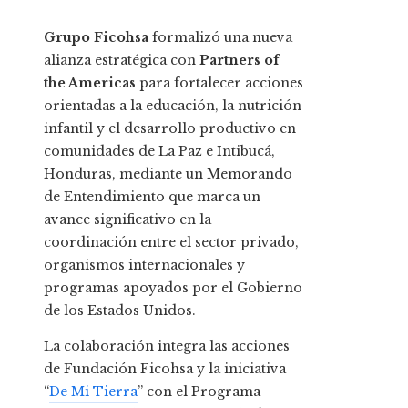
Grupo Ficohsa
formalizó una nueva
alianza estratégica con
Partners of
the Americas
para fortalecer acciones
orientadas a la educación, la nutrición
infantil y el desarrollo productivo en
comunidades de La Paz e Intibucá,
Honduras, mediante un Memorando
de Entendimiento que marca un
avance significativo en la
coordinación entre el sector privado,
organismos internacionales y
programas apoyados por el Gobierno
de los Estados Unidos.
La colaboración integra las acciones
de Fundación Ficohsa y la iniciativa
“
De Mi Tierra
” con el Programa