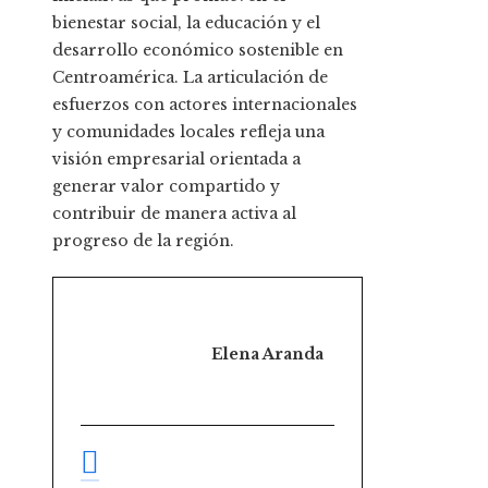
bienestar social, la educación y el
desarrollo económico sostenible en
Centroamérica. La articulación de
esfuerzos con actores internacionales
y comunidades locales refleja una
visión empresarial orientada a
generar valor compartido y
contribuir de manera activa al
progreso de la región.
Elena Aranda