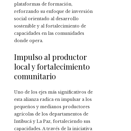
plataformas de formación,
reforzando su enfoque de inversión
social orientado al desarrollo
sostenible y al fortalecimiento de
capacidades en las comunidades
donde opera.
Impulso al productor
local y fortalecimiento
comunitario
Uno de los ejes más significativos de
esta alianza radica en impulsar a los
pequeños y medianos productores
agrícolas de los departamentos de
Intibucá y La Paz, fortaleciendo sus
capacidades. A través de la iniciativa