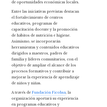
de oportunidades económicas locales.
Entre las iniciativas previstas destacan
el fortalecimiento de centros
educativos, programas de
capacitación docente y la promoción
de hábitos de nutrición e higiene.
Asimismo, se incorporarán
herramientas y contenidos educativos
dirigidos a maestros, padres de
familia y líderes comunitarios, con el
objetivo de ampliar el alcance de los
procesos formativos y contribuir a
mejorar la experiencia de aprendizaje
de niños y niñas.
A través de
Fundación Ficohsa
, la
organización aportará su experiencia
en programas educativos y