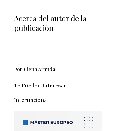
Acerca del autor de la
publicación
Por Elena Aranda
Te Pueden Interesar
Internacional