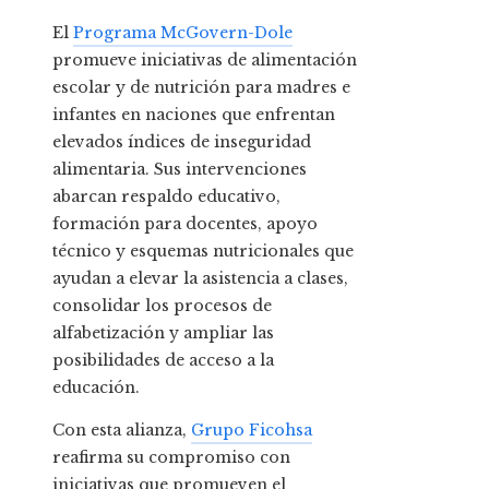
El
Programa McGovern-Dole
promueve iniciativas de alimentación
escolar y de nutrición para madres e
infantes en naciones que enfrentan
elevados índices de inseguridad
alimentaria. Sus intervenciones
abarcan respaldo educativo,
formación para docentes, apoyo
técnico y esquemas nutricionales que
ayudan a elevar la asistencia a clases,
consolidar los procesos de
alfabetización y ampliar las
posibilidades de acceso a la
educación.
Con esta alianza,
Grupo Ficohsa
reafirma su compromiso con
iniciativas que promueven el