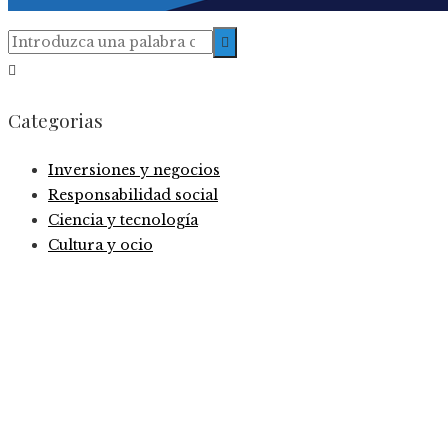
Categorias
Inversiones y negocios
Responsabilidad social
Ciencia y tecnología
Cultura y ocio