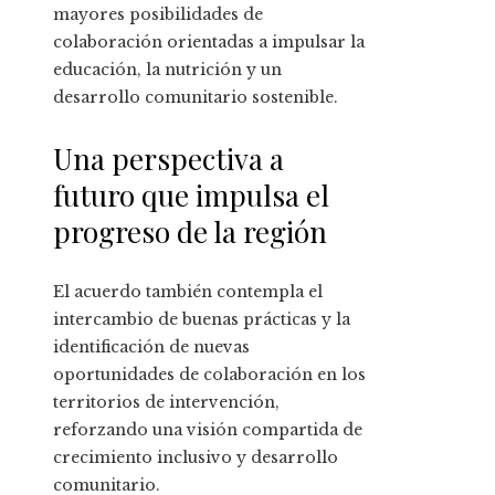
mayores posibilidades de
colaboración orientadas a impulsar la
educación, la nutrición y un
desarrollo comunitario sostenible.
Una perspectiva a
futuro que impulsa el
progreso de la región
El acuerdo también contempla el
intercambio de buenas prácticas y la
identificación de nuevas
oportunidades de colaboración en los
territorios de intervención,
reforzando una visión compartida de
crecimiento inclusivo y desarrollo
comunitario.