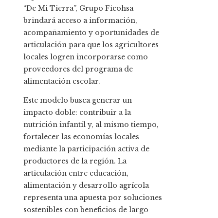
“De Mi Tierra”, Grupo Ficohsa
brindará acceso a información,
acompañamiento y oportunidades de
articulación para que los agricultores
locales logren incorporarse como
proveedores del programa de
alimentación escolar.
Este modelo busca generar un
impacto doble: contribuir a la
nutrición infantil y, al mismo tiempo,
fortalecer las economías locales
mediante la participación activa de
productores de la región. La
articulación entre educación,
alimentación y desarrollo agrícola
representa una apuesta por soluciones
sostenibles con beneficios de largo