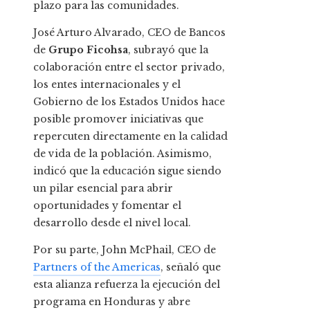
plazo para las comunidades.
José Arturo Alvarado, CEO de Bancos
de
Grupo Ficohsa
, subrayó que la
colaboración entre el sector privado,
los entes internacionales y el
Gobierno de los Estados Unidos hace
posible promover iniciativas que
repercuten directamente en la calidad
de vida de la población. Asimismo,
indicó que la educación sigue siendo
un pilar esencial para abrir
oportunidades y fomentar el
desarrollo desde el nivel local.
Por su parte, John McPhail, CEO de
Partners of the Americas
, señaló que
esta alianza refuerza la ejecución del
programa en Honduras y abre