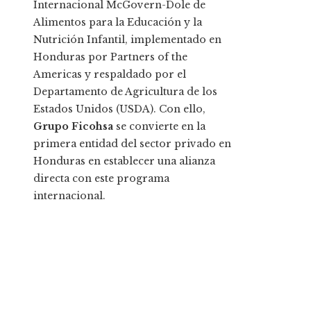
Internacional McGovern-Dole de
Alimentos para la Educación y la
Nutrición Infantil, implementado en
Honduras por Partners of the
Americas y respaldado por el
Departamento de Agricultura de los
Estados Unidos (USDA). Con ello,
Grupo Ficohsa
se convierte en la
primera entidad del sector privado en
Honduras en establecer una alianza
directa con este programa
internacional.