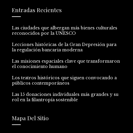
Entradas Recientes
Las ciudades que albergan más bienes culturales
reconocidos por la UNESCO
Lecciones históricas de la Gran Depresión para
la regulación bancaria moderna
Las misiones espaciales clave que transformaron
el conocimiento humano
Los teatros históricos que siguen convocando a
públicos contemporáneos
Las 15 donaciones individuales más grandes y su
rol en la filantropía sostenible
Mapa Del Sitio