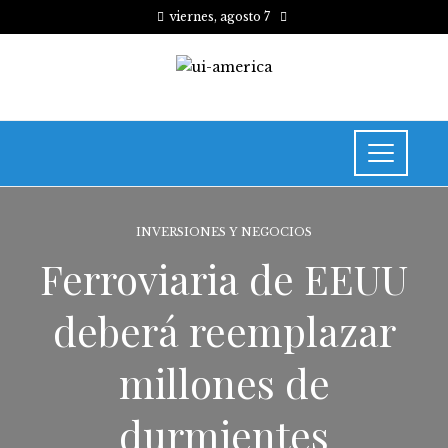
viernes, agosto 7
INVERSIONES Y NEGOCIOS
Ferroviaria de EEUU
deberá reemplazar
millones de
durmientes