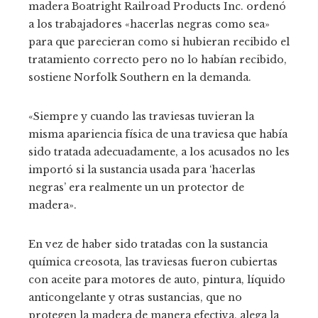
madera Boatright Railroad Products Inc. ordenó
a los trabajadores «hacerlas negras como sea»
para que parecieran como si hubieran recibido el
tratamiento correcto pero no lo habían recibido,
sostiene Norfolk Southern en la demanda.
«Siempre y cuando las traviesas tuvieran la
misma apariencia física de una traviesa que había
sido tratada adecuadamente, a los acusados no les
importó si la sustancia usada para ‘hacerlas
negras’ era realmente un un protector de
madera».
En vez de haber sido tratadas con la sustancia
química creosota, las traviesas fueron cubiertas
con aceite para motores de auto, pintura, líquido
anticongelante y otras sustancias, que no
protegen la madera de manera efectiva, alega la