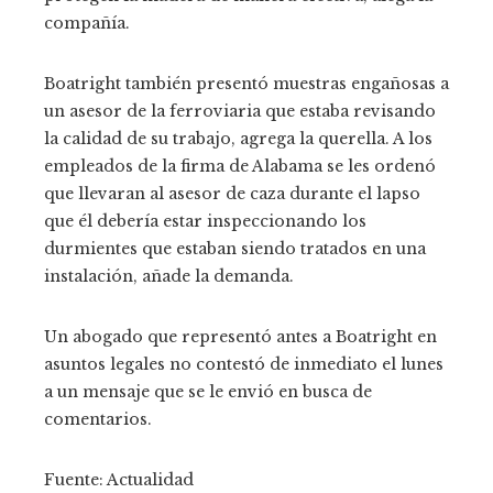
compañía.
Boatright también presentó muestras engañosas a
un asesor de la ferroviaria que estaba revisando
la calidad de su trabajo, agrega la querella. A los
empleados de la firma de Alabama se les ordenó
que llevaran al asesor de caza durante el lapso
que él debería estar inspeccionando los
durmientes que estaban siendo tratados en una
instalación, añade la demanda.
Un abogado que representó antes a Boatright en
asuntos legales no contestó de inmediato el lunes
a un mensaje que se le envió en busca de
comentarios.
Fuente: Actualidad