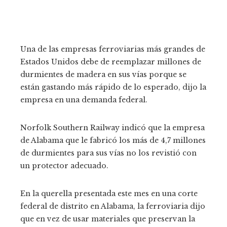
Una de las empresas ferroviarias más grandes de
Estados Unidos debe de reemplazar millones de
durmientes de madera en sus vías porque se
están gastando más rápido de lo esperado, dijo la
empresa en una demanda federal.
Norfolk Southern Railway indicó que la empresa
de Alabama que le fabricó los más de 4,7 millones
de durmientes para sus vías no los revistió con
un protector adecuado.
En la querella presentada este mes en una corte
federal de distrito en Alabama, la ferroviaria dijo
que en vez de usar materiales que preservan la