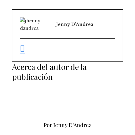
Jenny D'Andrea
Acerca del autor de la
publicación
Por Jenny D'Andrea