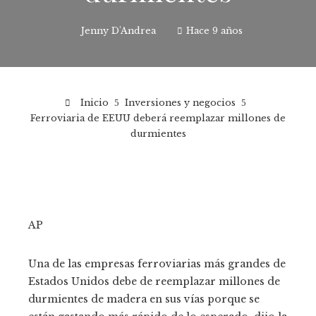
Jenny D'Andrea
Hace 9 años
Inicio
Inversiones y negocios
Ferroviaria de EEUU deberá reemplazar millones de
durmientes
AP
Una de las empresas ferroviarias más grandes de
Estados Unidos debe de reemplazar millones de
durmientes de madera en sus vías porque se