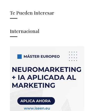
Te Pueden Interesar
Internacional