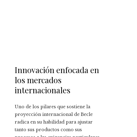
Innovación enfocada en
los mercados
internacionales
Uno de los pilares que sostiene la
proyección internacional de Becle
radica en su habilidad para ajustar
tanto sus productos como sus