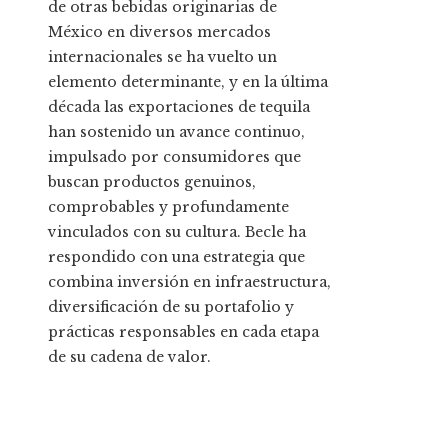
de otras bebidas originarias de
México en diversos mercados
internacionales se ha vuelto un
elemento determinante, y en la última
década las exportaciones de tequila
han sostenido un avance continuo,
impulsado por consumidores que
buscan productos genuinos,
comprobables y profundamente
vinculados con su cultura. Becle ha
respondido con una estrategia que
combina inversión en infraestructura,
diversificación de su portafolio y
prácticas responsables en cada etapa
de su cadena de valor.