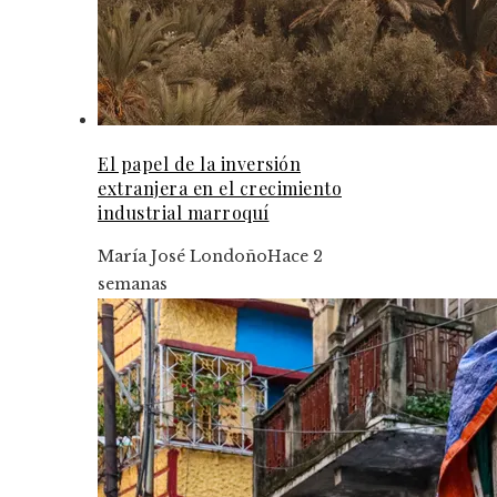
El papel de la inversión
extranjera en el crecimiento
industrial marroquí
María José Londoño
Hace 2
semanas