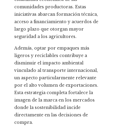
comunidades productoras. Estas
iniciativas abarcan formación técnica,
acceso a financiamiento y acuerdos de
largo plazo que otorgan mayor
seguridad a los agricultores.
Además, optar por empaques más
ligeros y reciclables contribuye a
disminuir el impacto ambiental
vinculado al transporte internacional,
un aspecto particularmente relevante
por el alto volumen de exportaciones.
Esta estrategia completa fortalece la
imagen de la marca en los mercados
donde la sostenibilidad incide
directamente en las decisiones de
compra.