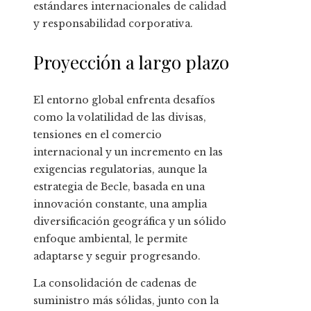
estándares internacionales de calidad
y responsabilidad corporativa.
Proyección a largo plazo
El entorno global enfrenta desafíos
como la volatilidad de las divisas,
tensiones en el comercio
internacional y un incremento en las
exigencias regulatorias, aunque la
estrategia de Becle, basada en una
innovación constante, una amplia
diversificación geográfica y un sólido
enfoque ambiental, le permite
adaptarse y seguir progresando.
La consolidación de cadenas de
suministro más sólidas, junto con la