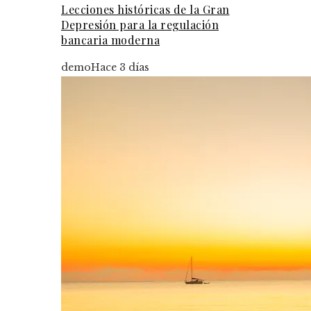
Lecciones históricas de la Gran
Depresión para la regulación
bancaria moderna
demo
Hace 3 días