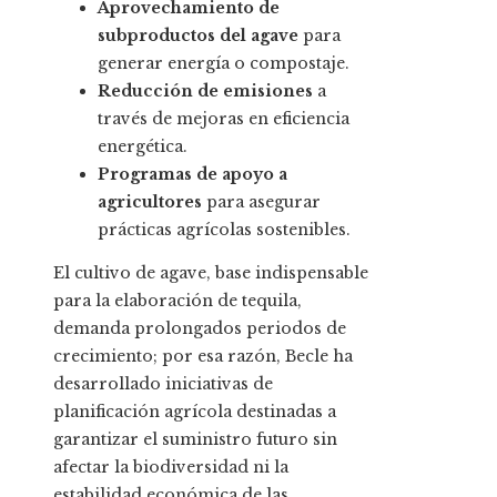
Aprovechamiento de
subproductos del agave
para
generar energía o compostaje.
Reducción de emisiones
a
través de mejoras en eficiencia
energética.
Programas de apoyo a
agricultores
para asegurar
prácticas agrícolas sostenibles.
El cultivo de agave, base indispensable
para la elaboración de tequila,
demanda prolongados periodos de
crecimiento; por esa razón, Becle ha
desarrollado iniciativas de
planificación agrícola destinadas a
garantizar el suministro futuro sin
afectar la biodiversidad ni la
estabilidad económica de las