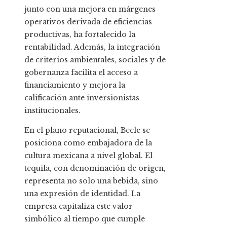
junto con una mejora en márgenes
operativos derivada de eficiencias
productivas, ha fortalecido la
rentabilidad. Además, la integración
de criterios ambientales, sociales y de
gobernanza facilita el acceso a
financiamiento y mejora la
calificación ante inversionistas
institucionales.
En el plano reputacional, Becle se
posiciona como embajadora de la
cultura mexicana a nivel global. El
tequila, con denominación de origen,
representa no solo una bebida, sino
una expresión de identidad. La
empresa capitaliza este valor
simbólico al tiempo que cumple