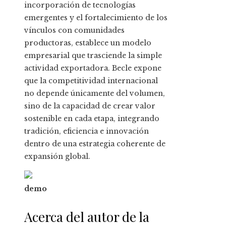
incorporación de tecnologías
emergentes y el fortalecimiento de los
vínculos con comunidades
productoras, establece un modelo
empresarial que trasciende la simple
actividad exportadora. Becle expone
que la competitividad internacional
no depende únicamente del volumen,
sino de la capacidad de crear valor
sostenible en cada etapa, integrando
tradición, eficiencia e innovación
dentro de una estrategia coherente de
expansión global.
demo
Acerca del autor de la