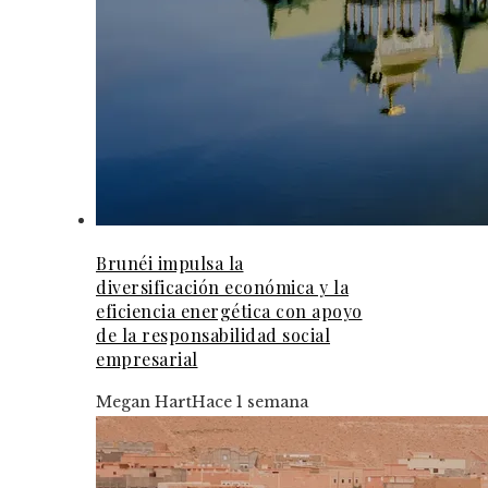
Brunéi impulsa la
diversificación económica y la
eficiencia energética con apoyo
de la responsabilidad social
empresarial
Megan Hart
Hace 1 semana