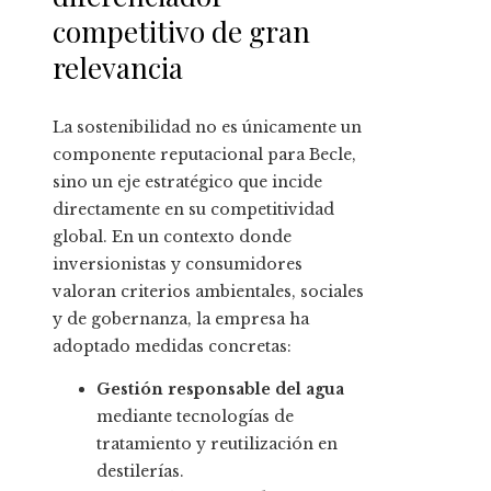
competitivo de gran
relevancia
La sostenibilidad no es únicamente un
componente reputacional para Becle,
sino un eje estratégico que incide
directamente en su competitividad
global. En un contexto donde
inversionistas y consumidores
valoran criterios ambientales, sociales
y de gobernanza, la empresa ha
adoptado medidas concretas:
Gestión responsable del agua
mediante tecnologías de
tratamiento y reutilización en
destilerías.