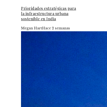
Prioridades estratégicas para
la infraestructura urbana
sostenible en India
Megan Hart
Hace 2 semanas