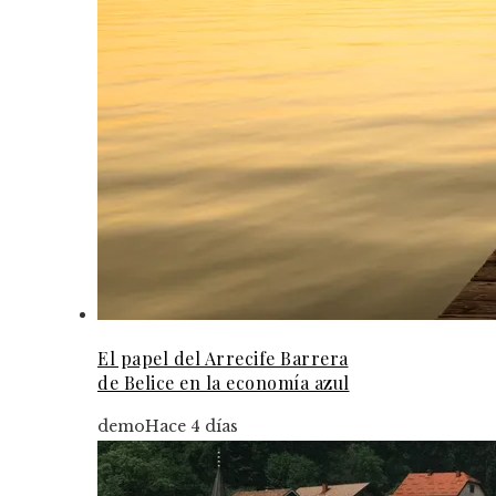
El papel del Arrecife Barrera
de Belice en la economía azul
demo
Hace 4 días