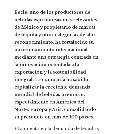
Becle, uno de los productores de
bebidas espirituosas más relevantes
de México y propietario de marcas
de tequila y otras categorías de alto
reconocimiento, ha fortalecido su
posicionamiento internacional
mediante una estrategia centrada en
la innovación orientada a la
exportación y la sostenibilidad
integral. La compañía ha sabido
capitalizar la creciente demanda
mundial de bebidas premium,
especialmente en América del
Norte, Europa y Asia, consolidando
su presencia en más de 100 países.
El aumento en la demanda de tequila y