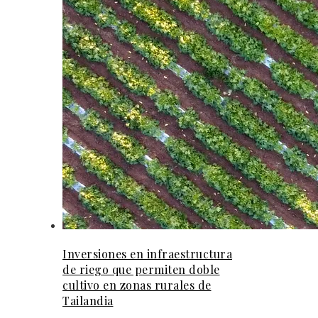
Inversiones en infraestructura
de riego que permiten doble
cultivo en zonas rurales de
Tailandia