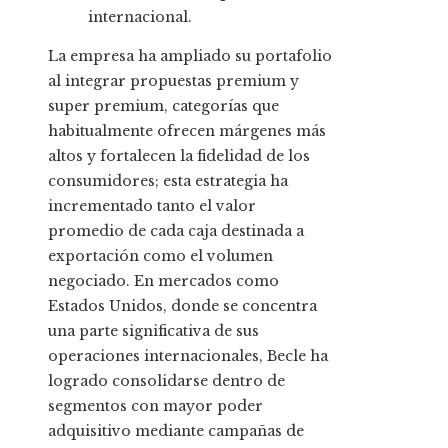
internacional.
La empresa ha ampliado su portafolio
al integrar propuestas premium y
super premium, categorías que
habitualmente ofrecen márgenes más
altos y fortalecen la fidelidad de los
consumidores; esta estrategia ha
incrementado tanto el valor
promedio de cada caja destinada a
exportación como el volumen
negociado. En mercados como
Estados Unidos, donde se concentra
una parte significativa de sus
operaciones internacionales, Becle ha
logrado consolidarse dentro de
segmentos con mayor poder
adquisitivo mediante campañas de