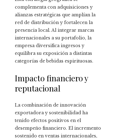
complementa con adquisiciones y
alianzas estratégicas que amplían la
red de distribución y fortalecen la
presencia local. Al integrar marcas
internacionales a su portafolio, la
empresa diversifica ingresos y
equilibra su exposición a distintas
categorías de bebidas espirituosas.
Impacto financiero y
reputacional
La combinación de innovación
exportadora y sostenibilidad ha
tenido efectos positivos en el
desempeño financiero. El incremento
sostenido en ventas internacionales,