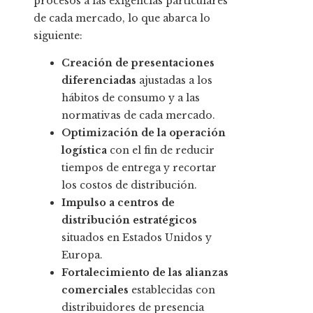
procesos a las exigencias particulares
de cada mercado, lo que abarca lo
siguiente:
Creación de presentaciones
diferenciadas
ajustadas a los
hábitos de consumo y a las
normativas de cada mercado.
Optimización de la operación
logística
con el fin de reducir
tiempos de entrega y recortar
los costos de distribución.
Impulso a centros de
distribución estratégicos
situados en Estados Unidos y
Europa.
Fortalecimiento de las alianzas
comerciales
establecidas con
distribuidores de presencia