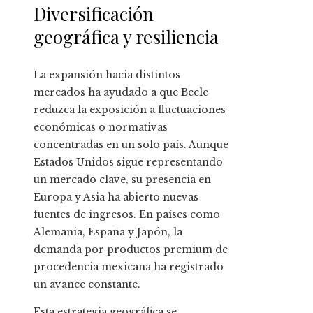
Diversificación
geográfica y resiliencia
La expansión hacia distintos
mercados ha ayudado a que Becle
reduzca la exposición a fluctuaciones
económicas o normativas
concentradas en un solo país. Aunque
Estados Unidos sigue representando
un mercado clave, su presencia en
Europa y Asia ha abierto nuevas
fuentes de ingresos. En países como
Alemania, España y Japón, la
demanda por productos premium de
procedencia mexicana ha registrado
un avance constante.
Esta estrategia geográfica se