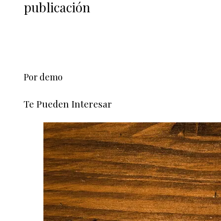
publicación
Por demo
Te Pueden Interesar