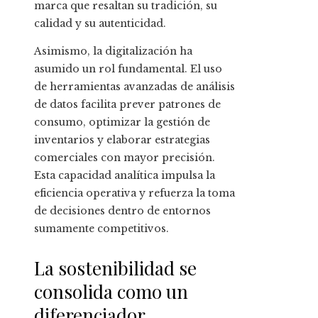
marca que resaltan su tradición, su
calidad y su autenticidad.
Asimismo, la digitalización ha
asumido un rol fundamental. El uso
de herramientas avanzadas de análisis
de datos facilita prever patrones de
consumo, optimizar la gestión de
inventarios y elaborar estrategias
comerciales con mayor precisión.
Esta capacidad analítica impulsa la
eficiencia operativa y refuerza la toma
de decisiones dentro de entornos
sumamente competitivos.
La sostenibilidad se
consolida como un
diferenciador