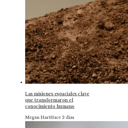
Las misiones espaciales clave
que transformaron el
conocimiento humano
Megan Hart
Hace 2 días