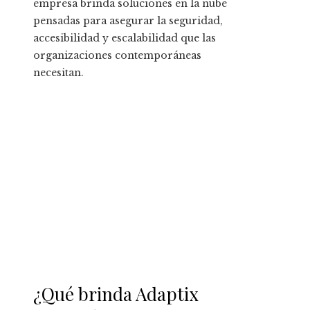
empresa brinda soluciones en la nube
pensadas para asegurar la seguridad,
accesibilidad y escalabilidad que las
organizaciones contemporáneas
necesitan.
¿Qué brinda Adaptix