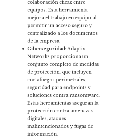
colaboración eficaz entre
equipos. Esta herramienta
mejora el trabajo en equipo al
permitir un acceso seguro y
centralizado a los documentos
de la empresa.
Ciberseguridad:
Adaptix
Networks proporciona un
conjunto completo de medidas
de protección, que incluyen
cortafuegos perimetrales,
seguridad para endpoints y
soluciones contra ransomware.
Estas herramientas aseguran la
protección contra amenazas
digitales, ataques
malintencionados y fugas de
información.