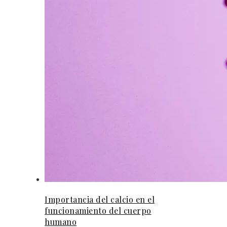
Importancia del calcio en el
funcionamiento del cuerpo
humano