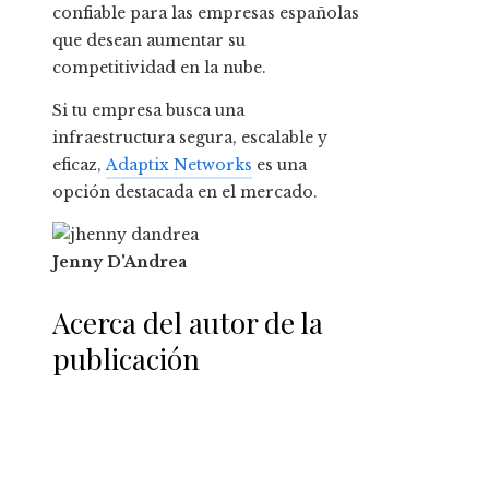
confiable para las empresas españolas
que desean aumentar su
competitividad en la nube.
Si tu empresa busca una
infraestructura segura, escalable y
eficaz,
Adaptix Networks
es una
opción destacada en el mercado.
Jenny D'Andrea
Acerca del autor de la
publicación