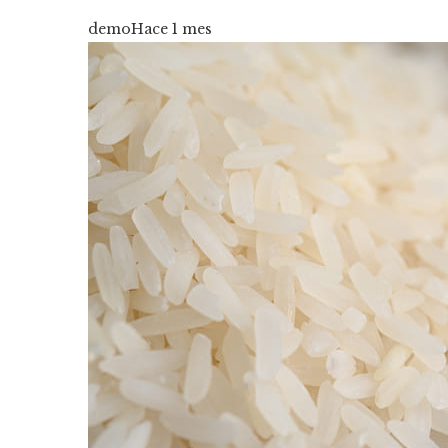
demo
Hace 1 mes