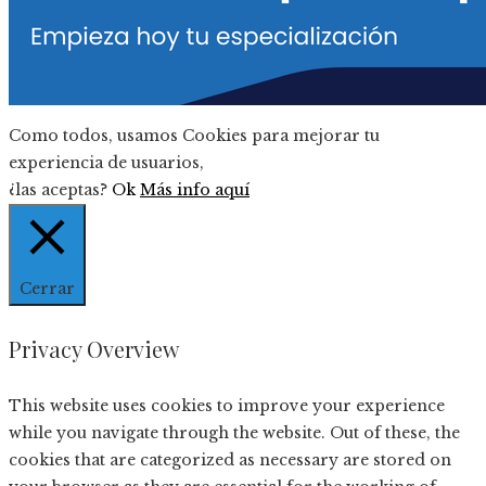
Como todos, usamos Cookies para mejorar tu
experiencia de usuarios,
¿las aceptas?
Ok
Más info aquí
Cerrar
Privacy Overview
This website uses cookies to improve your experience
while you navigate through the website. Out of these, the
cookies that are categorized as necessary are stored on