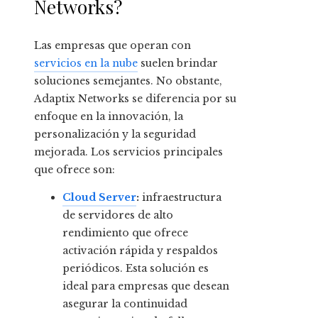
Networks?
Las empresas que operan con
servicios en la nube
suelen brindar
soluciones semejantes. No obstante,
Adaptix Networks se diferencia por su
enfoque en la innovación, la
personalización y la seguridad
mejorada. Los servicios principales
que ofrece son:
Cloud Server
:
infraestructura
de servidores de alto
rendimiento que ofrece
activación rápida y respaldos
periódicos. Esta solución es
ideal para empresas que desean
asegurar la continuidad