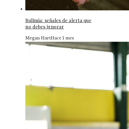
Bulimia: señales de alerta que
no debes ignorar
Megan Hart
Hace 1 mes