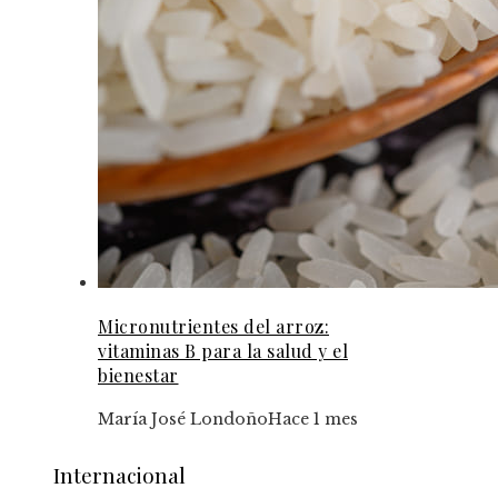
Micronutrientes del arroz:
vitaminas B para la salud y el
bienestar
María José Londoño
Hace 1 mes
Internacional