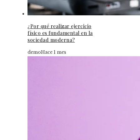
¿Por qué realizar ejercicio
físico es fundamental en la
sociedad moderna?
demo
Hace 1 mes