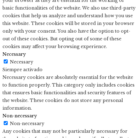
your browser as they are essential for the working of
basic functionalities of the website. We also use third-party
cookies that help us analyze and understand how you use
this website. These cookies will be stored in your browser
only with your consent. You also have the option to opt-
out of these cookies. But opting out of some of these
cookies may affect your browsing experience.
Necessary
Necessary
Siempre activado
Necessary cookies are absolutely essential for the website
to function properly. This category only includes cookies
that ensures basic functionalities and security features of
the website. These cookies do not store any personal
information.
Non-necessary
Non-necessary
Any cookies that may not be particularly necessary for