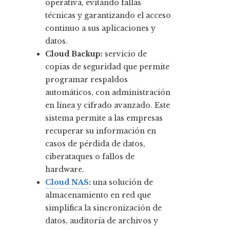
operativa, evitando fallas
técnicas y garantizando el acceso
continuo a sus aplicaciones y
datos.
Cloud Backup:
servicio de
copias de seguridad que permite
programar respaldos
automáticos, con administración
en línea y cifrado avanzado. Este
sistema permite a las empresas
recuperar su información en
casos de pérdida de datos,
ciberataques o fallos de
hardware.
Cloud NAS
:
una solución de
almacenamiento en red que
simplifica la sincronización de
datos, auditoría de archivos y