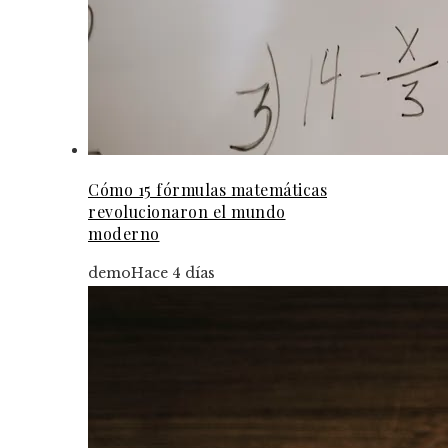
Cómo 15 fórmulas matemáticas
revolucionaron el mundo
moderno
demo
Hace 4 días