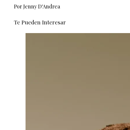
Por Jenny D'Andrea
Te Pueden Interesar