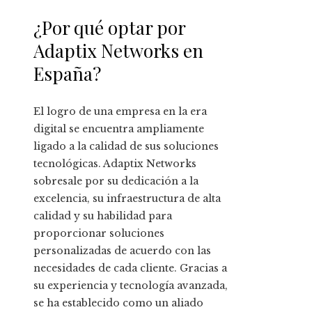
¿Por qué optar por
Adaptix Networks en
España?
El logro de una empresa en la era
digital se encuentra ampliamente
ligado a la calidad de sus soluciones
tecnológicas. Adaptix Networks
sobresale por su dedicación a la
excelencia, su infraestructura de alta
calidad y su habilidad para
proporcionar soluciones
personalizadas de acuerdo con las
necesidades de cada cliente. Gracias a
su experiencia y tecnología avanzada,
se ha establecido como un aliado