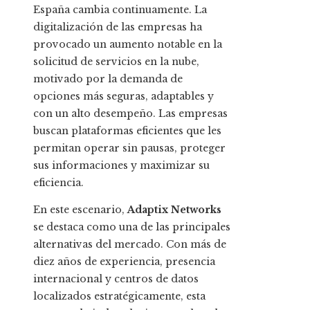
España cambia continuamente. La
digitalización de las empresas ha
provocado un aumento notable en la
solicitud de servicios en la nube,
motivado por la demanda de
opciones más seguras, adaptables y
con un alto desempeño. Las empresas
buscan plataformas eficientes que les
permitan operar sin pausas, proteger
sus informaciones y maximizar su
eficiencia.
En este escenario,
Adaptix Networks
se destaca como una de las principales
alternativas del mercado. Con más de
diez años de experiencia, presencia
internacional y centros de datos
localizados estratégicamente, esta