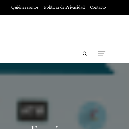
Quiénes somos
Políticas de Privacidad
Contacto