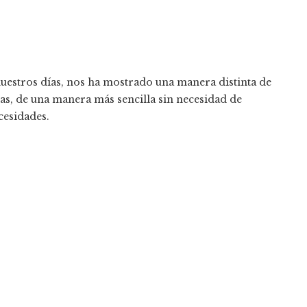
nuestros días, nos ha mostrado una manera distinta de
as, de una manera más sencilla sin necesidad de
cesidades.