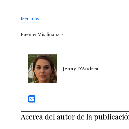
leer más
Fuente: Mis finanzas
Jenny D'Andrea
Acerca del autor de la publicaci