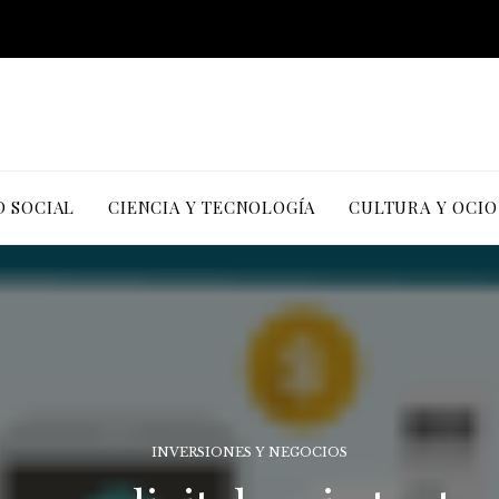
D SOCIAL
CIENCIA Y TECNOLOGÍA
CULTURA Y OCIO
INVERSIONES Y NEGOCIOS