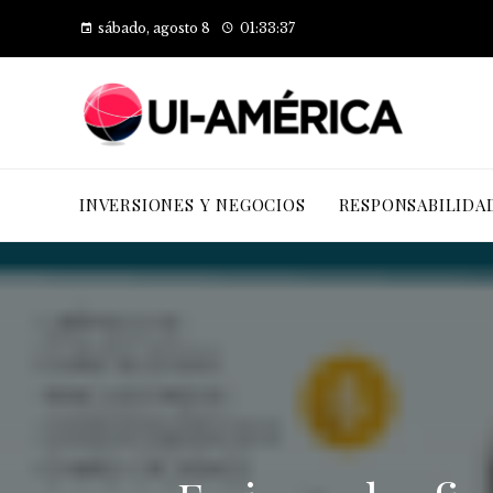
sábado, agosto 8
01:33:38
INVERSIONES Y NEGOCIOS
RESPONSABILIDA