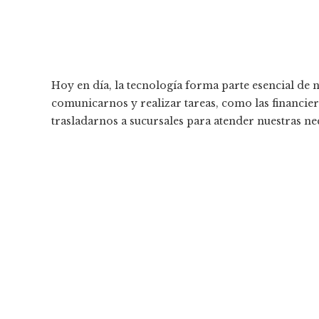
Hoy en día, la tecnología forma parte esencial de 
comunicarnos y realizar tareas, como las financier
trasladarnos a sucursales para atender nuestras ne