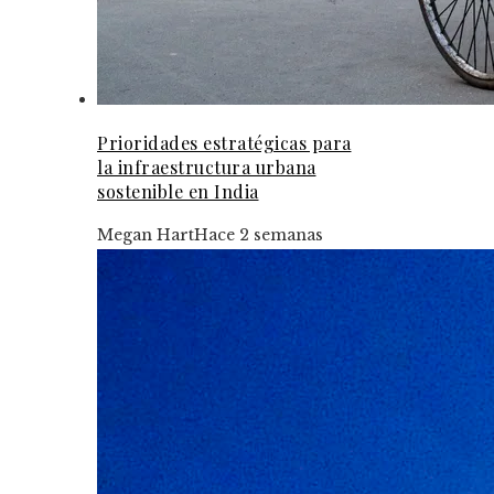
Prioridades estratégicas para
la infraestructura urbana
sostenible en India
Megan Hart
Hace 2 semanas