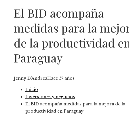
El BID acompaña
medidas para la mejo
de la productividad e
Paraguay
Jenny D'Andrea
Hace 57 años
Inicio
Inversiones y negocios
El BID acompaña medidas para la mejora de la
productividad en Paraguay