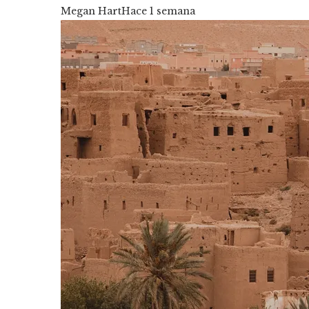
Megan Hart
Hace 1 semana