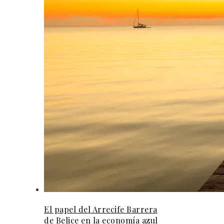
El papel del Arrecife Barrera
de Belice en la economía azul