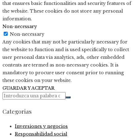
that ensures basic functionalities and security features of
the website. These cookies do not store any personal
information.
Non-necessary
Non-necessary
Any cookies that may not be particularly necessary for
the website to function and is used specifically to collect
user personal data via analytics, ads, other embedded
contents are termed as non-necessary cookies. It is
mandatory to procure user consent prior to running
these cookies on your website.
GUARDAR Y ACEPTAR
Categorias
Inversiones y negocios
Responsabilidad social