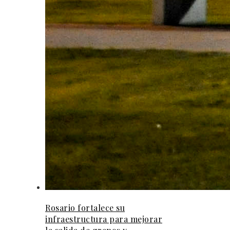
Rosario fortalece su
infraestructura para mejorar