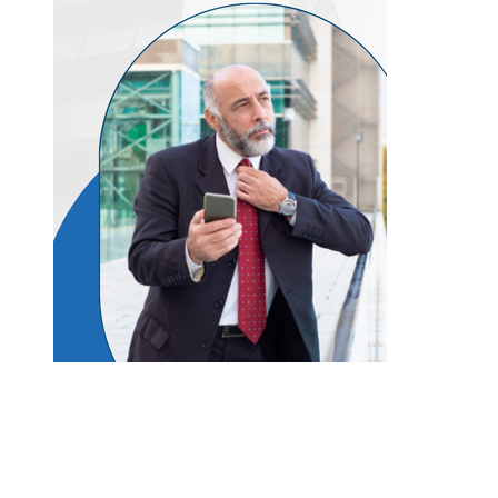
Entradas Recientes
Lecciones históricas de la Gran Depresión para 
regulación bancaria moderna