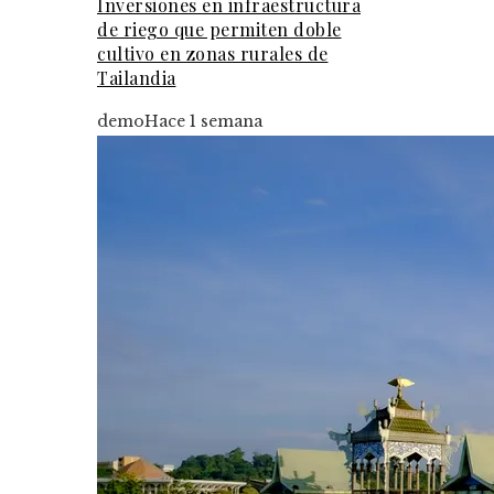
Inversiones en infraestructura
de riego que permiten doble
cultivo en zonas rurales de
Tailandia
demo
Hace 1 semana