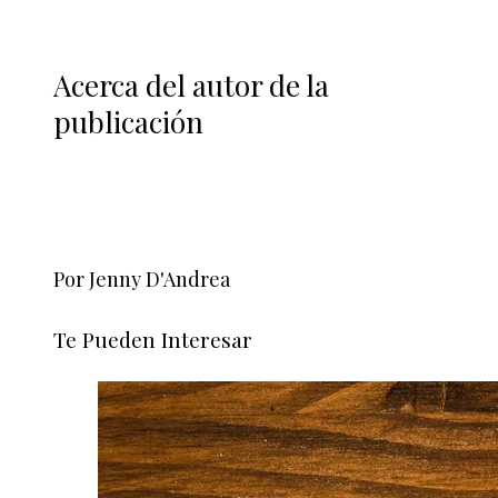
Acerca del autor de la
publicación
Por Jenny D'Andrea
Te Pueden Interesar