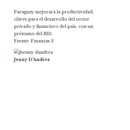
Paraguay mejorará la productividad,
claves para el desarrollo del sector
privado y financiero del país, con un
préstamo del BID.
Fuente: Finanzas 2
Jenny D'Andrea