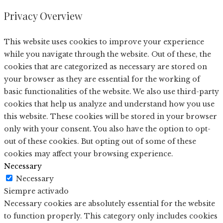
Privacy Overview
This website uses cookies to improve your experience
while you navigate through the website. Out of these, the
cookies that are categorized as necessary are stored on
your browser as they are essential for the working of
basic functionalities of the website. We also use third-party
cookies that help us analyze and understand how you use
this website. These cookies will be stored in your browser
only with your consent. You also have the option to opt-
out of these cookies. But opting out of some of these
cookies may affect your browsing experience.
Necessary
Necessary
Siempre activado
Necessary cookies are absolutely essential for the website
to function properly. This category only includes cookies