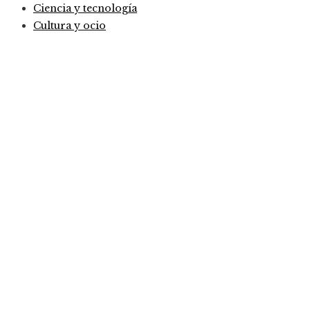
Ciencia y tecnología
Cultura y ocio