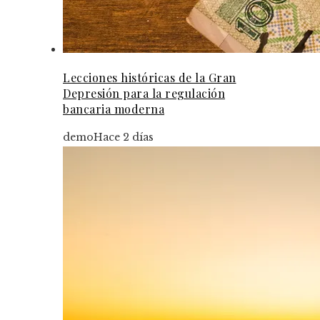
Lecciones históricas de la Gran
Depresión para la regulación
bancaria moderna
demo
Hace 2 días