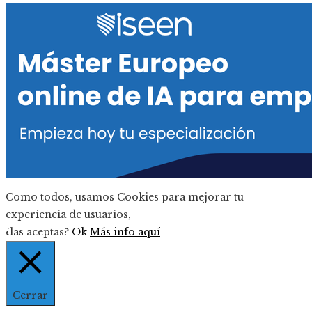
Como todos, usamos Cookies para mejorar tu
experiencia de usuarios,
¿las aceptas?
Ok
Más info aquí
Cerrar