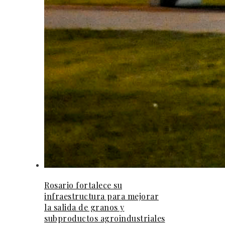
Rosario fortalece su
infraestructura para mejorar
la salida de granos y
subproductos agroindustriales