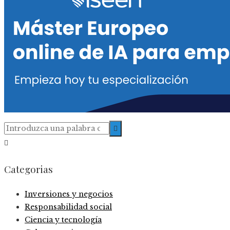
Categorias
Inversiones y negocios
Responsabilidad social
Ciencia y tecnología