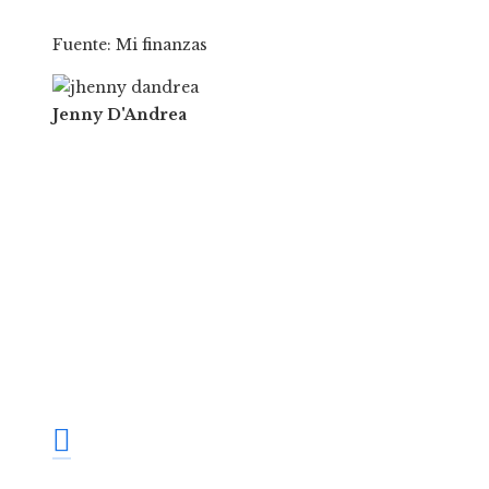
Fuente: Mi finanzas
Jenny D'Andrea