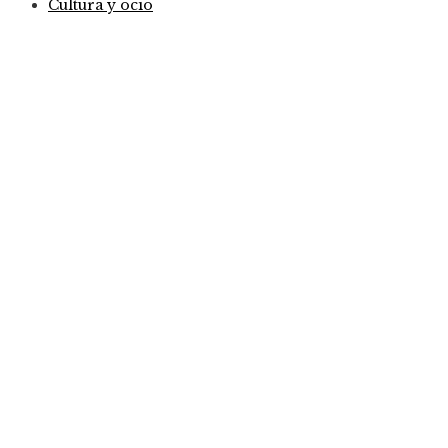
Cultura y ocio