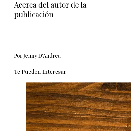
Acerca del autor de la
publicación
Por Jenny D'Andrea
Te Pueden Interesar