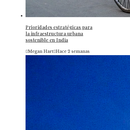
Prioridades estratégicas para
la infraestructura urbana
sostenible en India
Megan Hart
Hace 2 semanas