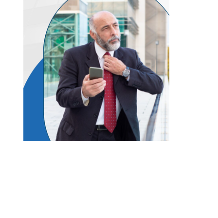
Entradas Recientes
Los eventos musicales más antiguos que siguen
vigentes y activos en el mundo
Las ciudades que albergan más bienes culturales