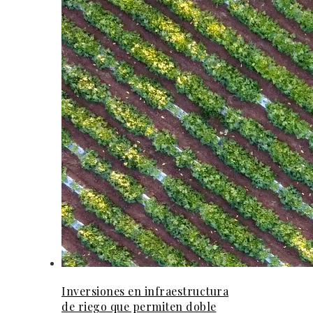
Inversiones en infraestructura
de riego que permiten doble