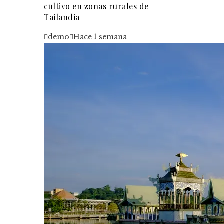
cultivo en zonas rurales de
Tailandia
demo
Hace 1 semana