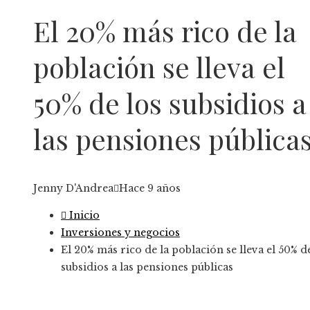
El 20% más rico de la
población se lleva el
50% de los subsidios a
las pensiones pública
Jenny D'Andrea
Hace 9 años
Inicio
Inversiones y negocios
El 20% más rico de la población se lleva el 50% d
subsidios a las pensiones públicas