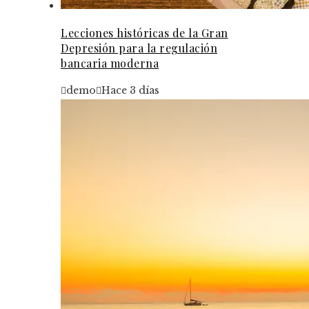
Lecciones históricas de la Gran
Depresión para la regulación
bancaria moderna
demo
Hace 3 días