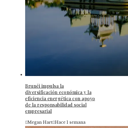
Brunéi impulsa la
diversificación económica y la
eficiencia energética con apoyo
de la responsabilidad social
empresarial
Megan Hart
Hace 1 semana