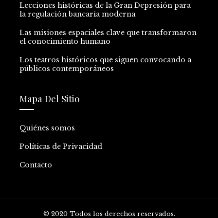
Lecciones históricas de la Gran Depresión para
la regulación bancaria moderna
Las misiones espaciales clave que transformaron
el conocimiento humano
Los teatros históricos que siguen convocando a
públicos contemporáneos
Mapa Del Sitio
Quiénes somos
Políticas de Privacidad
Contacto
© 2020 Todos los derechos reservados.