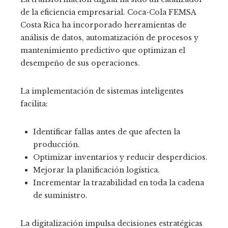
de la eficiencia empresarial. Coca-Cola FEMSA
Costa Rica ha incorporado herramientas de
análisis de datos, automatización de procesos y
mantenimiento predictivo que optimizan el
desempeño de sus operaciones.
La implementación de sistemas inteligentes
facilita:
Identificar fallas antes de que afecten la
producción.
Optimizar inventarios y reducir desperdicios.
Mejorar la planificación logística.
Incrementar la trazabilidad en toda la cadena
de suministro.
La digitalización impulsa decisiones estratégicas