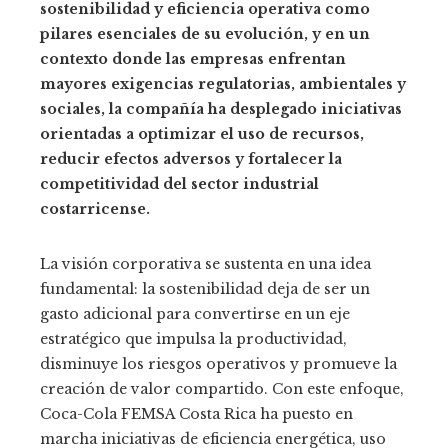
sostenibilidad y eficiencia operativa como
pilares esenciales de su evolución, y en un
contexto donde las empresas enfrentan
mayores exigencias regulatorias, ambientales y
sociales, la compañía ha desplegado iniciativas
orientadas a optimizar el uso de recursos,
reducir efectos adversos y fortalecer la
competitividad del sector industrial
costarricense.
La visión corporativa se sustenta en una idea
fundamental: la sostenibilidad deja de ser un
gasto adicional para convertirse en un eje
estratégico que impulsa la productividad,
disminuye los riesgos operativos y promueve la
creación de valor compartido. Con este enfoque,
Coca-Cola FEMSA Costa Rica ha puesto en
marcha iniciativas de eficiencia energética, uso