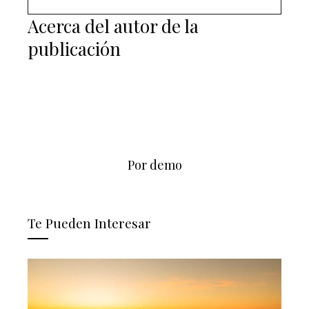
Acerca del autor de la
publicación
Por demo
Te Pueden Interesar