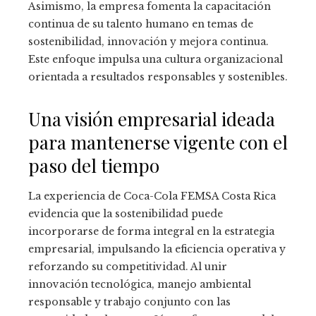
Asimismo, la empresa fomenta la capacitación
continua de su talento humano en temas de
sostenibilidad, innovación y mejora continua.
Este enfoque impulsa una cultura organizacional
orientada a resultados responsables y sostenibles.
Una visión empresarial ideada
para mantenerse vigente con el
paso del tiempo
La experiencia de Coca-Cola FEMSA Costa Rica
evidencia que la sostenibilidad puede
incorporarse de forma integral en la estrategia
empresarial, impulsando la eficiencia operativa y
reforzando su competitividad. Al unir
innovación tecnológica, manejo ambiental
responsable y trabajo conjunto con las