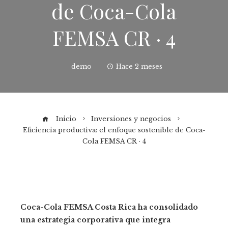
de Coca-Cola
FEMSA CR · 4
demo
Hace 2 meses
Inicio
Inversiones y negocios
Eficiencia productiva: el enfoque sostenible de Coca-
Cola FEMSA CR · 4
Coca-Cola FEMSA Costa Rica ha consolidado
una estrategia corporativa que integra