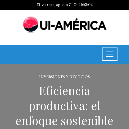
viernes, agosto 7
21:53:04
INVERSIONES Y NEGOCIOS
Eficiencia
productiva: el
enfoque sostenible