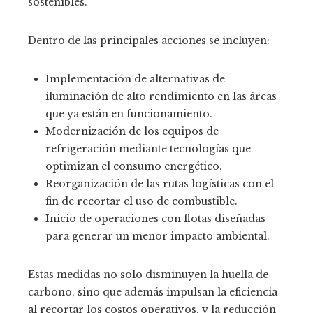
sostenibles.
Dentro de las principales acciones se incluyen:
Implementación de alternativas de
iluminación de alto rendimiento en las áreas
que ya están en funcionamiento.
Modernización de los equipos de
refrigeración mediante tecnologías que
optimizan el consumo energético.
Reorganización de las rutas logísticas con el
fin de recortar el uso de combustible.
Inicio de operaciones con flotas diseñadas
para generar un menor impacto ambiental.
Estas medidas no solo disminuyen la huella de
carbono, sino que además impulsan la eficiencia
al recortar los costos operativos, y la reducción