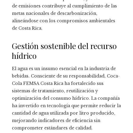
de emisiones contribuye al cumplimiento de las
metas nacionales de descarbonización,
alineándose con los compromisos ambientales
de Costa Rica.
Gestión sostenible del recurso
hídrico
El agua es un insumo esencial en la industria de
bebidas. Consciente de su responsabilidad, Coca-
Cola FEMSA Costa Rica ha fortalecido sus
sistemas de tratamiento, reutilización y
optimización del consumo hídrico. La compañía
ha invertido en tecnología que permite reducir la
cantidad de agua utilizada por litro producido,
mejorando indicadores de eficiencia sin
comprometer estándares de calidad.