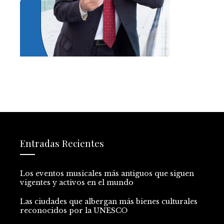
Entradas Recientes
Los eventos musicales más antiguos que siguen
vigentes y activos en el mundo
Las ciudades que albergan más bienes culturales
reconocidos por la UNESCO