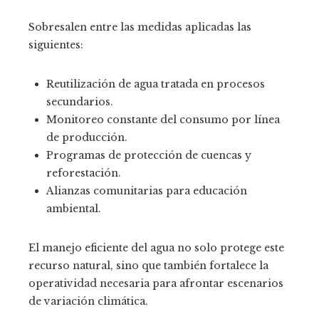
Sobresalen entre las medidas aplicadas las
siguientes:
Reutilización de agua tratada en procesos
secundarios.
Monitoreo constante del consumo por línea
de producción.
Programas de protección de cuencas y
reforestación.
Alianzas comunitarias para educación
ambiental.
El manejo eficiente del agua no solo protege este
recurso natural, sino que también fortalece la
operatividad necesaria para afrontar escenarios
de variación climática.