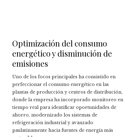
Optimización del consumo
energético y disminución de
emisiones
Uno de los focos principales ha consistido en
perfeccionar el consumo energético en las
plantas de producción y centros de distribución,
donde la empresa ha incorporado monitoreo en
tiempo real para identificar oportunidades de
ahorro, modernizado los sistemas de
refrigeración industrial y avanzado
paulatinamente hacia fuentes de energía más