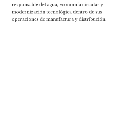
responsable del agua, economía circular y
modernización tecnológica dentro de sus
operaciones de manufactura y distribución.