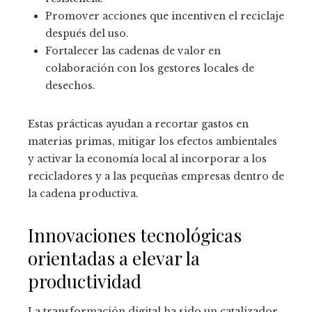
Promover acciones que incentiven el reciclaje
después del uso.
Fortalecer las cadenas de valor en
colaboración con los gestores locales de
desechos.
Estas prácticas ayudan a recortar gastos en
materias primas, mitigar los efectos ambientales
y activar la economía local al incorporar a los
recicladores y a las pequeñas empresas dentro de
la cadena productiva.
Innovaciones tecnológicas
orientadas a elevar la
productividad
La transformación digital ha sido un catalizador