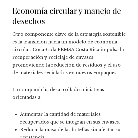
Economía circular y manejo de
desechos
Otro componente clave de la estrategia sostenible
es la transición hacia un modelo de economía
circular. Coca-Cola FEMSA Costa Rica impulsa la
recuperación y reciclaje de envases,
promoviendo la reducción de residuos y el uso
de materiales reciclados en nuevos empaques.
La compañía ha desarrollado iniciativas
orientadas a:
Aumentar la cantidad de materiales
recuperados que se integran en sus envases.
Reducir la masa de las botellas sin afectar su
resistencia.