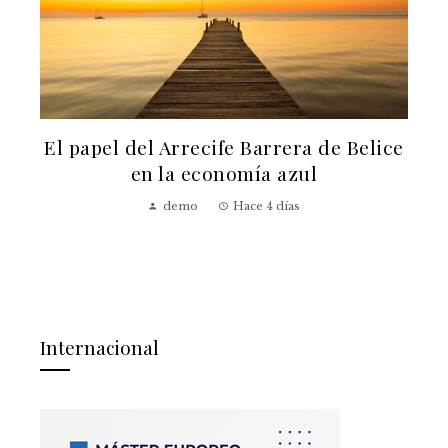
El papel del Arrecife Barrera de Belice
a
en la economía azul
demo
Hace 4 días
Internacional