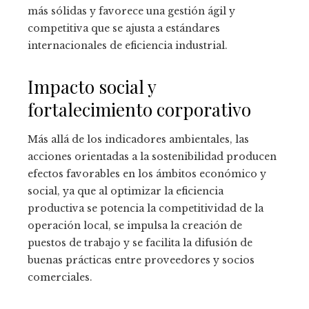
más sólidas y favorece una gestión ágil y
competitiva que se ajusta a estándares
internacionales de eficiencia industrial.
Impacto social y
fortalecimiento corporativo
Más allá de los indicadores ambientales, las
acciones orientadas a la sostenibilidad producen
efectos favorables en los ámbitos económico y
social, ya que al optimizar la eficiencia
productiva se potencia la competitividad de la
operación local, se impulsa la creación de
puestos de trabajo y se facilita la difusión de
buenas prácticas entre proveedores y socios
comerciales.