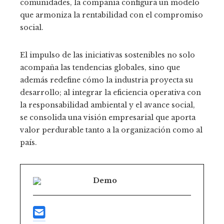
comunidades, la compañía configura un modelo
que armoniza la rentabilidad con el compromiso
social.
El impulso de las iniciativas sostenibles no solo
acompaña las tendencias globales, sino que
además redefine cómo la industria proyecta su
desarrollo; al integrar la eficiencia operativa con
la responsabilidad ambiental y el avance social,
se consolida una visión empresarial que aporta
valor perdurable tanto a la organización como al
país.
Demo