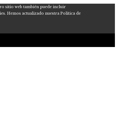
tro sitio web también puede incluir
kies. Hemos actualizado nuestra Política de