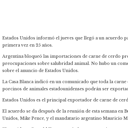
Estados Unidos informó el jueves que llegó a un acuerdo p
primera vez en 25 años.
Argentina bloqueó las importaciones de carne de cerdo pr
preocupaciones sobre salubridad animal. No hubo un come
sobre el anuncio de Estados Unidos.
La Casa Blanca indicó en un comunicado que toda la carne 
porcinos de animales estadounidenses podrán ser exportad
Estados Unidos es el principal exportador de carne de cerd
El acuerdo se da después de la reunión de esta semana en B
Unidos, Mike Pence, y el mandatario argentino Mauricio M