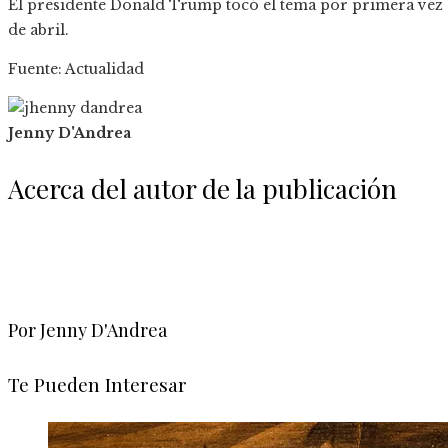
El presidente Donald Trump tocó el tema por primera vez co
de abril.
Fuente: Actualidad
Jenny D'Andrea
Acerca del autor de la publicación
Por Jenny D'Andrea
Te Pueden Interesar