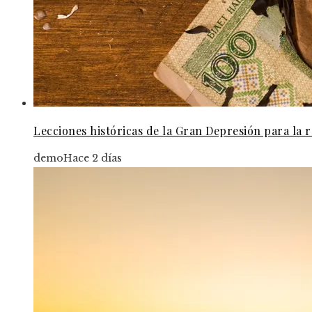
Lecciones históricas de la Gran Depresión para la
demo
Hace 2 días