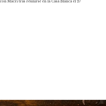
n Macri tras reunirse en la Casa Blanca el 27