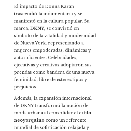
El impacto de Donna Karan
trascendió la indumentaria y se
manifestó en la cultura popular. Su
marca,
DKNY
, se convirtió en
símbolo de la vitalidad y modernidad
de Nueva York, representando a
mujeres empoderadas, dinámicas y
autosuficientes. Celebridades,
ejecutivas y creativas adoptaron sus
prendas como bandera de una nueva
feminidad, libre de estereotipos y
prejuicios.
Además, la expansión internacional
de DKNY transformó la noción de
moda urbana al consolidar el
estilo
neoyorquino
como un referente
mundial de sofisticación relajada y