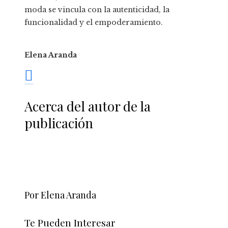
moda se vincula con la autenticidad, la
funcionalidad y el empoderamiento.
Elena Aranda
Acerca del autor de la
publicación
Por Elena Aranda
Te Pueden Interesar