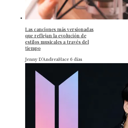
Las canciones más versionadas
que reflejan la evolución de
estilos musicales a través del
tiempo
Jenny D'Andrea
Hace 6 días