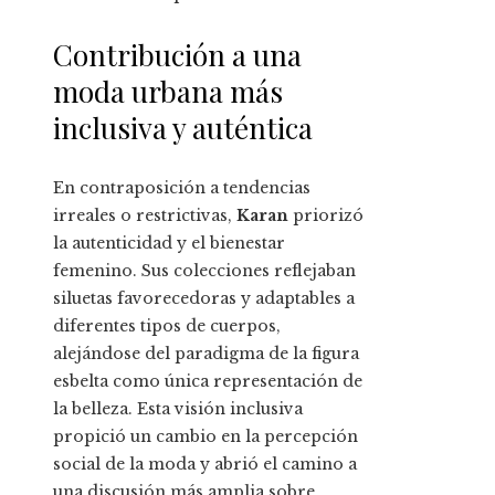
Contribución a una
moda urbana más
inclusiva y auténtica
En contraposición a tendencias
irreales o restrictivas,
Karan
priorizó
la autenticidad y el bienestar
femenino. Sus colecciones reflejaban
siluetas favorecedoras y adaptables a
diferentes tipos de cuerpos,
alejándose del paradigma de la figura
esbelta como única representación de
la belleza. Esta visión inclusiva
propició un cambio en la percepción
social de la moda y abrió el camino a
una discusión más amplia sobre