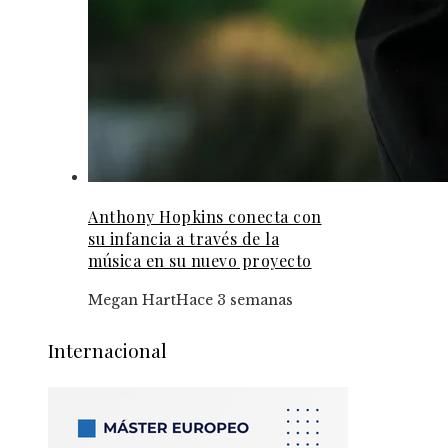
Anthony Hopkins conecta con
su infancia a través de la
música en su nuevo proyecto
Megan Hart
Hace 3 semanas
Internacional