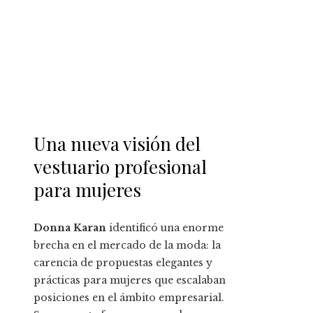
Una nueva visión del
vestuario profesional
para mujeres
Donna Karan
identificó una enorme
brecha en el mercado de la moda: la
carencia de propuestas elegantes y
prácticas para mujeres que escalaban
posiciones en el ámbito empresarial.