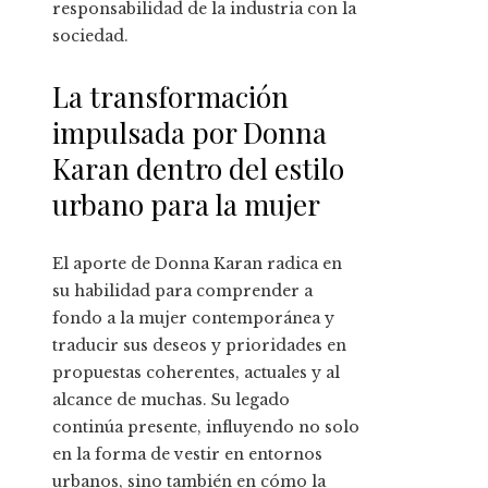
responsabilidad de la industria con la
sociedad.
La transformación
impulsada por Donna
Karan dentro del estilo
urbano para la mujer
El aporte de Donna Karan radica en
su habilidad para comprender a
fondo a la mujer contemporánea y
traducir sus deseos y prioridades en
propuestas coherentes, actuales y al
alcance de muchas. Su legado
continúa presente, influyendo no solo
en la forma de vestir en entornos
urbanos, sino también en cómo la