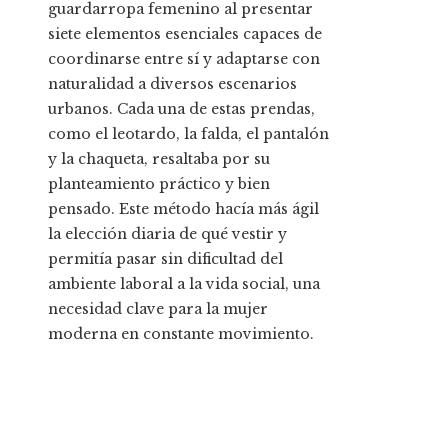
guardarropa femenino al presentar
siete elementos esenciales capaces de
coordinarse entre sí y adaptarse con
naturalidad a diversos escenarios
urbanos. Cada una de estas prendas,
como el leotardo, la falda, el pantalón
y la chaqueta, resaltaba por su
planteamiento práctico y bien
pensado. Este método hacía más ágil
la elección diaria de qué vestir y
permitía pasar sin dificultad del
ambiente laboral a la vida social, una
necesidad clave para la mujer
moderna en constante movimiento.