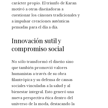
carácter propio. El triunfo de Karan
motivó a otras diseñadoras a
cuestionar los cánones tradicionales y
a impulsar creaciones auténticas
pensadas para el día a día.
Innovación sutil y
compromiso social
No sólo transformó el diseño sino
que también promovió valores
humanistas a través de su obra
filantrópica y su defensa de causas
sociales vinculadas a la salud y al
bienestar integral. Esto generó una
nueva perspectiva ética dentro del
universo de la moda, destacando la