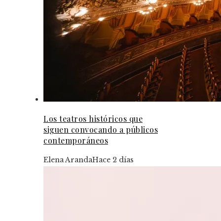
Los teatros históricos que
siguen convocando a públicos
contemporáneos
Elena Aranda
Hace 2 días