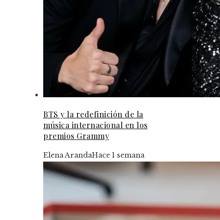
BTS y la redefinición de la
música internacional en los
premios Grammy
Elena Aranda
Hace 1 semana