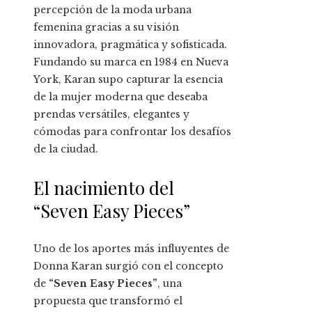
percepción de la moda urbana
femenina gracias a su visión
innovadora, pragmática y sofisticada.
Fundando su marca en 1984 en Nueva
York, Karan supo capturar la esencia
de la mujer moderna que deseaba
prendas versátiles, elegantes y
cómodas para confrontar los desafíos
de la ciudad.
El nacimiento del
“Seven Easy Pieces”
Uno de los aportes más influyentes de
Donna Karan surgió con el concepto
de
“Seven Easy Pieces”
, una
propuesta que transformó el