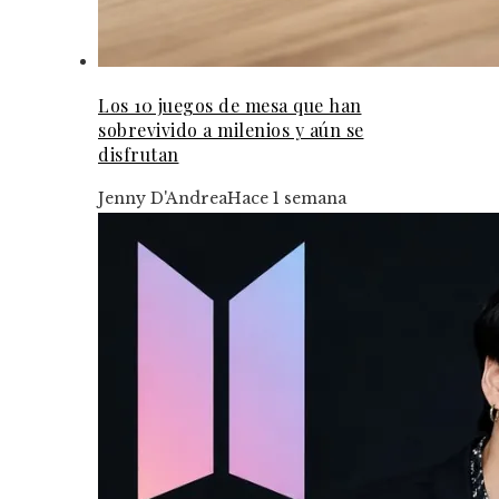
Los 10 juegos de mesa que han
sobrevivido a milenios y aún se
disfrutan
Jenny D'Andrea
Hace 1 semana