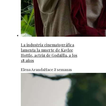
La industria cinematográfica
lamenta la muerte de Kaylee
Hottle, actriz de Godzilla, a los
18 años
Elena Aranda
Hace 3 semanas