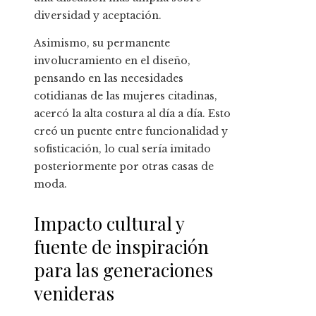
diversidad y aceptación.
Asimismo, su permanente
involucramiento en el diseño,
pensando en las necesidades
cotidianas de las mujeres citadinas,
acercó la alta costura al día a día. Esto
creó un puente entre funcionalidad y
sofisticación, lo cual sería imitado
posteriormente por otras casas de
moda.
Impacto cultural y
fuente de inspiración
para las generaciones
venideras