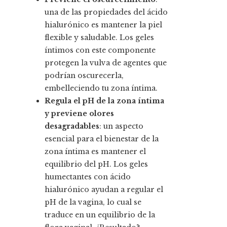
una de las propiedades del ácido
hialurónico es mantener la piel
flexible y saludable. Los geles
íntimos con este componente
protegen la vulva de agentes que
podrían oscurecerla,
embelleciendo tu zona íntima.
Regula el pH de la zona íntima
y previene olores
desagradables
: un aspecto
esencial para el bienestar de la
zona íntima es mantener el
equilibrio del pH. Los geles
humectantes con ácido
hialurónico ayudan a regular el
pH de la vagina, lo cual se
traduce en un equilibrio de la