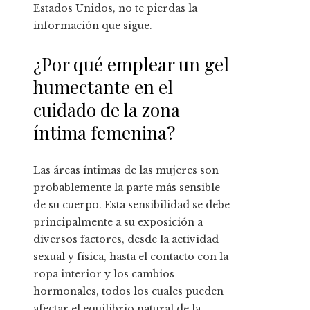
Estados Unidos, no te pierdas la
información que sigue.
¿Por qué emplear un gel
humectante en el
cuidado de la zona
íntima femenina?
Las áreas íntimas de las mujeres son
probablemente la parte más sensible
de su cuerpo. Esta sensibilidad se debe
principalmente a su exposición a
diversos factores, desde la actividad
sexual y física, hasta el contacto con la
ropa interior y los cambios
hormonales, todos los cuales pueden
afectar el equilibrio natural de la