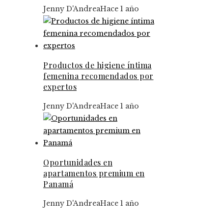
Jenny D'Andrea
Hace 1 año
Productos de higiene íntima
femenina recomendados por
expertos
Jenny D'Andrea
Hace 1 año
Oportunidades en
apartamentos premium en
Panamá
Jenny D'Andrea
Hace 1 año