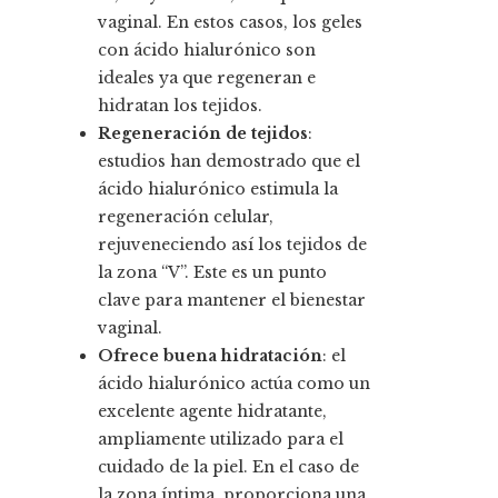
vaginal. En estos casos, los geles
con ácido hialurónico son
ideales ya que regeneran e
hidratan los tejidos.
Regeneración de tejidos
:
estudios han demostrado que el
ácido hialurónico estimula la
regeneración celular,
rejuveneciendo así los tejidos de
la zona “V”. Este es un punto
clave para mantener el bienestar
vaginal.
Ofrece buena hidratación
: el
ácido hialurónico actúa como un
excelente agente hidratante,
ampliamente utilizado para el
cuidado de la piel. En el caso de
la zona íntima, proporciona una