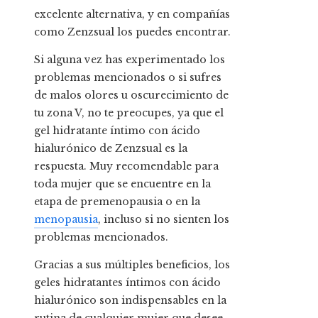
excelente alternativa, y en compañías
como Zenzsual los puedes encontrar.
Si alguna vez has experimentado los
problemas mencionados o si sufres
de malos olores u oscurecimiento de
tu zona V, no te preocupes, ya que el
gel hidratante íntimo con ácido
hialurónico de Zenzsual es la
respuesta. Muy recomendable para
toda mujer que se encuentre en la
etapa de premenopausia o en la
menopausia
, incluso si no sienten los
problemas mencionados.
Gracias a sus múltiples beneficios, los
geles hidratantes íntimos con ácido
hialurónico son indispensables en la