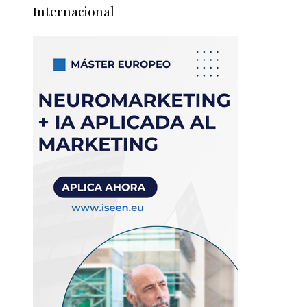
Internacional