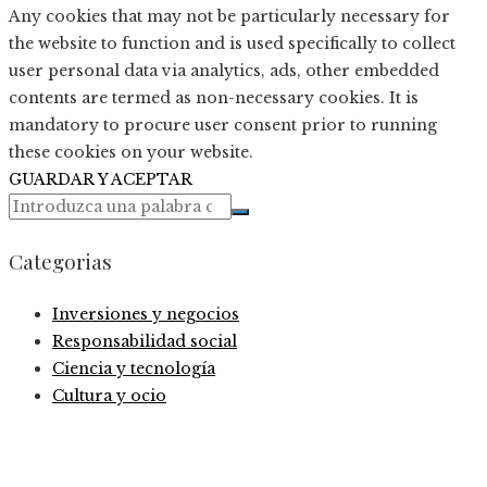
Any cookies that may not be particularly necessary for
the website to function and is used specifically to collect
user personal data via analytics, ads, other embedded
contents are termed as non-necessary cookies. It is
mandatory to procure user consent prior to running
these cookies on your website.
GUARDAR Y ACEPTAR
Categorias
Inversiones y negocios
Responsabilidad social
Ciencia y tecnología
Cultura y ocio