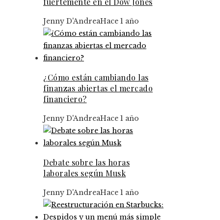
fuertemente en el Dow Jones
Jenny D'Andrea
Hace 1 año
¿Cómo están cambiando las
finanzas abiertas el mercado
financiero?
Jenny D'Andrea
Hace 1 año
Debate sobre las horas
laborales según Musk
Jenny D'Andrea
Hace 1 año