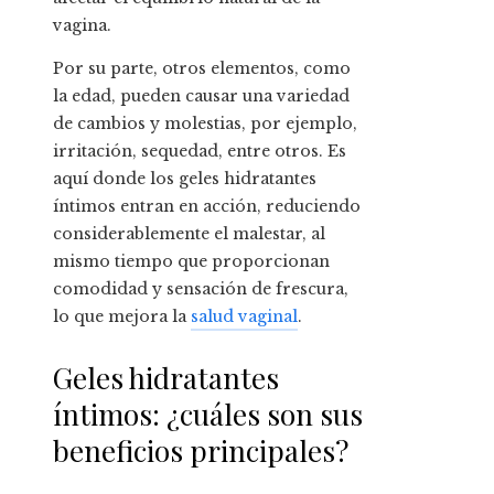
vagina.
Por su parte, otros elementos, como
la edad, pueden causar una variedad
de cambios y molestias, por ejemplo,
irritación, sequedad, entre otros. Es
aquí donde los geles hidratantes
íntimos entran en acción, reduciendo
considerablemente el malestar, al
mismo tiempo que proporcionan
comodidad y sensación de frescura,
lo que mejora la
salud vaginal
.
Geles hidratantes
íntimos: ¿cuáles son sus
beneficios principales?