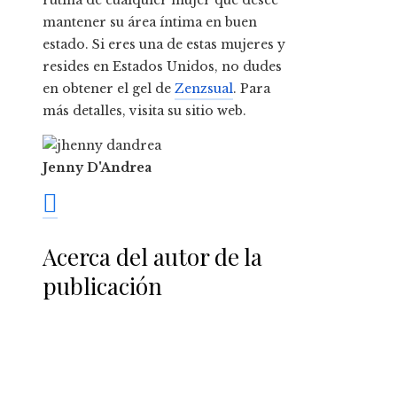
rutina de cualquier mujer que desee
mantener su área íntima en buen
estado. Si eres una de estas mujeres y
resides en Estados Unidos, no dudes
en obtener el gel de
Zenzsual
. Para
más detalles, visita su sitio web.
Jenny D'Andrea
Acerca del autor de la
publicación