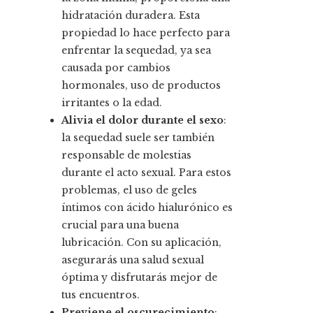
hidratación duradera. Esta
propiedad lo hace perfecto para
enfrentar la sequedad, ya sea
causada por cambios
hormonales, uso de productos
irritantes o la edad.
Alivia el dolor durante el sexo
:
la sequedad suele ser también
responsable de molestias
durante el acto sexual. Para estos
problemas, el uso de geles
íntimos con ácido hialurónico es
crucial para una buena
lubricación. Con su aplicación,
asegurarás una salud sexual
óptima y disfrutarás mejor de
tus encuentros.
Previene el oscurecimiento
: