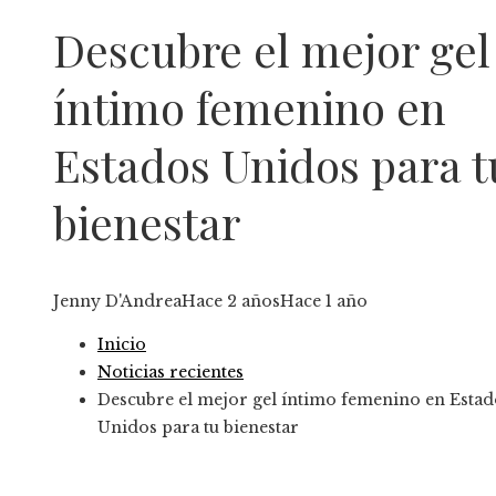
Descubre el mejor gel
íntimo femenino en
Estados Unidos para t
bienestar
Jenny D'Andrea
Hace 2 años
Hace 1 año
Inicio
Noticias recientes
Descubre el mejor gel íntimo femenino en Estad
Unidos para tu bienestar