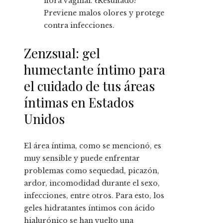
flora vaginal. ¿Resultado?
Previene malos olores y protege
contra infecciones.
Zenzsual: gel
humectante íntimo para
el cuidado de tus áreas
íntimas en Estados
Unidos
El área íntima, como se mencionó, es
muy sensible y puede enfrentar
problemas como sequedad, picazón,
ardor, incomodidad durante el sexo,
infecciones, entre otros. Para esto, los
geles hidratantes íntimos con ácido
hialurónico se han vuelto una