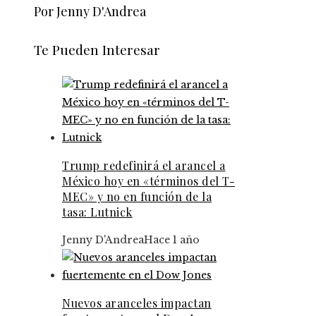
Por Jenny D'Andrea
Te Pueden Interesar
Trump redefinirá el arancel a
México hoy en «términos del T-
MEC» y no en función de la
tasa: Lutnick
Jenny D'Andrea
Hace 1 año
Nuevos aranceles impactan