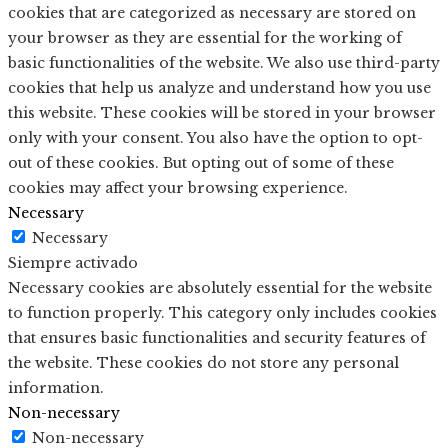
cookies that are categorized as necessary are stored on
your browser as they are essential for the working of
basic functionalities of the website. We also use third-party
cookies that help us analyze and understand how you use
this website. These cookies will be stored in your browser
only with your consent. You also have the option to opt-
out of these cookies. But opting out of some of these
cookies may affect your browsing experience.
Necessary
Necessary
Siempre activado
Necessary cookies are absolutely essential for the website
to function properly. This category only includes cookies
that ensures basic functionalities and security features of
the website. These cookies do not store any personal
information.
Non-necessary
Non-necessary