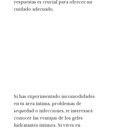
respuestas es crucial para ofrecer un
cuidado adecuado.
Si has experimentado incomodidades
en tu área íntima, problemas de
sequedad o infecciones, te interesará
conocer las ventajas de los geles
hidratantes íntimos. Si vives en