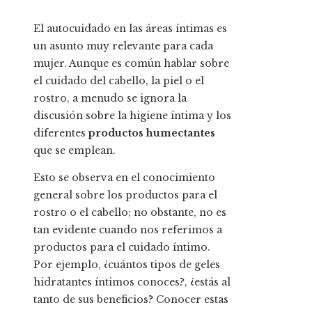
El autocuidado en las áreas íntimas
es
un asunto muy relevante para cada
mujer. Aunque es común hablar sobre
el cuidado del cabello, la piel o el
rostro, a menudo se ignora la
discusión sobre la higiene íntima y los
diferentes
productos humectantes
que se emplean.
Esto se observa en el conocimiento
general sobre los productos para el
rostro o el cabello; no obstante, no es
tan evidente cuando nos referimos a
productos para el cuidado íntimo.
Por ejemplo, ¿cuántos tipos de geles
hidratantes íntimos conoces?, ¿estás al
tanto de sus beneficios? Conocer estas