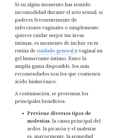
Si en algún momento has sentido
incomodidad durante el acto sexual, si
padeces frecuentemente de
infecciones vaginales o simplemente
quieres cuidar mejor tus áreas
íntimas, es momento de incluir en tu
rutina de
cuidado general
y vaginal un
gel humectante íntimo. Entre la
amplia gama disponible, los más
recomendados son los que contienen
ácido hialurónico.
A continuación, se presentan los
principales beneficios:
Previene diversos tipos de
molestias
: la causa principal del
ardor, la picazón y el malestar
es, mayormente, la sequedad