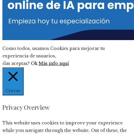
Como todos, usamos Cookies para mejorar tu
experiencia de usuarios,
¿las aceptas?
Ok
Más info aquí
Cerrar
Privacy Overview
This website uses cookies to improve your experience
while you navigate through the website. Out of these, the