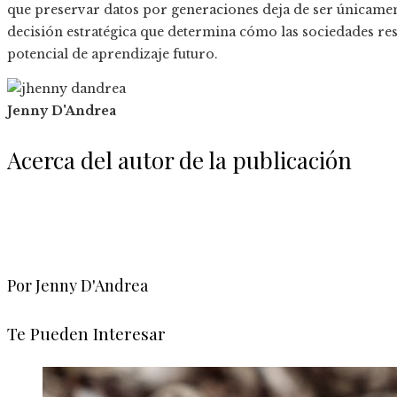
que preservar datos por generaciones deja de ser únicamen
decisión estratégica que determina cómo las sociedades re
potencial de aprendizaje futuro.
Jenny D'Andrea
Acerca del autor de la publicación
Por Jenny D'Andrea
Te Pueden Interesar