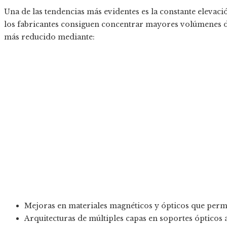
Una de las tendencias más evidentes es la constante elevac
los fabricantes consiguen concentrar mayores volúmenes d
más reducido mediante:
Mejoras en materiales magnéticos y ópticos que permit
Arquitecturas de múltiples capas en soportes ópticos