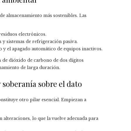
s de almacenamiento más sostenibles. Las
residuos electrónicos.
 y sistemas de refrigeración pasiva.
o y el apagado automático de equipos inactivos.
 de dióxido de carbono de dos dígitos
namiento de larga duración.
 soberanía sobre el dato
nstituye otro pilar esencial. Empiezan a
 alteraciones, lo que la vuelve adecuada para