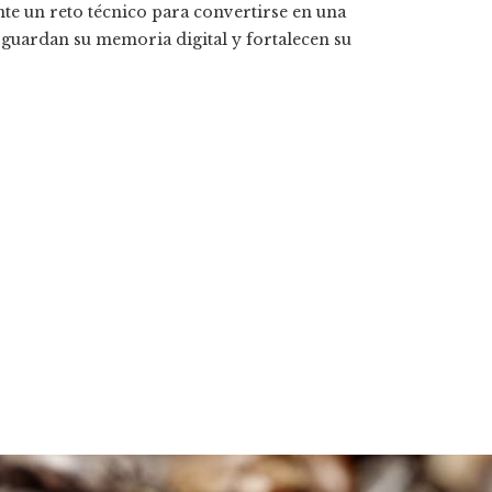
te un reto técnico para convertirse en una
sguardan su memoria digital y fortalecen su