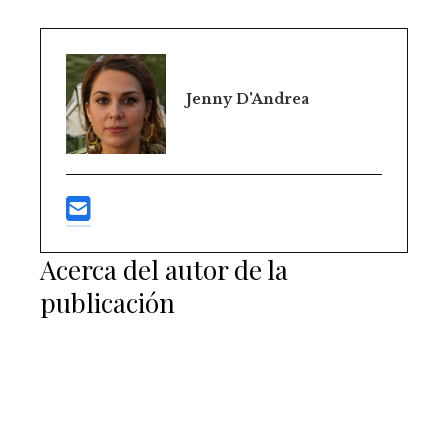
Jenny D'Andrea
Acerca del autor de la
publicación