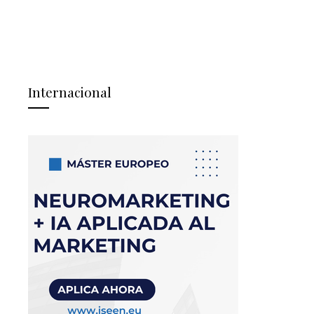
Internacional