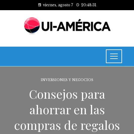
viernes, agosto 7
20:48:31
INVERSIONES Y NEGOCIOS
Consejos para
ahorrar en las
compras de regalos