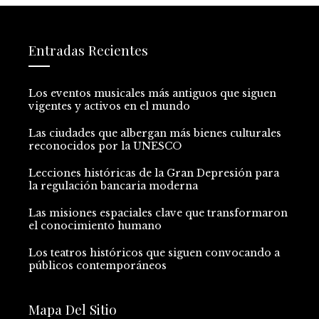
Entradas Recientes
Los eventos musicales más antiguos que siguen
vigentes y activos en el mundo
Las ciudades que albergan más bienes culturales
reconocidos por la UNESCO
Lecciones históricas de la Gran Depresión para
la regulación bancaria moderna
Las misiones espaciales clave que transformaron
el conocimiento humano
Los teatros históricos que siguen convocando a
públicos contemporáneos
Mapa Del Sitio