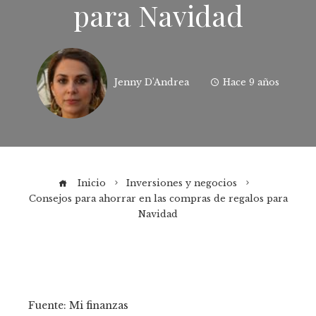
para Navidad
Jenny D'Andrea
Hace 9 años
Inicio
Inversiones y negocios
Consejos para ahorrar en las compras de regalos para
Navidad
Fuente: Mi finanzas