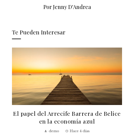
Por Jenny D'Andrea
Te Pueden Interesar
El papel del Arrecife Barrera de Belice
a
en la economía azul
demo
Hace 4 días