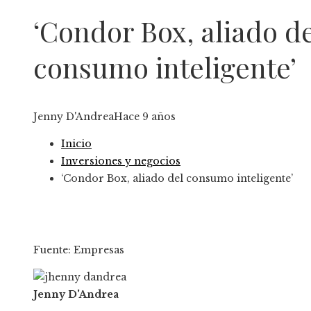
‘Condor Box, aliado d
consumo inteligente’
Jenny D'Andrea
Hace 9 años
Inicio
Inversiones y negocios
‘Condor Box, aliado del consumo inteligente’
Fuente: Empresas
Jenny D'Andrea