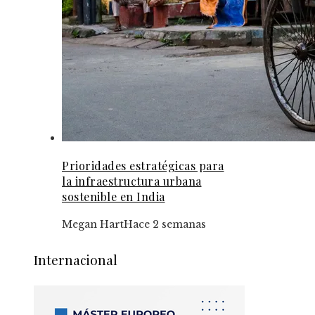
Prioridades estratégicas para
la infraestructura urbana
sostenible en India
Megan Hart
Hace 2 semanas
Internacional