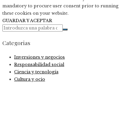
mandatory to procure user consent prior to running
these cookies on your website.
GUARDAR Y ACEPTAR
Categorias
Inversiones y negocios
Responsabilidad social
Ciencia y tecnología
Cultura y ocio