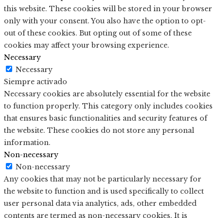
this website. These cookies will be stored in your browser
only with your consent. You also have the option to opt-
out of these cookies. But opting out of some of these
cookies may affect your browsing experience.
Necessary
Necessary
Siempre activado
Necessary cookies are absolutely essential for the website
to function properly. This category only includes cookies
that ensures basic functionalities and security features of
the website. These cookies do not store any personal
information.
Non-necessary
Non-necessary
Any cookies that may not be particularly necessary for
the website to function and is used specifically to collect
user personal data via analytics, ads, other embedded
contents are termed as non-necessary cookies. It is