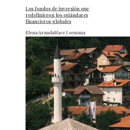
Los fondos de inversión que
redefinieron los estándares
financieros globales
Elena Aranda
Hace 1 semana