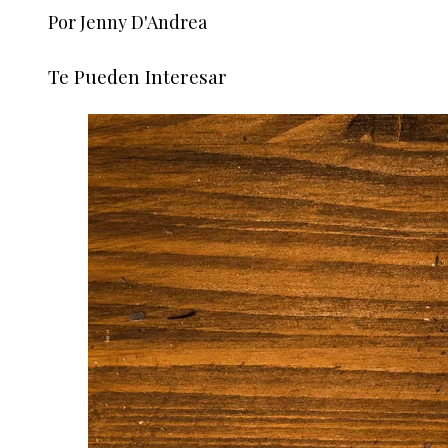
Por Jenny D'Andrea
Te Pueden Interesar