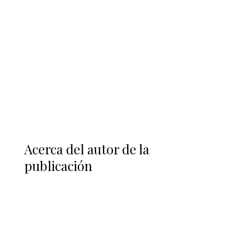
Acerca del autor de la
publicación