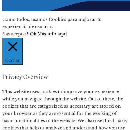
Como todos, usamos Cookies para mejorar tu
experiencia de usuarios,
¿las aceptas?
Ok
Más info aquí
Cerrar
Privacy Overview
This website uses cookies to improve your experience
while you navigate through the website. Out of these, the
cookies that are categorized as necessary are stored on
your browser as they are essential for the working of
basic functionalities of the website. We also use third-party
cookies that help us analyze and understand how you use