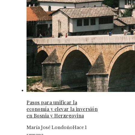
Pasos para unificar la
economía y elevar la inversión
en Bosnia y Herzegovina
María José Londoño
Hace 1
semana