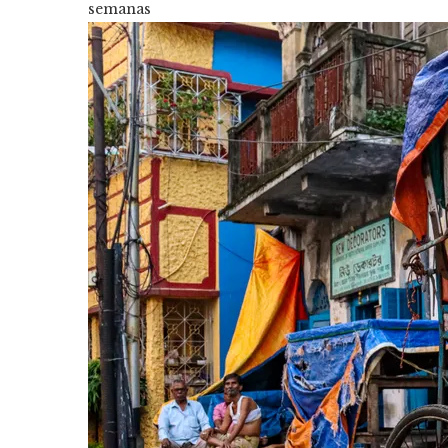
semanas