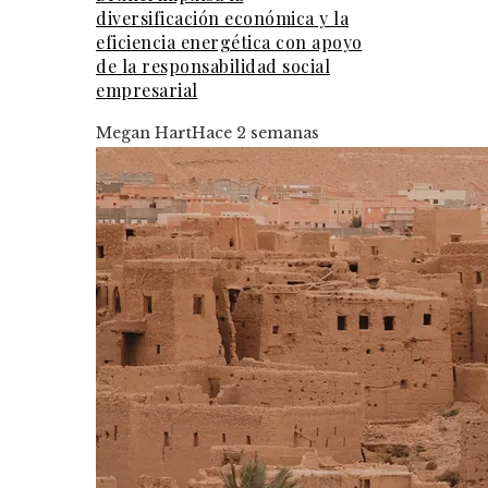
diversificación económica y la
eficiencia energética con apoyo
de la responsabilidad social
empresarial
Megan Hart
Hace 2 semanas