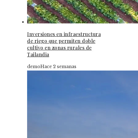
Inversiones en infraestructura
de riego que permiten doble
cultivo en zonas rurales de
Tailandia
demo
Hace 2 semanas