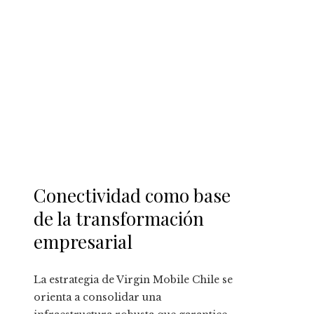
Conectividad como base
de la transformación
empresarial
La estrategia de Virgin Mobile Chile se
orienta a consolidar una