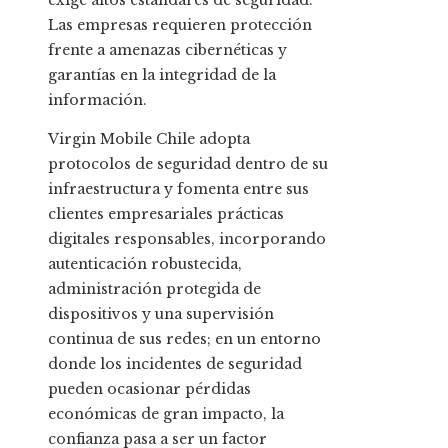
exige altos estándares de seguridad.
Las empresas requieren protección
frente a amenazas cibernéticas y
garantías en la integridad de la
información.
Virgin Mobile Chile adopta
protocolos de seguridad dentro de su
infraestructura y fomenta entre sus
clientes empresariales prácticas
digitales responsables, incorporando
autenticación robustecida,
administración protegida de
dispositivos y una supervisión
continua de sus redes; en un entorno
donde los incidentes de seguridad
pueden ocasionar pérdidas
económicas de gran impacto, la
confianza pasa a ser un factor