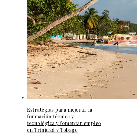
Estrategias para mejorar la
formación técnica y
tecnológica y fomentar empleo
en Trinidad y Tobago