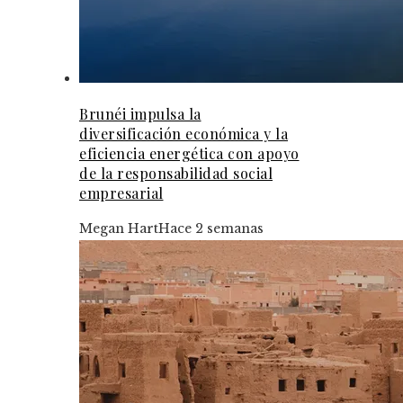
Brunéi impulsa la
diversificación económica y la
eficiencia energética con apoyo
de la responsabilidad social
empresarial
Megan Hart
Hace 2 semanas