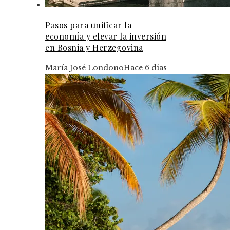
Pasos para unificar la
economía y elevar la inversión
en Bosnia y Herzegovina
María José Londoño
Hace 6 días