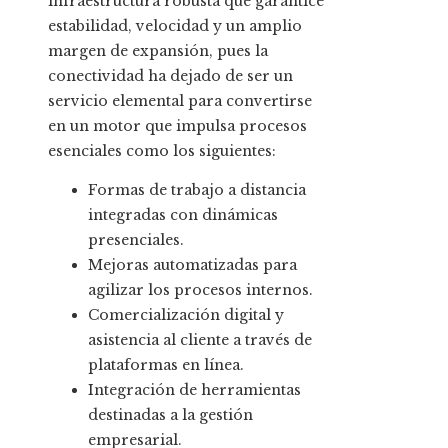
infraestructura robusta que garantice
estabilidad, velocidad y un amplio
margen de expansión, pues la
conectividad ha dejado de ser un
servicio elemental para convertirse
en un motor que impulsa procesos
esenciales como los siguientes:
Formas de trabajo a distancia
integradas con dinámicas
presenciales.
Mejoras automatizadas para
agilizar los procesos internos.
Comercialización digital y
asistencia al cliente a través de
plataformas en línea.
Integración de herramientas
destinadas a la gestión
empresarial.