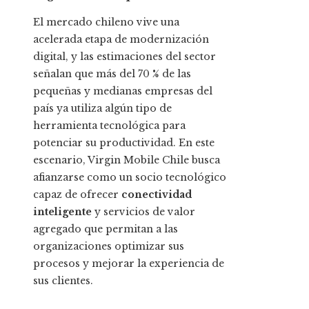
El mercado chileno vive una
acelerada etapa de modernización
digital, y las estimaciones del sector
señalan que más del 70 % de las
pequeñas y medianas empresas del
país ya utiliza algún tipo de
herramienta tecnológica para
potenciar su productividad. En este
escenario, Virgin Mobile Chile busca
afianzarse como un socio tecnológico
capaz de ofrecer
conectividad
inteligente
y servicios de valor
agregado que permitan a las
organizaciones optimizar sus
procesos y mejorar la experiencia de
sus clientes.