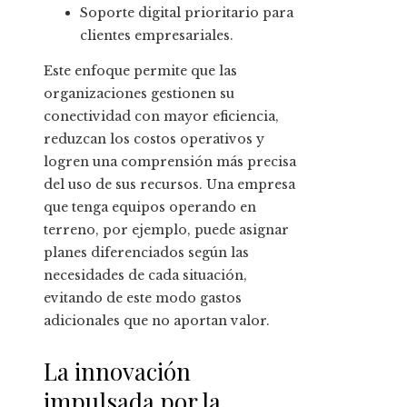
Soporte digital prioritario para
clientes empresariales.
Este enfoque permite que las
organizaciones gestionen su
conectividad con mayor eficiencia,
reduzcan los costos operativos y
logren una comprensión más precisa
del uso de sus recursos. Una empresa
que tenga equipos operando en
terreno, por ejemplo, puede asignar
planes diferenciados según las
necesidades de cada situación,
evitando de este modo gastos
adicionales que no aportan valor.
La innovación
impulsada por la