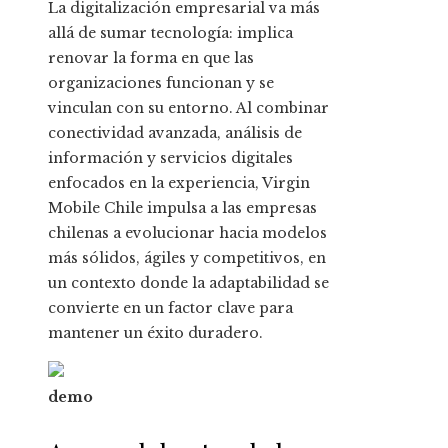
La digitalización empresarial va más
allá de sumar tecnología: implica
renovar la forma en que las
organizaciones funcionan y se
vinculan con su entorno. Al combinar
conectividad avanzada, análisis de
información y servicios digitales
enfocados en la experiencia, Virgin
Mobile Chile impulsa a las empresas
chilenas a evolucionar hacia modelos
más sólidos, ágiles y competitivos, en
un contexto donde la adaptabilidad se
convierte en un factor clave para
mantener un éxito duradero.
demo