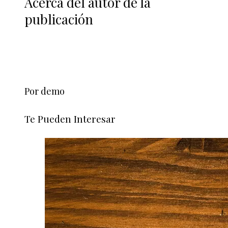
Acerca del autor de la
publicación
Por demo
Te Pueden Interesar