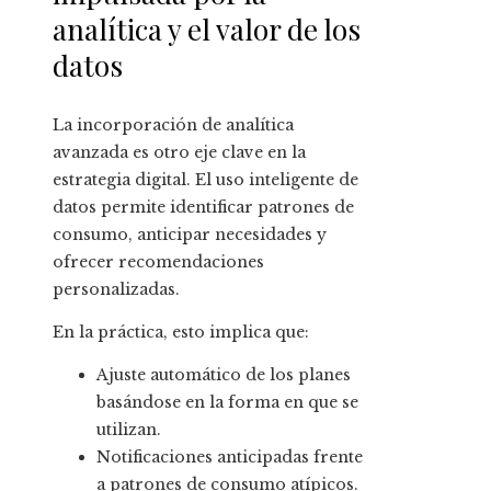
analítica y el valor de los
datos
La incorporación de analítica
avanzada es otro eje clave en la
estrategia digital. El uso inteligente de
datos permite identificar patrones de
consumo, anticipar necesidades y
ofrecer recomendaciones
personalizadas.
En la práctica, esto implica que:
Ajuste automático de los planes
basándose en la forma en que se
utilizan.
Notificaciones anticipadas frente
a patrones de consumo atípicos.