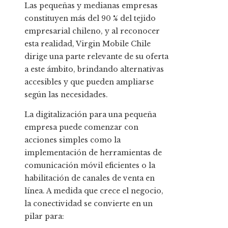
Las pequeñas y medianas empresas
constituyen más del 90 % del tejido
empresarial chileno, y al reconocer
esta realidad, Virgin Mobile Chile
dirige una parte relevante de su oferta
a este ámbito, brindando alternativas
accesibles y que pueden ampliarse
según las necesidades.
La digitalización para una pequeña
empresa puede comenzar con
acciones simples como la
implementación de herramientas de
comunicación móvil eficientes o la
habilitación de canales de venta en
línea. A medida que crece el negocio,
la conectividad se convierte en un
pilar para: