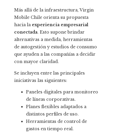
Más allá de la infraestructura, Virgin
Mobile Chile orienta su propuesta
hacia la
experiencia empresarial
conectada
. Esto supone brindar
alternativas a medida, herramientas
de autogestión y estudios de consumo
que ayuden a las compañías a decidir
con mayor claridad.
Se incluyen entre las principales
iniciativas las siguientes:
Paneles digitales para monitoreo
de líneas corporativas.
Planes flexibles adaptados a
distintos perfiles de uso.
Herramientas de control de
gastos en tiempo real.