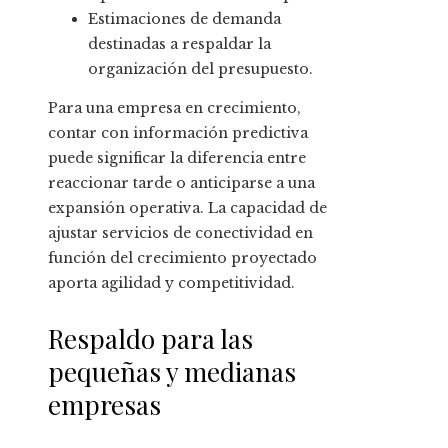
Estimaciones de demanda
destinadas a respaldar la
organización del presupuesto.
Para una empresa en crecimiento,
contar con información predictiva
puede significar la diferencia entre
reaccionar tarde o anticiparse a una
expansión operativa. La capacidad de
ajustar servicios de conectividad en
función del crecimiento proyectado
aporta agilidad y competitividad.
Respaldo para las
pequeñas y medianas
empresas