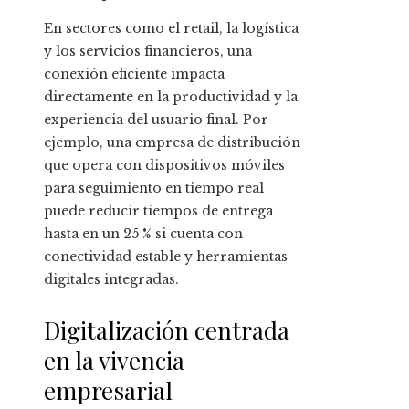
En sectores como el retail, la logística
y los servicios financieros, una
conexión eficiente impacta
directamente en la productividad y la
experiencia del usuario final. Por
ejemplo, una empresa de distribución
que opera con dispositivos móviles
para seguimiento en tiempo real
puede reducir tiempos de entrega
hasta en un 25 % si cuenta con
conectividad estable y herramientas
digitales integradas.
Digitalización centrada
en la vivencia
empresarial