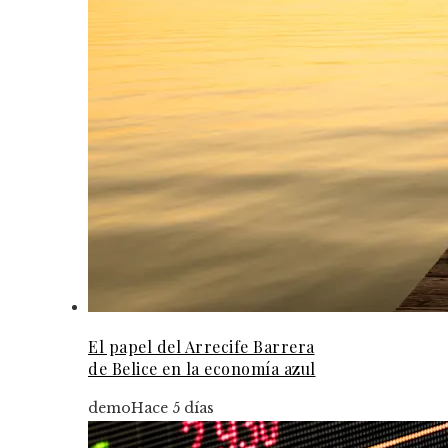
El papel del Arrecife Barrera
de Belice en la economía azul
demo
Hace 5 días