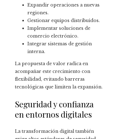
Expandir operaciones a nuevas
regiones.
Gestionar equipos distribuidos.
Implementar soluciones de
comercio electrónico.
Integrar sistemas de gestión
interna.
La propuesta de valor radica en
acompañar este crecimiento con
flexibilidad, evitando barreras
tecnológicas que limiten la expansión.
Seguridad y confianza
en entornos digitales
La transformación digital también