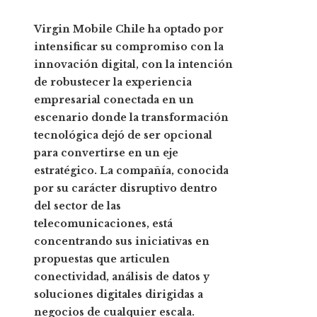
Virgin Mobile Chile ha optado por
intensificar su compromiso con la
innovación digital, con la intención
de robustecer la experiencia
empresarial conectada en un
escenario donde la transformación
tecnológica dejó de ser opcional
para convertirse en un eje
estratégico. La compañía, conocida
por su carácter disruptivo dentro
del sector de las
telecomunicaciones, está
concentrando sus iniciativas en
propuestas que articulen
conectividad, análisis de datos y
soluciones digitales dirigidas a
negocios de cualquier escala.