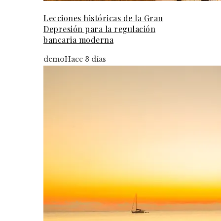
Lecciones históricas de la Gran
Depresión para la regulación
bancaria moderna
demo
Hace 3 días