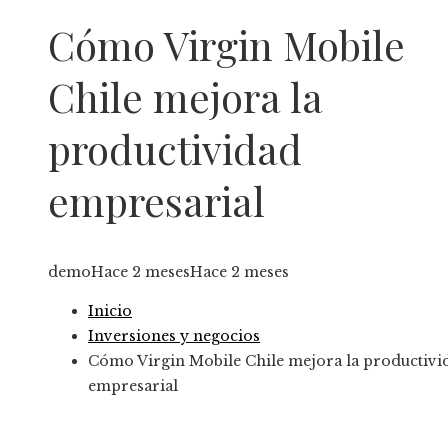
Cómo Virgin Mobile
Chile mejora la
productividad
empresarial
demo
Hace 2 meses
Hace 2 meses
Inicio
Inversiones y negocios
Cómo Virgin Mobile Chile mejora la productivi
empresarial