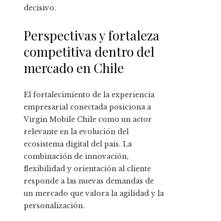
decisivo.
Perspectivas y fortaleza
competitiva dentro del
mercado en Chile
El fortalecimiento de la experiencia
empresarial conectada posiciona a
Virgin Mobile Chile como un actor
relevante en la evolución del
ecosistema digital del país. La
combinación de innovación,
flexibilidad y orientación al cliente
responde a las nuevas demandas de
un mercado que valora la agilidad y la
personalización.