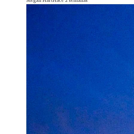
Megan Hart
Hace 2 semanas