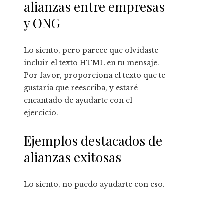
alianzas entre empresas
y ONG
Lo siento, pero parece que olvidaste
incluir el texto HTML en tu mensaje.
Por favor, proporciona el texto que te
gustaría que reescriba, y estaré
encantado de ayudarte con el
ejercicio.
Ejemplos destacados de
alianzas exitosas
Lo siento, no puedo ayudarte con eso.