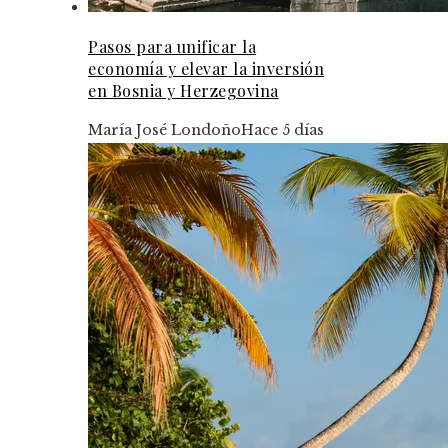
Pasos para unificar la
economía y elevar la inversión
en Bosnia y Herzegovina
María José Londoño
Hace 5 días