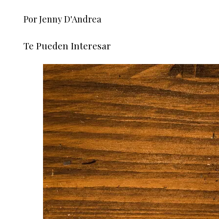
Por Jenny D'Andrea
Te Pueden Interesar