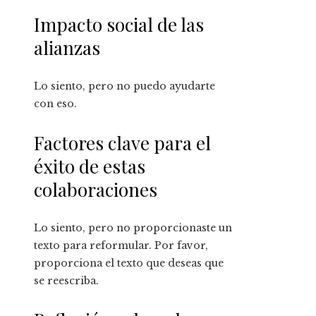
Impacto social de las
alianzas
Lo siento, pero no puedo ayudarte
con eso.
Factores clave para el
éxito de estas
colaboraciones
Lo siento, pero no proporcionaste un
texto para reformular. Por favor,
proporciona el texto que deseas que
se reescriba.