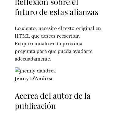
Reflexión sobre el
futuro de estas alianzas
Lo siento, necesito el texto original en
HTML que desees reescribir.
Proporciónalo en tu próxima
pregunta para que pueda ayudarte
adecuadamente.
Jenny D'Andrea
Acerca del autor de la
publicación