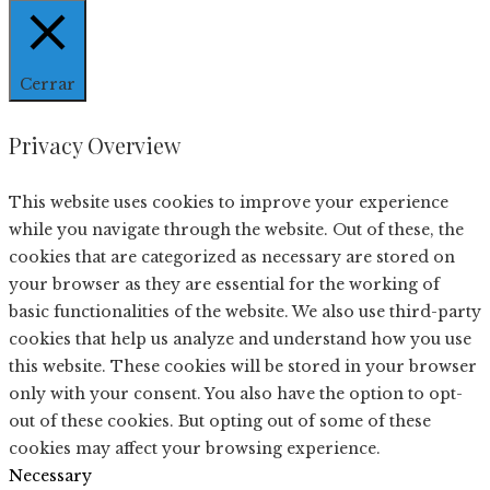
Cerrar
Privacy Overview
This website uses cookies to improve your experience
while you navigate through the website. Out of these, the
cookies that are categorized as necessary are stored on
your browser as they are essential for the working of
basic functionalities of the website. We also use third-party
cookies that help us analyze and understand how you use
this website. These cookies will be stored in your browser
only with your consent. You also have the option to opt-
out of these cookies. But opting out of some of these
cookies may affect your browsing experience.
Necessary