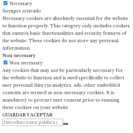
Necessary
Siempre activado
Necessary cookies are absolutely essential for the website
to function properly. This category only includes cookies
that ensures basic functionalities and security features of
the website. These cookies do not store any personal
information.
Non-necessary
Non-necessary
Any cookies that may not be particularly necessary for
the website to function and is used specifically to collect
user personal data via analytics, ads, other embedded
contents are termed as non-necessary cookies. It is
mandatory to procure user consent prior to running
these cookies on your website.
GUARDAR Y ACEPTAR