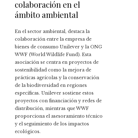
colaboración en el
ámbito ambiental
En el sector ambiental, destaca la
colaboración entre la empresa de
bienes de consumo Unilever y la ONG
WWF (World Wildlife Fund). Esta
asociación se centra en proyectos de
sostenibilidad como la mejora de
prácticas agrícolas y la conservación
de la biodiversidad en regiones
específicas. Unilever sostiene estos
proyectos con financiación y redes de
distribución, mientras que WWF
proporciona el asesoramiento técnico
y el seguimiento de los impactos
ecológicos.