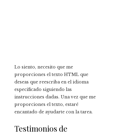
Lo siento, necesito que me
proporciones el texto HTML que
deseas que reescriba en el idioma
especificado siguiendo las
instrucciones dadas. Una vez que me
proporciones el texto, estaré
encantado de ayudarte con la tarea.
Testimonios de