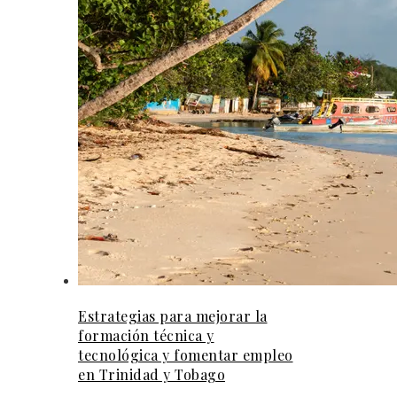
Estrategias para mejorar la
formación técnica y
tecnológica y fomentar empleo
en Trinidad y Tobago