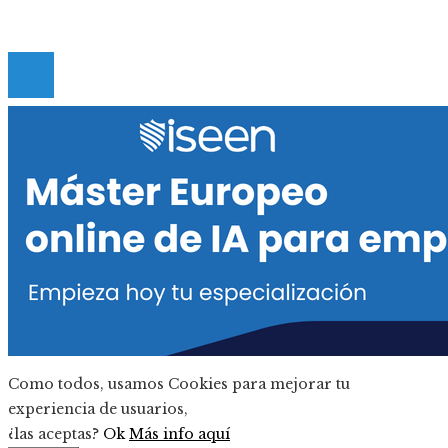
Contacto
© 2020 Todos los derechos reservados.
Como todos, usamos Cookies para mejorar tu
experiencia de usuarios,
¿las aceptas?
Ok
Más info aquí