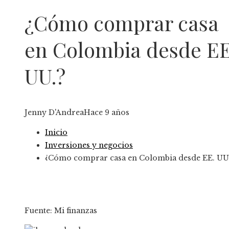
¿Cómo comprar casa
en Colombia desde EE
UU.?
Jenny D'Andrea
Hace 9 años
Inicio
Inversiones y negocios
¿Cómo comprar casa en Colombia desde EE. UU
Fuente: Mi finanzas