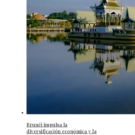
Brunéi impulsa la
diversificación económica y la