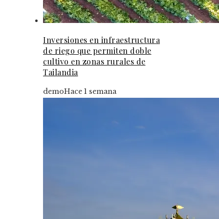
Inversiones en infraestructura
de riego que permiten doble
cultivo en zonas rurales de
Tailandia
demo
Hace 1 semana