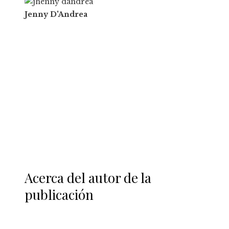
Jenny D'Andrea
Acerca del autor de la
publicación