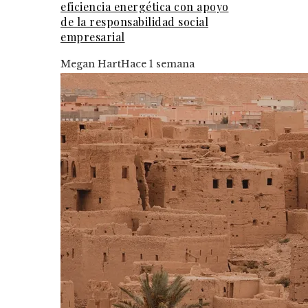
eficiencia energética con apoyo
de la responsabilidad social
empresarial
Megan Hart
Hace 1 semana