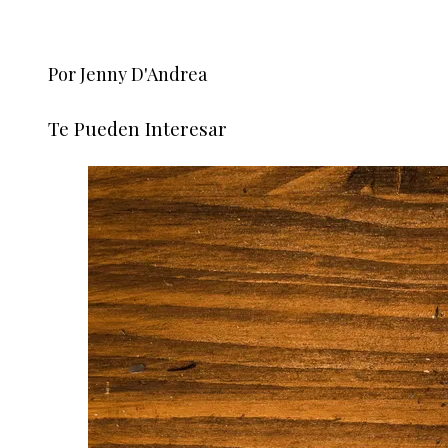
Por Jenny D'Andrea
Te Pueden Interesar