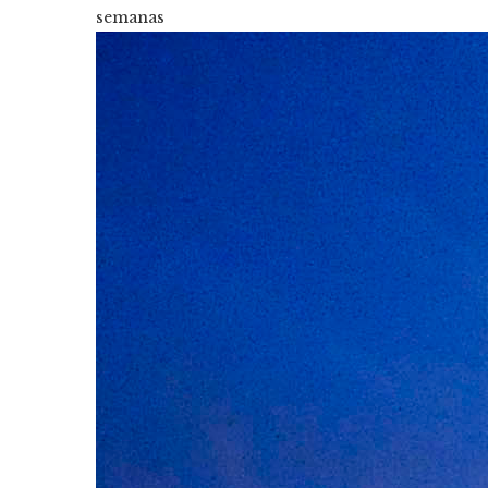
semanas