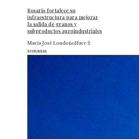
Rosario fortalece su
infraestructura para mejorar
la salida de granos y
subproductos agroindustriales
María José Londoño
Hace 2
semanas