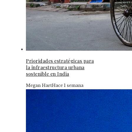
Prioridades estratégicas para
la infraestructura urbana
sostenible en India
Megan Hart
Hace 1 semana