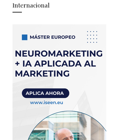
Internacional