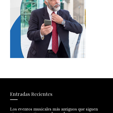
Entradas Recientes
Los eventos musicales más antiguos que siguen