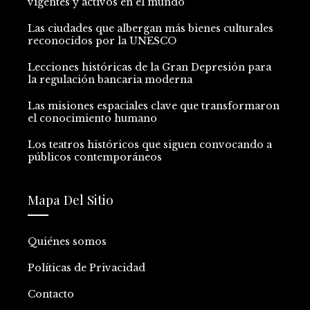
vigentes y activos en el mundo
Las ciudades que albergan más bienes culturales
reconocidos por la UNESCO
Lecciones históricas de la Gran Depresión para
la regulación bancaria moderna
Las misiones espaciales clave que transformaron
el conocimiento humano
Los teatros históricos que siguen convocando a
públicos contemporáneos
Mapa Del Sitio
Quiénes somos
Políticas de Privacidad
Contacto