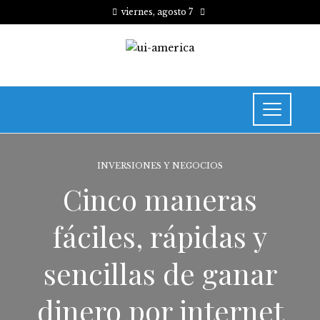
viernes, agosto 7
INVERSIONES Y NEGOCIOS
Cinco maneras
fáciles, rápidas y
sencillas de ganar
dinero por internet