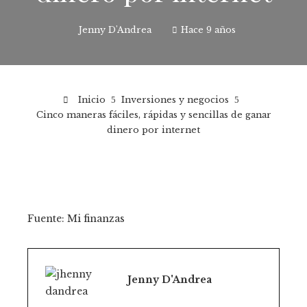
Jenny D'Andrea
Hace 9 años
Inicio
Inversiones y negocios
Cinco maneras fáciles, rápidas y sencillas de ganar
dinero por internet
Fuente: Mi finanzas
Jenny D'Andrea