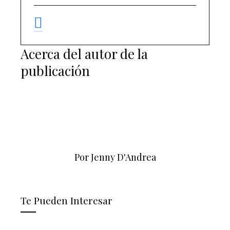
Acerca del autor de la
publicación
Por Jenny D'Andrea
Te Pueden Interesar