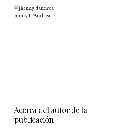
Jenny D'Andrea
Acerca del autor de la
publicación