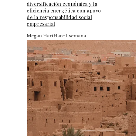
diversificación económica y la
eficiencia energética con apoyo
de la responsabilidad social
empresarial
Megan Hart
Hace 1 semana