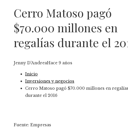
Cerro Matoso pagó
$70.000 millones en
regalías durante el 20
Jenny D'Andrea
Hace 9 años
Inicio
Inversiones y negocios
Cerro Matoso pagó $70.000 millones en regalía
durante el 2016
Fuente: Empresas