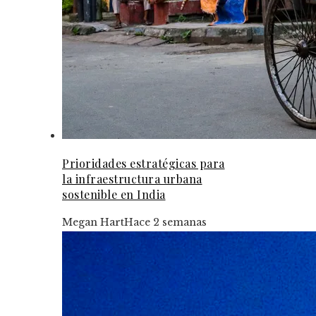
Prioridades estratégicas para
la infraestructura urbana
sostenible en India
Megan Hart
Hace 2 semanas