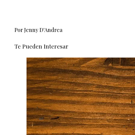
Por Jenny D'Andrea
Te Pueden Interesar