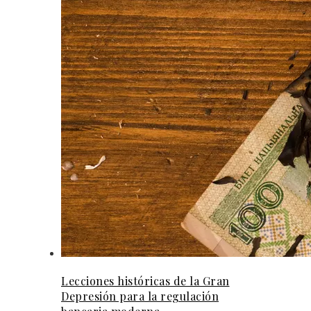
Lecciones históricas de la Gran
Depresión para la regulación