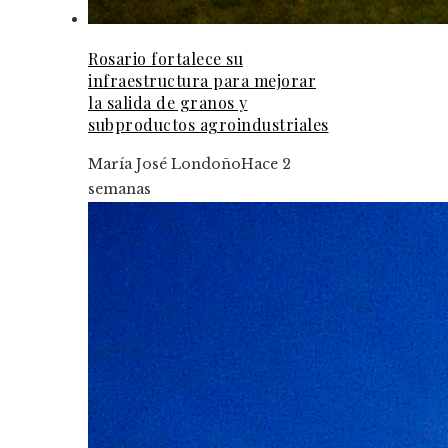
Rosario fortalece su
infraestructura para mejorar
la salida de granos y
subproductos agroindustriales
María José Londoño
Hace 2
semanas