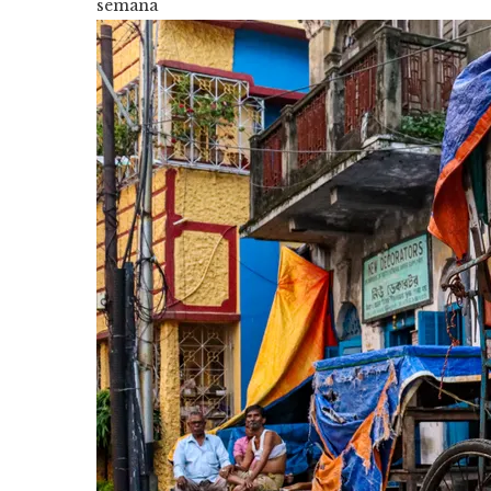
semana