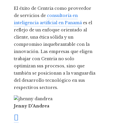
El éxito de Centria como proveedor
de servicios de
consultoría en
inteligencia artificial en Panamá
es el
reflejo de un enfoque orientado al
cliente, una ética sólida y un
compromiso inquebrantable con la
innovación. Las empresas que eligen
trabajar con Centria no solo
optimizan sus procesos, sino que
también se posicionan a la vanguardia
del desarrollo tecnológico en sus
respectivos sectores.
Jenny D'Andrea