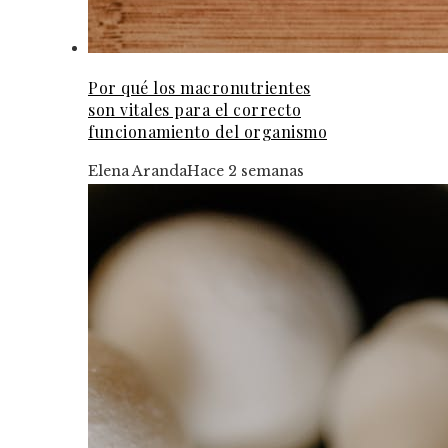
Por qué los macronutrientes
son vitales para el correcto
funcionamiento del organismo
Elena Aranda
Hace 2 semanas