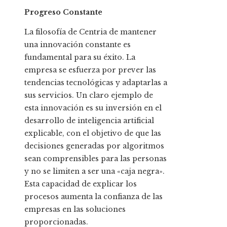
Progreso Constante
La filosofía de Centria de mantener
una innovación constante es
fundamental para su éxito. La
empresa se esfuerza por prever las
tendencias tecnológicas y adaptarlas a
sus servicios. Un claro ejemplo de
esta innovación es su inversión en el
desarrollo de inteligencia artificial
explicable, con el objetivo de que las
decisiones generadas por algoritmos
sean comprensibles para las personas
y no se limiten a ser una «caja negra».
Esta capacidad de explicar los
procesos aumenta la confianza de las
empresas en las soluciones
proporcionadas.