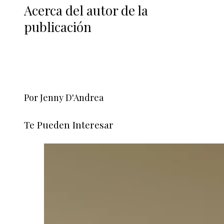
Acerca del autor de la
publicación
Por Jenny D'Andrea
Te Pueden Interesar