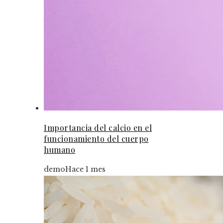
Importancia del calcio en el
funcionamiento del cuerpo
humano
demo
Hace 1 mes