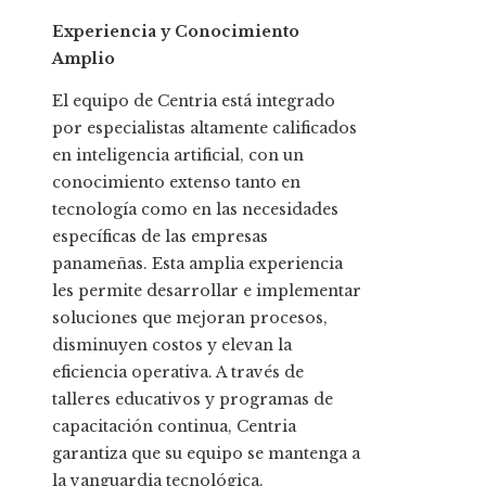
Experiencia y Conocimiento
Amplio
El equipo de Centria está integrado
por especialistas altamente calificados
en inteligencia artificial, con un
conocimiento extenso tanto en
tecnología como en las necesidades
específicas de las empresas
panameñas. Esta amplia experiencia
les permite desarrollar e implementar
soluciones que mejoran procesos,
disminuyen costos y elevan la
eficiencia operativa. A través de
talleres educativos y programas de
capacitación continua, Centria
garantiza que su equipo se mantenga a
la vanguardia tecnológica.