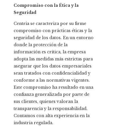
Compromiso con la Ética y la
Seguridad
Centria se caracteriza por su firme
compromiso con prácticas éticas y la
seguridad de los datos. En un entorno
donde la protección de la
información es crítica, la empresa
adopta las medidas más estrictas para
asegurar que los datos empresariales
sean tratados con confidencialidad y
conforme a las normativas vigentes.
Este compromiso ha resultado en una
confianza generalizada por parte de
sus clientes, quienes valoran la
transparencia y la responsabilidad.
Contamos con alta experiencia en la
industria regulada.