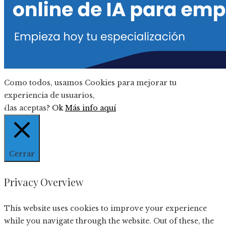
Como todos, usamos Cookies para mejorar tu
experiencia de usuarios,
¿las aceptas?
Ok
Más info aquí
Cerrar
Privacy Overview
This website uses cookies to improve your experience
while you navigate through the website. Out of these, the