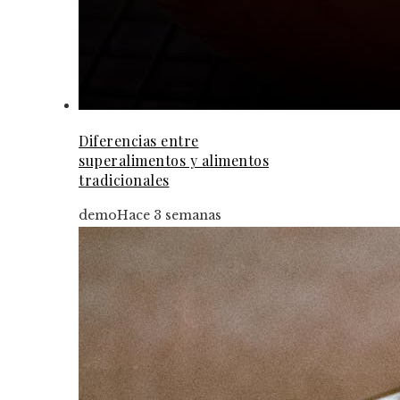
Diferencias entre
superalimentos y alimentos
tradicionales
demo
Hace 3 semanas