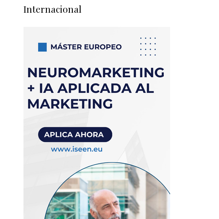
Internacional