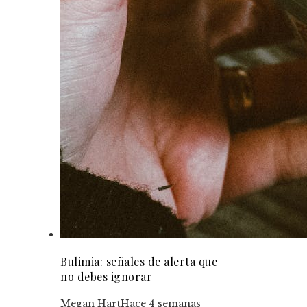
Bulimia: señales de alerta que
no debes ignorar
Megan Hart
Hace 4 semanas