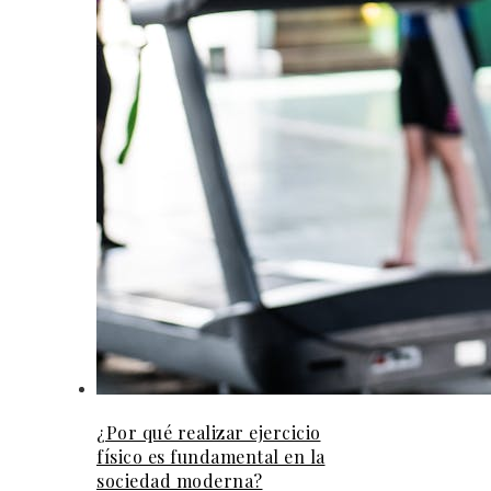
¿Por qué realizar ejercicio
físico es fundamental en la
sociedad moderna?