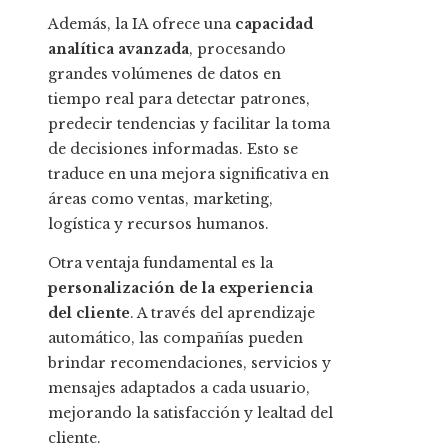
Además, la IA ofrece una
capacidad
analítica avanzada
, procesando
grandes volúmenes de datos en
tiempo real para detectar patrones,
predecir tendencias y facilitar la toma
de decisiones informadas. Esto se
traduce en una mejora significativa en
áreas como ventas, marketing,
logística y recursos humanos.
Otra ventaja fundamental es la
personalización de la experiencia
del cliente
. A través del aprendizaje
automático, las compañías pueden
brindar recomendaciones, servicios y
mensajes adaptados a cada usuario,
mejorando la satisfacción y lealtad del
cliente.