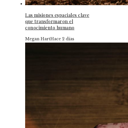
Las misiones espaciales clave
que transformaron el
conocimiento humano
Megan Hart
Hace 2 días