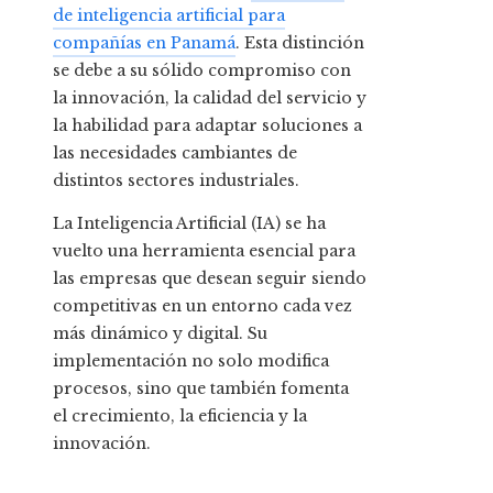
de inteligencia artificial para
compañías en Panamá
. Esta distinción
se debe a su sólido compromiso con
la innovación, la calidad del servicio y
la habilidad para adaptar soluciones a
las necesidades cambiantes de
distintos sectores industriales.
La Inteligencia Artificial (IA) se ha
vuelto una herramienta esencial para
las empresas que desean seguir siendo
competitivas en un entorno cada vez
más dinámico y digital. Su
implementación no solo modifica
procesos, sino que también fomenta
el crecimiento, la eficiencia y la
innovación.