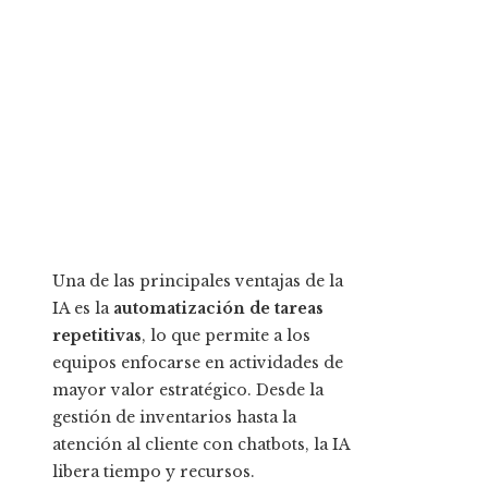
Una de las principales ventajas de la
IA es la
automatización de tareas
repetitivas
, lo que permite a los
equipos enfocarse en actividades de
mayor valor estratégico. Desde la
gestión de inventarios hasta la
atención al cliente con chatbots, la IA
libera tiempo y recursos.