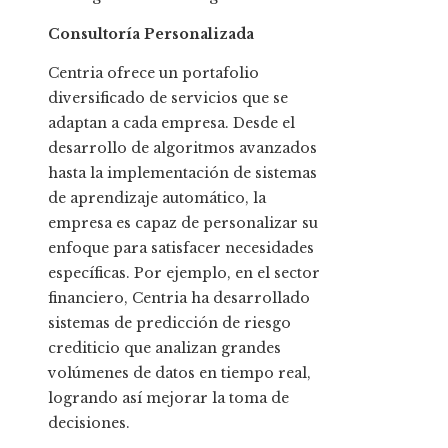
Consultoría Personalizada
Centria ofrece un portafolio
diversificado de servicios que se
adaptan a cada empresa. Desde el
desarrollo de algoritmos avanzados
hasta la implementación de sistemas
de aprendizaje automático, la
empresa es capaz de personalizar su
enfoque para satisfacer necesidades
específicas. Por ejemplo, en el sector
financiero, Centria ha desarrollado
sistemas de predicción de riesgo
crediticio que analizan grandes
volúmenes de datos en tiempo real,
logrando así mejorar la toma de
decisiones.