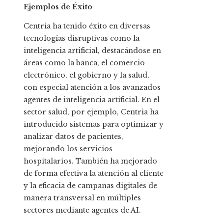
Ejemplos de Éxito
Centria ha tenido éxito en diversas
tecnologías disruptivas como la
inteligencia artificial, destacándose en
áreas como la banca, el comercio
electrónico, el gobierno y la salud,
con especial atención a los avanzados
agentes de inteligencia artificial. En el
sector salud, por ejemplo, Centria ha
introducido sistemas para optimizar y
analizar datos de pacientes,
mejorando los servicios
hospitalarios. También ha mejorado
de forma efectiva la atención al cliente
y la eficacia de campañas digitales de
manera transversal en múltiples
sectores mediante agentes de AI.