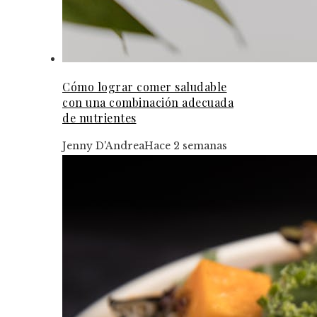
Cómo lograr comer saludable
con una combinación adecuada
de nutrientes
Jenny D'Andrea
Hace 2 semanas